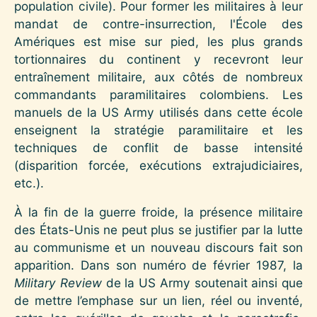
population civile). Pour former les militaires à leur
mandat de contre-insurrection, l'École des
Amériques est mise sur pied, les plus grands
tortionnaires du continent y recevront leur
entraînement militaire, aux côtés de nombreux
commandants paramilitaires colombiens. Les
manuels de la US Army utilisés dans cette école
enseignent la stratégie paramilitaire et les
techniques de conflit de basse intensité
(disparition forcée, exécutions extrajudiciaires,
etc.).
À la fin de la guerre froide, la présence militaire
des États-Unis ne peut plus se justifier par la lutte
au communisme et un nouveau discours fait son
apparition. Dans son numéro de février 1987, la
Military Review
de la US Army soutenait ainsi que
de mettre l’emphase sur un lien, réel ou inventé,