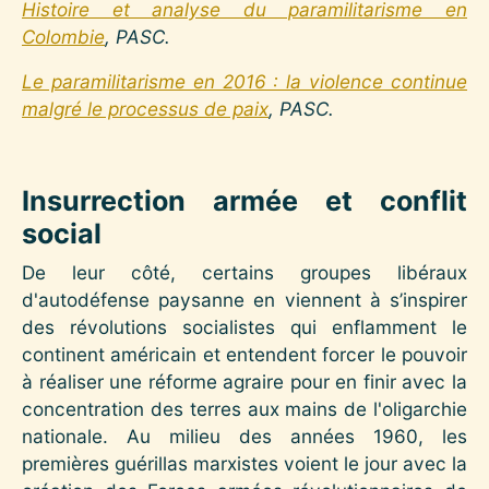
Histoire et analyse du paramilitarisme en
Colombie
, PASC.
Le paramilitarisme en 2016 : la violence continue
malgré le processus de paix
, PASC.
Insurrection armée et conflit
social
De leur côté, certains groupes libéraux
d'autodéfense paysanne en viennent à s’inspirer
des révolutions socialistes qui enflamment le
continent américain et entendent forcer le pouvoir
à réaliser une réforme agraire pour en finir avec la
concentration des terres aux mains de l'oligarchie
nationale. Au milieu des années 1960, les
premières guérillas marxistes voient le jour avec la