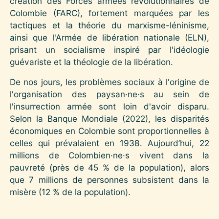
création des Forces armées révolutionnaires de
Colombie (FARC), fortement marquées par les
tactiques et la théorie du marxisme-léninisme,
ainsi que l'Armée de libération nationale (ELN),
prisant un socialisme inspiré par l'idéologie
guévariste et la théologie de la libération.
De nos jours, les problèmes sociaux à l'origine de
l'organisation des paysan·ne·s au sein de
l'insurrection armée sont loin d'avoir disparu.
Selon la Banque Mondiale (2022), les disparités
économiques en Colombie sont proportionnelles à
celles qui prévalaient en 1938. Aujourd’hui, 22
millions de Colombien·ne·s vivent dans la
pauvreté (près de 45 % de la population), alors
que 7 millions de personnes subsistent dans la
misère (12 % de la population).