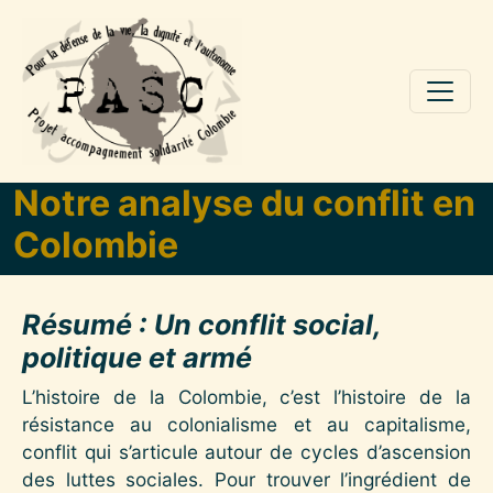
Aller au contenu principal
Notre analyse du conflit en
Colombie
Résumé : Un conflit social,
politique et armé
L’histoire de la Colombie, c’est l’histoire de la
résistance au colonialisme et au capitalisme,
conflit qui s’articule autour de cycles d’ascension
des luttes sociales. Pour trouver l’ingrédient de