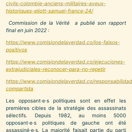
civils-colombie-anciens-militaires-aveux-
historiques-eliott-samuel-france-24/
Commission de la Vérité a publié son rapport
final en juin 2022 :
https://www.comisiondelaverdad.co/los-falsos-
positivos
https://www.comisiondelaverdad.co/ejecuciones-
extrajudiciales-reconocer-para-no-repetir
https://www.comisiondelaverdad.co/responsabilida
compartida
Les opposant·e·s politiques sont en effet les
premières cibles de la stratégie des assassinats
sélectifs. Depuis 1982, au moins 5000
opposant·e·s politiques de gauche ont été
assassiné·e·s. La majorité faisait partie du parti