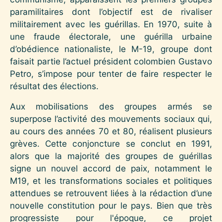
paramilitaires dont l’objectif est de rivaliser
militairement avec les guérillas. En 1970, suite à
une fraude électorale, une guérilla urbaine
d’obédience nationaliste, le M-19, groupe dont
faisait partie l’actuel président colombien Gustavo
Petro, s’impose pour tenter de faire respecter le
résultat des élections.
Aux mobilisations des groupes armés se
superpose l’activité des mouvements sociaux qui,
au cours des années 70 et 80, réalisent plusieurs
grèves. Cette conjoncture se conclut en 1991,
alors que la majorité des groupes de guérillas
signe un nouvel accord de paix, notamment le
M19, et les transformations sociales et politiques
attendues se retrouvent liées à la rédaction d’une
nouvelle constitution pour le pays. Bien que très
progressiste pour l'époque, ce projet