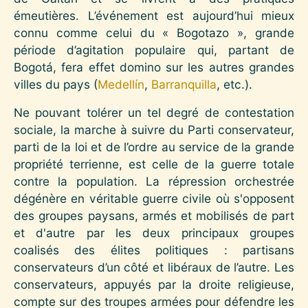
émeutières. L’événement est aujourd’hui mieux
connu comme celui du « Bogotazo », grande
période d’agitation populaire qui, partant de
Bogotá, fera effet domino sur les autres grandes
villes du pays (
Medellín
,
Barranquilla
, etc.).
Ne pouvant tolérer un tel degré de contestation
sociale, la marche à suivre du Parti conservateur,
parti de la loi et de l’ordre au service de la grande
propriété terrienne, est celle de la guerre totale
contre la population. La répression orchestrée
dégénère en véritable guerre civile où s'opposent
des groupes paysans, armés et mobilisés de part
et d'autre par les deux principaux groupes
coalisés des élites politiques : partisans
conservateurs d’un côté et libéraux de l’autre. Les
conservateurs, appuyés par la droite religieuse,
compte sur des troupes armées pour défendre les