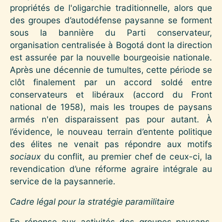
propriétés de l'oligarchie traditionnelle, alors que
des groupes d’autodéfense paysanne se forment
sous la bannière du Parti conservateur,
organisation centralisée à Bogotá dont la direction
est assurée par la nouvelle bourgeoisie nationale.
Après une décennie de tumultes, cette période se
clôt finalement par un accord soldé entre
conservateurs et libéraux (accord du Front
national de 1958), mais les troupes de paysans
armés n'en disparaissent pas pour autant. À
l’évidence, le nouveau terrain d’entente politique
des élites ne venait pas répondre aux motifs
sociaux
du conflit, au premier chef de ceux-ci, la
revendication d’une réforme agraire intégrale au
service de la paysannerie.
Cadre légal pour la stratégie paramilitaire
En réponse aux activités des groupes paysans,