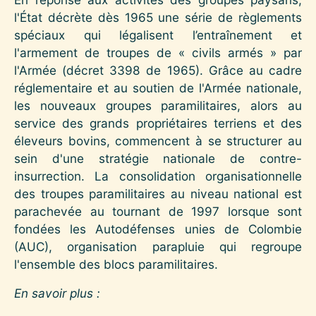
l'État décrète dès 1965 une série de règlements
spéciaux qui légalisent l’entraînement et
l'armement de troupes de « civils armés » par
l'Armée (décret 3398 de 1965). Grâce au cadre
réglementaire et au soutien de l'Armée nationale,
les nouveaux groupes paramilitaires, alors au
service des grands propriétaires terriens et des
éleveurs bovins, commencent à se structurer au
sein d'une stratégie nationale de contre-
insurrection. La consolidation organisationnelle
des troupes paramilitaires au niveau national est
parachevée au tournant de 1997 lorsque sont
fondées les Autodéfenses unies de Colombie
(AUC), organisation parapluie qui regroupe
l'ensemble des blocs paramilitaires.
En savoir plus :