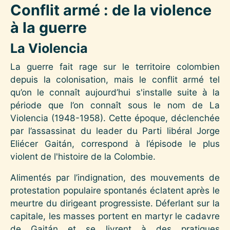
Conflit armé : de la violence
à la guerre
La Violencia
La guerre fait rage sur le territoire colombien
depuis la colonisation, mais le conflit armé tel
qu’on le connaît aujourd’hui s'installe suite à la
période que l’on connaît sous le nom de La
Violencia (1948-1958). Cette époque, déclenchée
par l’assassinat du leader du Parti libéral Jorge
Eliécer Gaitán, correspond à l’épisode le plus
violent de l'histoire de la Colombie.
Alimentés par l’indignation, des mouvements de
protestation populaire spontanés éclatent après le
meurtre du dirigeant progressiste. Déferlant sur la
capitale, les masses portent en martyr le cadavre
de Gaitán et se livrent à des pratiques