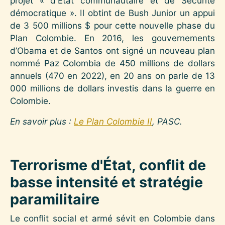
projet « d'État communautaire et de Sécurité
démocratique ». Il obtint de Bush Junior un appui
de 3 500 millions $ pour cette nouvelle phase du
Plan Colombie. En 2016, les gouvernements
d’Obama et de Santos ont signé un nouveau plan
nommé Paz Colombia de 450 millions de dollars
annuels (470 en 2022), en 20 ans on parle de 13
000 millions de dollars investis dans la guerre en
Colombie.
En savoir plus :
Le Plan Colombie II
, PASC.
Terrorisme d'État, conflit de
basse intensité et stratégie
paramilitaire
Le conflit social et armé sévit en Colombie dans