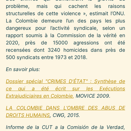
problème, mais qui cachent les raisons
structurelles de cette violence », estimait l’ONU.
La Colombie demeure l’un des pays les plus
dangereux pour l’activité syndicale, selon un
rapport soumis à la Commission de la vérité en
2020, près de 15000 agressions ont été
recensées dont 3240 homicides dans près de
500 syndicats entre 1973 et 2018.
En savoir plus:
Dossier spécial "CRIMES D'ÉTAT" : Synthèse de
ce qui a été écrit sur les Exécutions
Extrajudiciaires en Colombie
,
MOVICE 2009.
LA COLOMBIE DANS L’OMBRE DES ABUS DE
DROITS HUMAINS
, CWG, 2015.
Informe de la CUT a la Comisión de la Verdad,