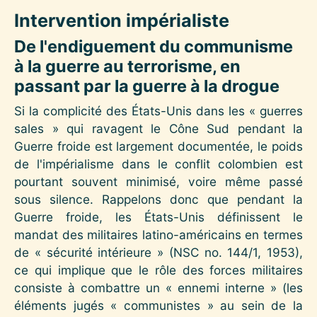
Intervention impérialiste
De l'endiguement du communisme
à la guerre au terrorisme, en
passant par la guerre à la drogue
Si la complicité des États-Unis dans les « guerres
sales » qui ravagent le Cône Sud pendant la
Guerre froide est largement documentée, le poids
de l'impérialisme dans le conflit colombien est
pourtant souvent minimisé, voire même passé
sous silence. Rappelons donc que pendant la
Guerre froide, les États-Unis définissent le
mandat des militaires latino-américains en termes
de « sécurité intérieure » (NSC no. 144/1, 1953),
ce qui implique que le rôle des forces militaires
consiste à combattre un « ennemi interne » (les
éléments jugés « communistes » au sein de la