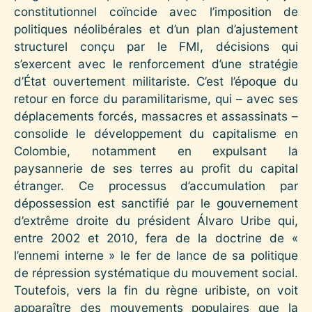
constitutionnel coïncide avec l’imposition de
politiques néolibérales et d’un plan d’ajustement
structurel conçu par le FMI, décisions qui
s’exercent avec le renforcement d’une stratégie
d’État ouvertement militariste. C’est l’époque du
retour en force du paramilitarisme, qui – avec ses
déplacements forcés, massacres et assassinats –
consolide le développement du capitalisme en
Colombie, notamment en expulsant la
paysannerie de ses terres au profit du capital
étranger. Ce processus d’accumulation par
dépossession est sanctifié par le gouvernement
d’extrême droite du président Álvaro Uribe qui,
entre 2002 et 2010, fera de la doctrine de «
l’ennemi interne » le fer de lance de sa politique
de répression systématique du mouvement social.
Toutefois, vers la fin du règne uribiste, on voit
apparaître des mouvements populaires que la