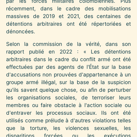
par les forces militaires colombiennes. Plus
récemment, dans le cadre des mobilisations
massives de 2019 et 2021, des centaines de
détentions arbitraires ont été répertoriées et
dénoncées.
Selon la commission de la vérité, dans son
rapport publié en 2022 : « Les détentions
arbitraires dans le cadre du conflit armé ont été
effectuées par des agents de l'État sur la base
d'accusations non prouvées d'appartenance à un
groupe armé illégal, sur la base de la suspicion
qu'ils savent quelque chose, ou afin de perturber
les organisations sociales, de terroriser leurs
membres ou faire obstacle à l'action sociale ou
d'entraver les processus sociaux. Ils ont été
utilisés comme prélude à d'autres violations telles
que la torture, les violences sexuelles, les
disparitions forcées ou les exécutions