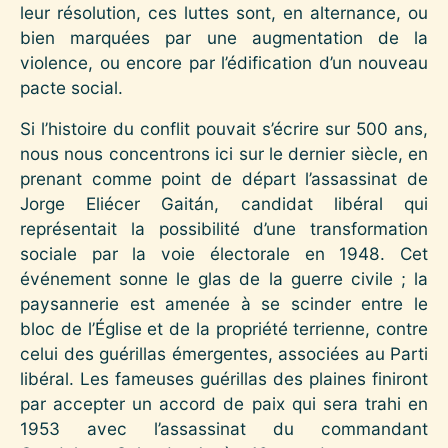
leur résolution, ces luttes sont, en alternance, ou
bien marquées par une augmentation de la
violence, ou encore par l’édification d’un nouveau
pacte social.
Si l’histoire du conflit pouvait s’écrire sur 500 ans,
nous nous concentrons ici sur le dernier siècle, en
prenant comme point de départ l’assassinat de
Jorge Eliécer Gaitán, candidat libéral qui
représentait la possibilité d’une transformation
sociale par la voie électorale en 1948. Cet
événement sonne le glas de la guerre civile ; la
paysannerie est amenée à se scinder entre le
bloc de l’Église et de la propriété terrienne, contre
celui des guérillas émergentes, associées au Parti
libéral. Les fameuses guérillas des plaines finiront
par accepter un accord de paix qui sera trahi en
1953 avec l’assassinat du commandant