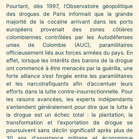
Pourtant, dès 1997, l’Observatoire géopolitique
des drogues de Paris informait que la grande
majorité de la cocaïne arrivant dans les ports
européens provenait des zones côtières
colombiennes contrôlées par les Autodéfenses
unies de Colombie (AUC), paramilitaires
officieusement liés aux forces armées du pays. En
effet, lorsque les intérêts des barons de la drogue
ont commencé à être menacés par la guérilla, une
forte alliance s’est forgée entre les paramilitaires
et les narcotrafiquants afin d’accentuer leurs
efforts dans la lutte contre-insurrectionnelle. Pour
les raisons avancées, les experts indépendants
s'entendent généralement pour dire que la lutte à
la drogue est un échec total : la plantation, la
transformation et l'exportation de drogue se
poursuivent sans déclin significatif après plus de
30 ans d'assistance militaire et économique