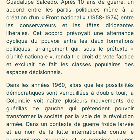
Guadalupe Salcedo. Après 10 ans de guerre, un
accord entre les partis politiques mène à la
création d’un « Front national » (1958-1974) entre
les conservateurs et les têtes dirigeantes
libérales. Cet accord prévoyait une alternance
cyclique du pouvoir entre les deux formations
politiques, arrangement qui, sous le prétexte «
d’unité nationale », rendait le droit de vote factice
et excluait de fait les classes populaires des
espaces décisionnels.
Dans les années 1960, alors que les possibilités
démocratiques sont verrouillées à double tour, la
Colombie voit naître plusieurs mouvements de
guérillas de gauche qui prétendent pouvoir
transformer la société par la voie de la révolution
armée. Dans un contexte de guerre froide larvée
et au nom de la lutte internationale contre le
communisme, apparaissent les premiers groupes