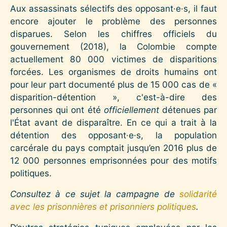
Aux assassinats sélectifs des opposant·e·s, il faut
encore ajouter le problème des personnes
disparues. Selon les chiffres officiels du
gouvernement (2018), la Colombie compte
actuellement 80 000 victimes de disparitions
forcées. Les organismes de droits humains ont
pour leur part documenté plus de 15 000 cas de «
disparition-détention », c'est-à-dire des
personnes qui ont été
officiellement
détenues par
l'État avant de disparaître. En ce qui a trait à la
détention des opposant·e·s, la population
carcérale du pays comptait jusqu’en 2016 plus de
12 000 personnes emprisonnées pour des motifs
politiques.
Consultez à ce sujet la campagne de
solidarité
avec les prisonnières et prisonniers politiques
.