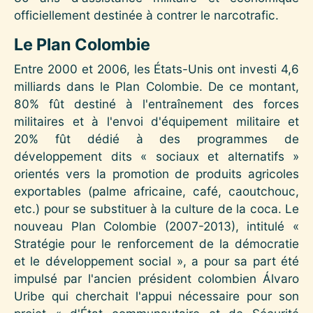
officiellement destinée à contrer le narcotrafic.
Le Plan Colombie
Entre 2000 et 2006, les États-Unis ont investi 4,6
milliards dans le Plan Colombie. De ce montant,
80% fût destiné à l'entraînement des forces
militaires et à l'envoi d'équipement militaire et
20% fût dédié à des programmes de
développement dits « sociaux et alternatifs »
orientés vers la promotion de produits agricoles
exportables (palme africaine, café, caoutchouc,
etc.) pour se substituer à la culture de la coca. Le
nouveau Plan Colombie (2007-2013), intitulé «
Stratégie pour le renforcement de la démocratie
et le développement social », a pour sa part été
impulsé par l'ancien président colombien Álvaro
Uribe qui cherchait l'appui nécessaire pour son