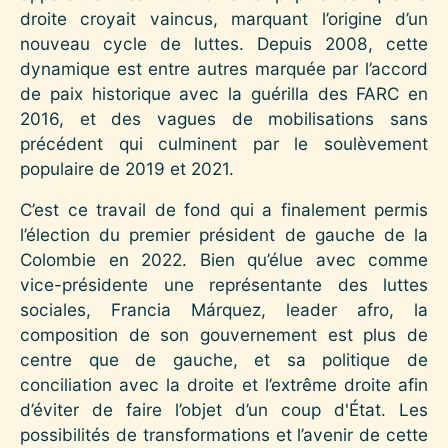
droite croyait vaincus, marquant l’origine d’un
nouveau cycle de luttes. Depuis 2008, cette
dynamique est entre autres marquée par l’accord
de paix historique avec la guérilla des FARC en
2016, et des vagues de mobilisations sans
précédent qui culminent par le soulèvement
populaire de 2019 et 2021.
C’est ce travail de fond qui a finalement permis
l’élection du premier président de gauche de la
Colombie en 2022. Bien qu’élue avec comme
vice-présidente une représentante des luttes
sociales, Francia Márquez, leader afro, la
composition de son gouvernement est plus de
centre que de gauche, et sa politique de
conciliation avec la droite et l’extrême droite afin
d’éviter de faire l’objet d’un coup d'État. Les
possibilités de transformations et l’avenir de cette