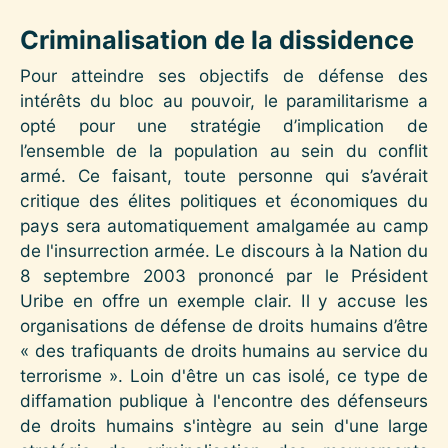
Criminalisation de la dissidence
Pour atteindre ses objectifs de défense des
intérêts du bloc au pouvoir, le paramilitarisme a
opté pour une stratégie d’implication de
l’ensemble de la population au sein du conflit
armé. Ce faisant, toute personne qui s’avérait
critique des élites politiques et économiques du
pays sera automatiquement amalgamée au camp
de l'insurrection armée. Le discours à la Nation du
8 septembre 2003 prononcé par le Président
Uribe en offre un exemple clair. Il y accuse les
organisations de défense de droits humains d’être
« des trafiquants de droits humains au service du
terrorisme ». Loin d'être un cas isolé, ce type de
diffamation publique à l'encontre des défenseurs
de droits humains s'intègre au sein d'une large