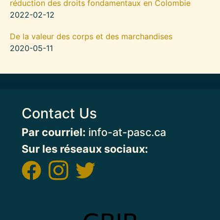
réduction des droits fondamentaux en Colombie
2022-02-12
De la valeur des corps et des marchandises
2020-05-11
Contact Us
Par courriel:
info-at-pasc.ca
Sur les réseaux sociaux:
Image