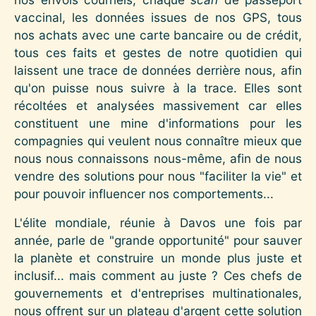
vaccinal, les données issues de nos GPS, tous
nos achats avec une carte bancaire ou de crédit,
tous ces faits et gestes de notre quotidien qui
laissent une trace de données derrière nous, afin
qu'on puisse nous suivre à la trace. Elles sont
récoltées et analysées massivement car elles
constituent une mine d'informations pour les
compagnies qui veulent nous connaître mieux que
nous nous connaissons nous-même, afin de nous
vendre des solutions pour nous "faciliter la vie" et
pour pouvoir influencer nos comportements...
L'élite mondiale, réunie à Davos une fois par
année, parle de "grande opportunité" pour sauver
la planète et construire un monde plus juste et
inclusif... mais comment au juste ? Ces chefs de
gouvernements et d'entreprises multinationales,
nous offrent sur un plateau d'argent cette solution