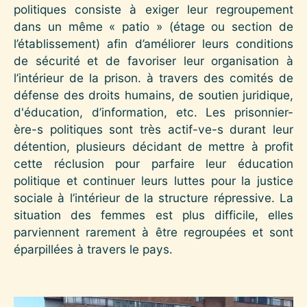
politiques consiste à exiger leur regroupement
dans un même « patio » (étage ou section de
l’établissement) afin d’améliorer leurs conditions
de sécurité et de favoriser leur organisation à
l’intérieur de la prison. à travers des comités de
défense des droits humains, de soutien juridique,
d'éducation, d’information, etc. Les prisonnier-
ère-s politiques sont très actif-ve-s durant leur
détention, plusieurs décidant de mettre à profit
cette réclusion pour parfaire leur éducation
politique et continuer leurs luttes pour la justice
sociale à l’intérieur de la structure répressive. La
situation des femmes est plus difficile, elles
parviennent rarement à être regroupées et sont
éparpillées à travers le pays.
Image