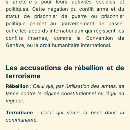
s arrêté-e-s pour leurs activités sociales et
politiques. Cette négation du conflit armé et du
statut de prisonnier de guerre ou prisonnier
politique permet au gouvernement de passer
outre les accords internationaux qui régissent les
conflits internes, comme la Convention de
Genève, ou le droit humanitaire international.
Les accusations de rébellion et de
terrorisme
Rébellion :
Celui qui, par l’utilisation des armes, se
lance contre le régime constitutionnel ou légal en
vigueur.
Terrorisme :
Celui qui sème la peur dans la
communauté.