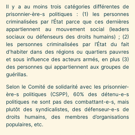
Il y a au moins trois catégories différentes de
prisonnier-ère-s politiques : (1) les personnes
criminalisées par l’État parce que ces dernières
appartiennent au mouvement social (leaders
sociaux ou défenseurs des droits humains) ; (2)
les personnes criminalisées par l’État du fait
d'habiter dans des régions ou quartiers pauvres
et sous influence des acteurs armés, en plus (3)
des personnes qui appartiennent aux groupes de
guérillas.
Selon le Comité de solidarité avec les prisonnier-
ère-s politiques (CSPP), 60% des détenu-e-s
politiques ne sont pas des combattant-e-s, mais
plutôt des syndicalistes, des défenseur-e-s de
droits humains, des membres d’organisations
populaires, etc.