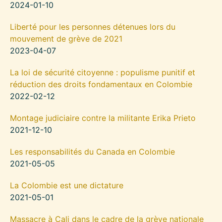
2024-01-10
Liberté pour les personnes détenues lors du
mouvement de grève de 2021
2023-04-07
La loi de sécurité citoyenne : populisme punitif et
réduction des droits fondamentaux en Colombie
2022-02-12
Montage judiciaire contre la militante Erika Prieto
2021-12-10
Les responsabilités du Canada en Colombie
2021-05-05
La Colombie est une dictature
2021-05-01
Massacre à Cali dans le cadre de la grève nationale