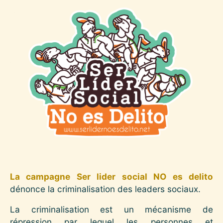
Image
La campagne Ser lider social NO es delito
dénonce la criminalisation des leaders sociaux.
La criminalisation est un mécanisme de
répression par lequel les personnes et