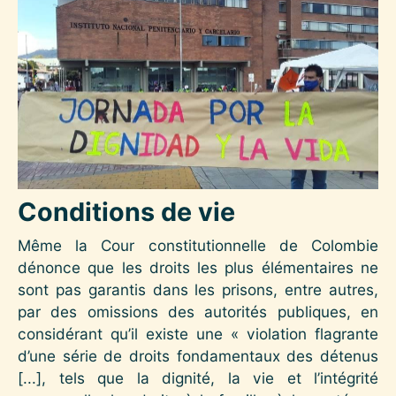
Conditions de vie
Même la Cour constitutionnelle de Colombie
dénonce que les droits les plus élémentaires ne
sont pas garantis dans les prisons, entre autres,
par des omissions des autorités publiques, en
considérant qu’il existe une « violation flagrante
d’une série de droits fondamentaux des détenus
[...], tels que la dignité, la vie et l’intégrité