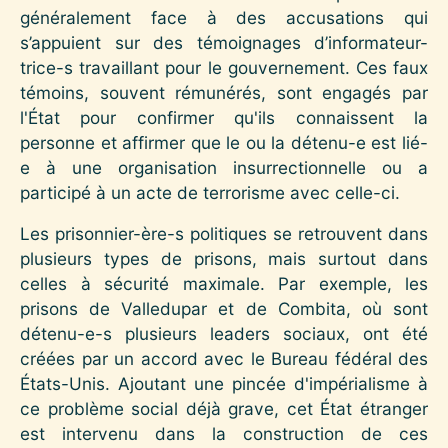
généralement face à des accusations qui
s’appuient sur des témoignages d’informateur-
trice-s travaillant pour le gouvernement. Ces faux
témoins, souvent rémunérés, sont engagés par
l'État pour confirmer qu'ils connaissent la
personne et affirmer que le ou la détenu-e est lié-
e à une organisation insurrectionnelle ou a
participé à un acte de terrorisme avec celle-ci.
Les prisonnier-ère-s politiques se retrouvent dans
plusieurs types de prisons, mais surtout dans
celles à sécurité maximale. Par exemple, les
prisons de Valledupar et de Combita, où sont
détenu-e-s plusieurs leaders sociaux, ont été
créées par un accord avec le Bureau fédéral des
États-Unis. Ajoutant une pincée d'impérialisme à
ce problème social déjà grave, cet État étranger
est intervenu dans la construction de ces