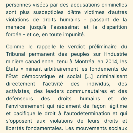
personnes visées par des accusations criminelles
sont plus susceptibles d’être victimes d’autres
violations de droits humains - passant de la
menace jusqu’à l'assassinat et la disparition
forcée - et ce, en toute impunité.
Comme le rappelle le verdict préliminaire du
Tribunal permanent des peuples sur l’industrie
minière canadienne, tenu à Montréal en 2014, les
États « minant arbitrairement les fondements de
l'État démocratique et social [...] criminalisent
directement l'activité des individus, des
activistes, des leaders communautaires et des
défenseurs des droits humains et de
l'environnement qui réclament de façon légitime
et pacifique le droit à l'autodétermination et qui
s'opposent aux violations de leurs droits et
libertés fondamentales. Les mouvements sociaux