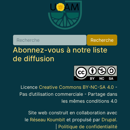
Recherche
Abonnez-vous à notre liste
de diffusion
Image
Licence
Creative Commons BY-NC-SA 4.0
-
Pas d’utilisation commerciale - Partage dans
les mêmes conditions 4.0
Site web construit en collaboration avec
le
Réseau Koumbit
et propulsé par
Drupal
.
|
Politique de confidentialité