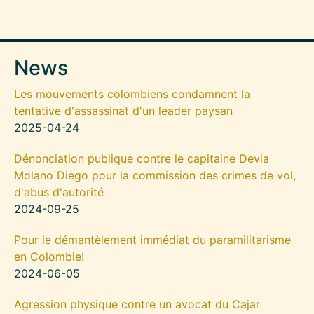
News
Les mouvements colombiens condamnent la
tentative d'assassinat d'un leader paysan
2025-04-24
Dénonciation publique contre le capitaine Devia
Molano Diego pour la commission des crimes de vol,
d'abus d'autorité
2024-09-25
Pour le démantèlement immédiat du paramilitarisme
en Colombie!
2024-06-05
Agression physique contre un avocat du Cajar