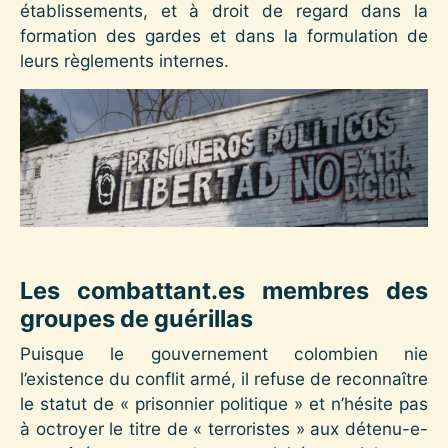
établissements, et à droit de regard dans la
formation des gardes et dans la formulation de
leurs règlements internes.
Image
Les combattant.es membres des
groupes de guérillas
Puisque le gouvernement colombien nie
l’existence du conflit armé, il refuse de reconnaître
le statut de « prisonnier politique » et n’hésite pas
à octroyer le titre de « terroristes » aux détenu-e-