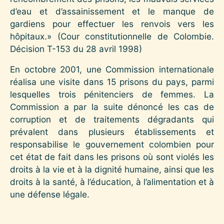
d’eau et d’assainissement et le manque de
gardiens pour effectuer les renvois vers les
hôpitaux.» (Cour constitutionnelle de Colombie.
Décision T-153 du 28 avril 1998)
En octobre 2001, une Commission internationale
réalisa une visite dans 15 prisons du pays, parmi
lesquelles trois pénitenciers de femmes. La
Commission a par la suite dénoncé les cas de
corruption et de traitements dégradants qui
prévalent dans plusieurs établissements et
responsabilise le gouvernement colombien pour
cet état de fait dans les prisons où sont violés les
droits à la vie et à la dignité humaine, ainsi que les
droits à la santé, à l’éducation, à l’alimentation et à
une défense légale.