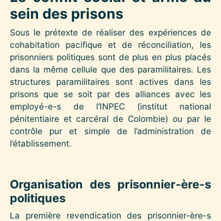
sein des prisons
Sous le prétexte de réaliser des expériences de
cohabitation pacifique et de réconciliation, les
prisonniers politiques sont de plus en plus placés
dans la même cellule que des paramilitaires. Les
structures paramilitaires sont actives dans les
prisons que se soit par des alliances avec les
employé-e-s de l’INPEC (institut national
pénitentiaire et carcéral de Colombie) ou par le
contrôle pur et simple de l’administration de
l’établissement.
Organisation des prisonnier-ère-s
politiques
La première revendication des prisonnier-ère-s