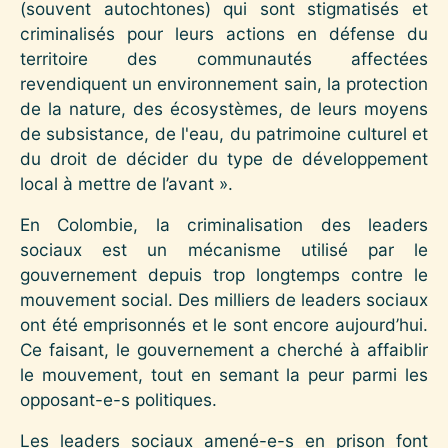
(souvent autochtones) qui sont stigmatisés et
criminalisés pour leurs actions en défense du
territoire des communautés affectées
revendiquent un environnement sain, la protection
de la nature, des écosystèmes, de leurs moyens
de subsistance, de l'eau, du patrimoine culturel et
du droit de décider du type de développement
local à mettre de l’avant ».
En Colombie, la criminalisation des leaders
sociaux est un mécanisme utilisé par le
gouvernement depuis trop longtemps contre le
mouvement social. Des milliers de leaders sociaux
ont été emprisonnés et le sont encore aujourd’hui.
Ce faisant, le gouvernement a cherché à affaiblir
le mouvement, tout en semant la peur parmi les
opposant-e-s politiques.
Les leaders sociaux amené-e-s en prison font