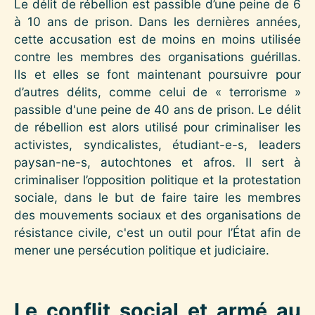
Le délit de rébellion est passible d’une peine de 6
à 10 ans de prison. Dans les dernières années,
cette accusation est de moins en moins utilisée
contre les membres des organisations guérillas.
Ils et elles se font maintenant poursuivre pour
d’autres délits, comme celui de « terrorisme »
passible d'une peine de 40 ans de prison. Le délit
de rébellion est alors utilisé pour criminaliser les
activistes, syndicalistes, étudiant-e-s, leaders
paysan-ne-s, autochtones et afros. Il sert à
criminaliser l’opposition politique et la protestation
sociale, dans le but de faire taire les membres
des mouvements sociaux et des organisations de
résistance civile, c'est un outil pour l’État afin de
mener une persécution politique et judiciaire.
Le conflit social et armé au