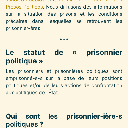
Presos Políticos
. Nous diffusons des informations
sur la situation des prisons et les conditions
précaires dans lesquelles se retrouvent les
prisonnier-ères.
***
Le statut de « prisonnier
politique »
Les prisonniers et prisonnières politiques sont
emprisonné-e-s sur la base de leurs positions
politiques et/ou de leurs actions de confrontation
aux politiques de l'État.
Qui sont les prisonnier-ière-s
politiques ?