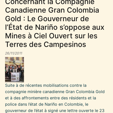
Concernant la Compagnie
Canadienne Gran Colombia
Gold : Le Gouverneur de
l’État de Nariño s’oppose aux
Mines à Ciel Ouvert sur les
Terres des Campesinos
26/11/2011
Suite à de récentes mobilisations contre la
compagnie minière canadienne Gran Colombia Gold
et à des affrontements entre des résidents et la
police dans l’état de Nariño en Colombie, le
gouverneur de l’état à signé une lettre ouverte le 23