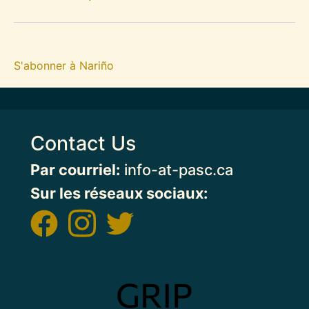
S'abonner à Nariño
Contact Us
Par courriel:
info-at-pasc.ca
Sur les réseaux sociaux:
Image