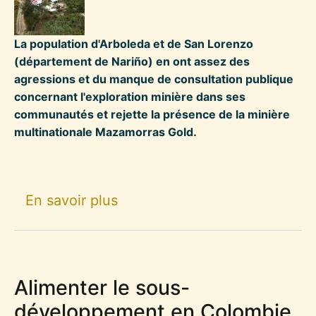
La population d'Arboleda et de San Lorenzo
(département de Nariño) en ont assez des
agressions et du manque de consultation publique
concernant l'exploration minière dans ses
communautés et rejette la présence de la minière
multinationale Mazamorras Gold.
sur Des communautés paysann
En savoir plus
Alimenter le sous-
développement en Colombie