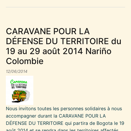
CARAVANE POUR LA
DÉFENSE DU TERRITOIRE du
19 au 29 août 2014 Nariño
Colombie
12/06/2014
Nous invitons toutes les personnes solidaires à nous
accompagner durant la CARAVANE POUR LA
DÉFENSE DU TERRITOIRE qui partira de Bogota le 19
août 2014 et se rendra dans les territoires affectés