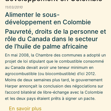
11/03/2010
Alimenter le sous-
développement en Colombie
Pauvreté, droits de la personne et
rôle du Canada dans le secteur
de l’huile de palme africaine
En mai 2008, la Chambre des communes a adopté un
projet de loi stipulant que le combustible consommé
au Canada devait avoir une teneur minimum en
agrocombustible (ou biocombustible) d’ici 2012.
Moins de deux semaines plus tard, le gouvernement
Harper annonçait la conclusion des négociations sur
l’accord bilatéral de libre-échange avec la Colombie
et les deux pays étaient prêts à signer un pacte.
sur Alimenter le sous-dével
En savoir plus