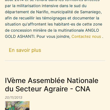
par la militarisation intensive dans le sud du
département de Nariño, municipalité de Samaniego,
afin de recueillir les témoignages et documenter la
situation qu'affrontent les habitant-es de cette zone
de concession minière de la multinationale ANGLO
GOLD ASHANTI. Pour vous joindre,
Contactez nous
.
sur CARAVANE POUR LA DÉFE
En savoir plus
IVème Assemblée Nationale
du Secteur Agraire - CNA
20/11/2013