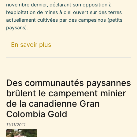
novembre dernier, déclarant son opposition à
l’exploitation de mines à ciel ouvert sur des terres
actuellement cultivées par des campesinos (petits
paysans).
sur Du Nouveau dans le Confl
En savoir plus
Des communautés paysannes
brûlent le campement minier
de la canadienne Gran
Colombia Gold
11/11/2011