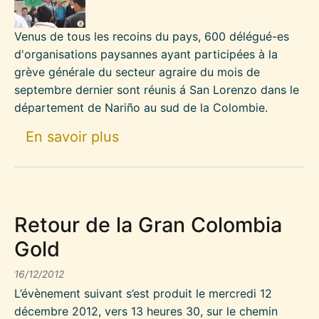
Venus de tous les recoins du pays, 600 délégué-es
d'organisations paysannes ayant participées à la
grève générale du secteur agraire du mois de
septembre dernier sont réunis á San Lorenzo dans le
département de Nariño au sud de la Colombie.
sur IVème Assemblée Nationa
En savoir plus
Retour de la Gran Colombia
Gold
16/12/2012
L’évènement suivant s’est produit le mercredi 12
décembre 2012, vers 13 heures 30, sur le chemin