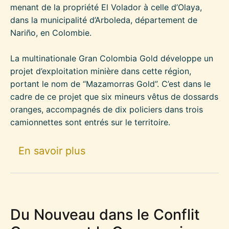
menant de la propriété El Volador à celle d’Olaya,
dans la municipalité d’Arboleda, département de
Nariño, en Colombie.
La multinationale Gran Colombia Gold développe un
projet d’exploitation minière dans cette région,
portant le nom de “Mazamorras Gold”. C’est dans le
cadre de ce projet que six mineurs vêtus de dossards
oranges, accompagnés de dix policiers dans trois
camionnettes sont entrés sur le territoire.
sur Retour de la Gran Colomb
En savoir plus
Du Nouveau dans le Conflit