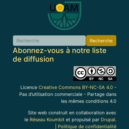
Recherche
Abonnez-vous à notre liste
de diffusion
Image
Licence
Creative Commons BY-NC-SA 4.0
-
Pas d’utilisation commerciale - Partage dans
les mêmes conditions 4.0
Site web construit en collaboration avec
le
Réseau Koumbit
et propulsé par
Drupal
.
|
Politique de confidentialité