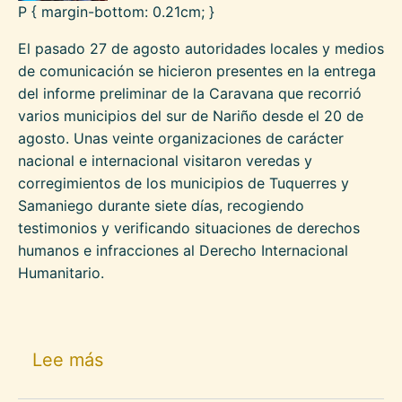
P { margin-bottom: 0.21cm; }
El pasado 27 de agosto autoridades locales y medios
de comunicación se hicieron presentes en la entrega
del informe preliminar de la Caravana que recorrió
varios municipios del sur de Nariño desde el 20 de
agosto. Unas veinte organizaciones de carácter
nacional e internacional visitaron veredas y
corregimientos de los municipios de Tuquerres y
Samaniego durante siete días, recogiendo
testimonios y verificando situaciones de derechos
humanos e infracciones al Derecho Internacional
Humanitario.
sobre Caravana por la defensa del t
Lee más