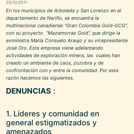
05/12/2011
En los municipios de Arboleda y San Lorenzo en el
departamento de Nariño, se encuentra la
multinacional canadiense “Gran Colombia Gold-GCG”,
con su proyecto “Mazamorras Gold”, que dirige la
exministra María Consuelo Araujo y su vicepresidente
José Oro. Esta empresa viene adelantando
actividades de exploración minera, las cuales han
creado un ambiente de caos, zozobra y de
confrontación con y entre la comunidad. Por esta
razón hacemos las siguientes.
DENUNCIAS
:
1. Líderes y comunidad en
general estigmatizados y
amenazados