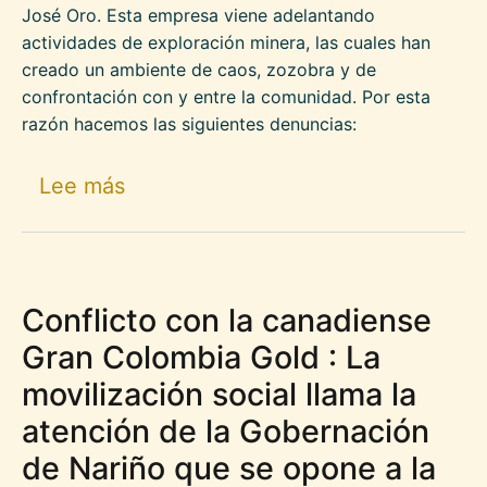
José Oro. Esta empresa viene adelantando
actividades de exploración minera, las cuales han
creado un ambiente de caos, zozobra y de
confrontación con y entre la comunidad. Por esta
razón hacemos las siguientes denuncias:
sobre Multinacional canadiense Gr
Lee más
Conflicto con la canadiense
Gran Colombia Gold : La
movilización social llama la
atención de la Gobernación
de Nariño que se opone a la