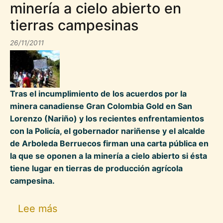
minería a cielo abierto en
tierras campesinas
26/11/2011
Tras el incumplimiento de los acuerdos por la
minera canadiense Gran Colombia Gold en San
Lorenzo (Nariño) y los recientes enfrentamientos
con la Policía, el gobernador nariñense y el alcalde
de Arboleda Berruecos firman una carta pública en
la que se oponen a la minería a cielo abierto si ésta
tiene lugar en tierras de producción agrícola
campesina.
sobre Conflicto con la canadiense 
Lee más