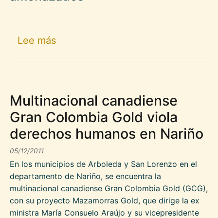
sobre Denuncia pública a la empr
Lee más
Multinacional canadiense
Gran Colombia Gold viola
derechos humanos en Nariño
05/12/2011
En los municipios de Arboleda y San Lorenzo en el
departamento de Nariño, se encuentra la
multinacional canadiense Gran Colombia Gold (GCG),
con su proyecto Mazamorras Gold, que dirige la ex
ministra María Consuelo Araújo y su vicepresidente