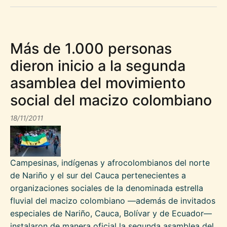
Más de 1.000 personas
dieron inicio a la segunda
asamblea del movimiento
social del macizo colombiano
18/11/2011
Campesinas, indígenas y afrocolombianos del norte
de Nariño y el sur del Cauca pertenecientes a
organizaciones sociales de la denominada estrella
fluvial del macizo colombiano —además de invitados
especiales de Nariño, Cauca, Bolívar y de Ecuador—
instalaron de manera oficial la segunda asamblea del