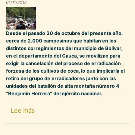
01/11/2012
Desde el pasado 30 de octubre del presente año,
cerca de 2.000 campesinos que habitan en los
distintos corregimientos del municipio de Bolívar,
en el departamento del Cauca, se movilizan para
exigir la cancelación del proceso de erradicación
forzosa de los cultivos de coca, lo que implicaría el
retiro del grupo de erradicadores junto con las
unidades del batallón de alta montaña número 4
“Benjamín Herrera” del ejército nacional.
sobre Campesinos del Macizo Colom
Lee más