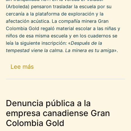
(Arboleda) pensaron trasladar la escuela por su
cercanía a la plataforma de exploración y la
afectación acústica. La compañía minera Gran
Colombia Gold regaló material escolar a las niñas y
niños de esa misma escuela y en los cuadernos se
leía la siguiente inscripción: «
Después de la
tempestad viene la calma. La minera es tu amiga
».
sobre Familias campesinas del nort
Lee más
Denuncia pública a la
empresa canadiense Gran
Colombia Gold