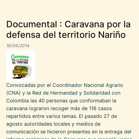
Documental : Caravana por la
defensa del territorio Nariño
16/09/2014
Convocadas por el Coordinador Nacional Agrario
(CNA) y la Red de Hermandad y Solidaridad con
Colombia las 40 personas que conformaban la
caravana lograron recoger más de 116 casos
repartidos entre varios temas. El pasado 27 de
agosto autoridades locales y medios de
comunicación se hicieron presentes en la entrega del