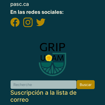
pasc.ca
En las redes sociales:
Imagen
Buscar
Buscar
Suscripción a la lista de
correo