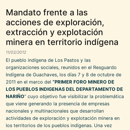
Mandato frente a las
acciones de exploración,
extracción y explotación
minera en territorio indígena
11/02/2012
El pueblo indígena de Los Pastos y las
organizaciones sociales, reunidos en el Resguardo
Indígena de Guachaves, los días 7 y 8 de octubre de
2011 en el marco del
“PRIMER FORO MINERO DE
LOS PUEBLOS INDIGENAS DEL DEPARTAMENTO DE
NARIÑO
” cuyo objetivo fue visibilizar la problemática
que viene generando la presencia de empresas
nacionales y multinacionales que desarrollan
actividades de exploración y explotación minera en
los territorios de los pueblos indígenas. Una vez