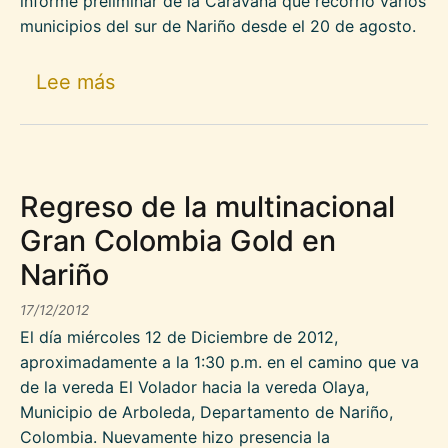
informe preliminar de la Caravana que recorrió varios
municipios del sur de Nariño desde el 20 de agosto.
sobre Documental : Caravana por la 
Lee más
Regreso de la multinacional
Gran Colombia Gold en
Nariño
17/12/2012
El día miércoles 12 de Diciembre de 2012,
aproximadamente a la 1:30 p.m. en el camino que va
de la vereda El Volador hacia la vereda Olaya,
Municipio de Arboleda, Departamento de Nariño,
Colombia. Nuevamente hizo presencia la