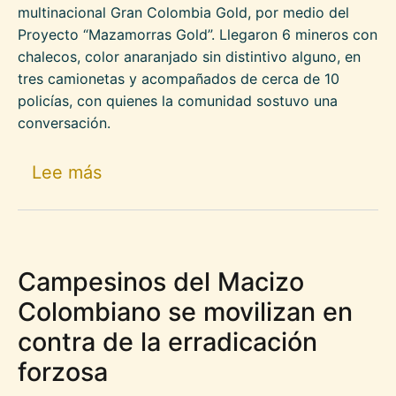
multinacional Gran Colombia Gold, por medio del
Proyecto “Mazamorras Gold”. Llegaron 6 mineros con
chalecos, color anaranjado sin distintivo alguno, en
tres camionetas y acompañados de cerca de 10
policías, con quienes la comunidad sostuvo una
conversación.
sobre Regreso de la multinacional
Lee más
Campesinos del Macizo
Colombiano se movilizan en
contra de la erradicación
forzosa