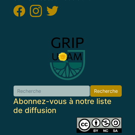
Image
Recherche
Abonnez-vous à notre liste
de diffusion
Image