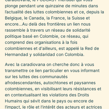
plonge pendant une quinzaine de minutes dans
l’actualité des luttes colombiennes et ce, depuis la
Belgique, le Canada, la France, la Suisse et
encore...Au delà des frontières un lien nous
rassemble à travers un réseau de solidarité
politique basé en Colombie, ce réseau, qui
comprend des organisations à la fois
colombiennes et d'ailleurs, est appelé la Red de
Hermandad y solidaridad con Colombia.
Avec la caradiovana on cherche donc à vous
transmettre ce lien particulier en vous informant
sur les luttes des communautés
afrodescendantes, autochtones et paysannes
colombiennes, en visibilisant leurs résistances et
en contextualisant les violations des Droits
Humains qui sévit dans le pays ou encore de
l’impact, le rôle et l'intérêt des acteurs et actrices