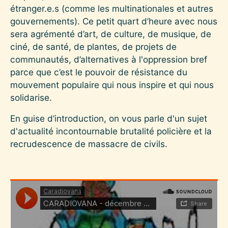
étranger.e.s (comme les multinationales et autres
gouvernements). Ce petit quart d’heure avec nous
sera agrémenté d’art, de culture, de musique, de
ciné, de santé, de plantes, de projets de
communautés, d’alternatives à l'oppression bref
parce que c’est le pouvoir de résistance du
mouvement populaire qui nous inspire et qui nous
solidarise.
En guise d’introduction, on vous parle d'un sujet
d'actualité incontournable brutalité policière et la
recrudescence de massacre de civils.