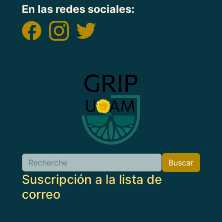
En las redes sociales:
Imagen
Buscar
Buscar
Suscripción a la lista de
correo