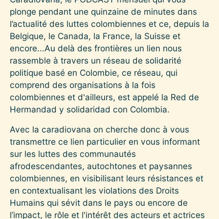
plonge pendant une quinzaine de minutes dans
l’actualité des luttes colombiennes et ce, depuis la
Belgique, le Canada, la France, la Suisse et
encore...Au delà des frontières un lien nous
rassemble à travers un réseau de solidarité
politique basé en Colombie, ce réseau, qui
comprend des organisations à la fois
colombiennes et d'ailleurs, est appelé la Red de
Hermandad y solidaridad con Colombia.
Avec la caradiovana on cherche donc à vous
transmettre ce lien particulier en vous informant
sur les luttes des communautés
afrodescendantes, autochtones et paysannes
colombiennes, en visibilisant leurs résistances et
en contextualisant les violations des Droits
Humains qui sévit dans le pays ou encore de
l’impact, le rôle et l'intérêt des acteurs et actrices