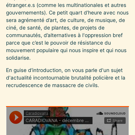
étranger.e.s (comme les multinationales et autres
gouvernements). Ce petit quart d’heure avec nous
sera agrémenté d’art, de culture, de musique, de
ciné, de santé, de plantes, de projets de
communautés, d’alternatives à l'oppression bref
parce que c’est le pouvoir de résistance du
mouvement populaire qui nous inspire et qui nous
solidarise.
En guise d’introduction, on vous parle d'un sujet
d'actualité incontournable brutalité policière et la
recrudescence de massacre de civils.