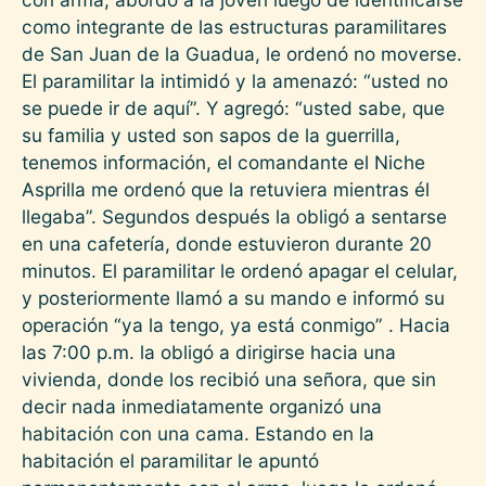
como integrante de las estructuras paramilitares
de San Juan de la Guadua, le ordenó no moverse.
El paramilitar la intimidó y la amenazó: “usted no
se puede ir de aquí”. Y agregó: “usted sabe, que
su familia y usted son sapos de la guerrilla,
tenemos información, el comandante el Niche
Asprilla me ordenó que la retuviera mientras él
llegaba”. Segundos después la obligó a sentarse
en una cafetería, donde estuvieron durante 20
minutos. El paramilitar le ordenó apagar el celular,
y posteriormente llamó a su mando e informó su
operación “ya la tengo, ya está conmigo” . Hacia
las 7:00 p.m. la obligó a dirigirse hacia una
vivienda, donde los recibió una señora, que sin
decir nada inmediatamente organizó una
habitación con una cama. Estando en la
habitación el paramilitar le apuntó