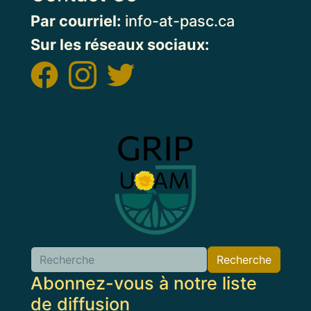
Par courriel:
info-at-pasc.ca
Sur les réseaux sociaux:
Image
Recherche
Abonnez-vous à notre liste
de diffusion