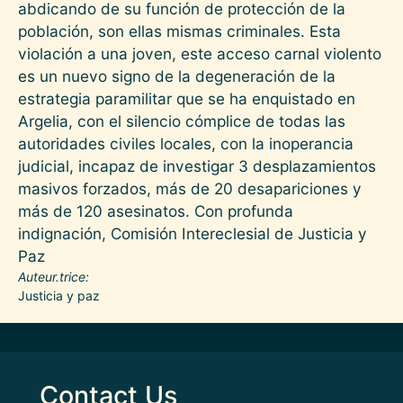
abdicando de su función de protección de la
población, son ellas mismas criminales. Esta
violación a una joven, este acceso carnal violento
es un nuevo signo de la degeneración de la
estrategia paramilitar que se ha enquistado en
Argelia, con el silencio cómplice de todas las
autoridades civiles locales, con la inoperancia
judicial, incapaz de investigar 3 desplazamientos
masivos forzados, más de 20 desapariciones y
más de 120 asesinatos. Con profunda
indignación, Comisión Intereclesial de Justicia y
Paz
Auteur.trice
Justicia y paz
Contact Us