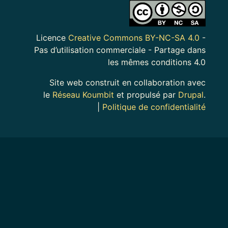
Image
Licence
Creative Commons BY-NC-SA 4.0
-
Pas d’utilisation commerciale - Partage dans
les mêmes conditions 4.0
Site web construit en collaboration avec
le
Réseau Koumbit
et propulsé par
Drupal
.
|
Politique de confidentialité