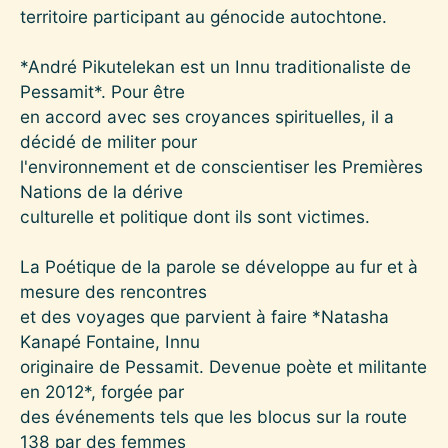
territoire participant au génocide autochtone.
*André Pikutelekan est un Innu traditionaliste de
Pessamit*. Pour être
en accord avec ses croyances spirituelles, il a
décidé de militer pour
l'environnement et de conscientiser les Premières
Nations de la dérive
culturelle et politique dont ils sont victimes.
La Poétique de la parole se développe au fur et à
mesure des rencontres
et des voyages que parvient à faire *Natasha
Kanapé Fontaine, Innu
originaire de Pessamit. Devenue poète et militante
en 2012*, forgée par
des événements tels que les blocus sur la route
138 par des femmes