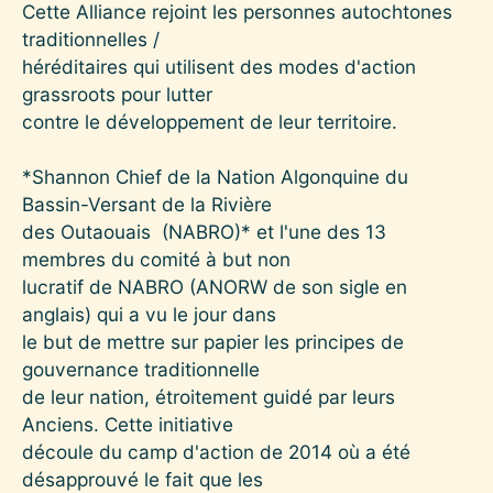
Cette Alliance rejoint les personnes autochtones
traditionnelles /
héréditaires qui utilisent des modes d'action
grassroots pour lutter
contre le développement de leur territoire.
*Shannon Chief de la Nation Algonquine du
Bassin-Versant de la Rivière
des Outaouais (NABRO)* et l'une des 13
membres du comité à but non
lucratif de NABRO (ANORW de son sigle en
anglais) qui a vu le jour dans
le but de mettre sur papier les principes de
gouvernance traditionnelle
de leur nation, étroitement guidé par leurs
Anciens. Cette initiative
découle du camp d'action de 2014 où a été
désapprouvé le fait que les