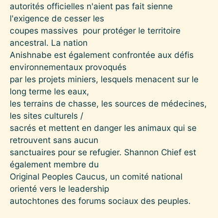
autorités officielles n'aient pas fait sienne
l'exigence de cesser les
coupes massives pour protéger le territoire
ancestral. La nation
Anishnabe est également confrontée aux défis
environnementaux provoqués
par les projets miniers, lesquels menacent sur le
long terme les eaux,
les terrains de chasse, les sources de médecines,
les sites culturels /
sacrés et mettent en danger les animaux qui se
retrouvent sans aucun
sanctuaires pour se refugier. Shannon Chief est
également membre du
Original Peoples Caucus, un comité national
orienté vers le leadership
autochtones des forums sociaux des peuples.