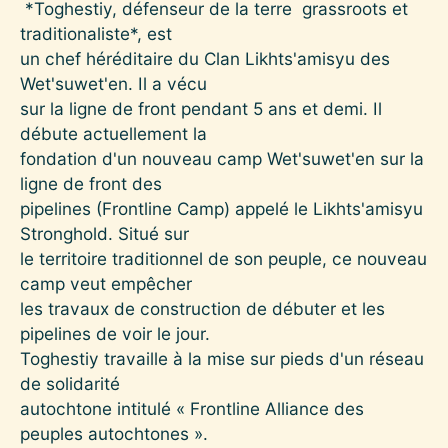
*Toghestiy, défenseur de la terre grassroots et
traditionaliste*, est
un chef héréditaire du Clan Likhts'amisyu des
Wet'suwet'en. Il a vécu
sur la ligne de front pendant 5 ans et demi. Il
débute actuellement la
fondation d'un nouveau camp Wet'suwet'en sur la
ligne de front des
pipelines (Frontline Camp) appelé le Likhts'amisyu
Stronghold. Situé sur
le territoire traditionnel de son peuple, ce nouveau
camp veut empêcher
les travaux de construction de débuter et les
pipelines de voir le jour.
Toghestiy travaille à la mise sur pieds d'un réseau
de solidarité
autochtone intitulé « Frontline Alliance des
peuples autochtones ».