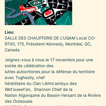
Lieu
SALLE DES CHAUFFERIE DE L'UQAM Local CO-
R700, 175, Président-Kennedy, Montréal, QC,
Canada
Joignez-vous à nous le 17 novembre pour une
soirée de célébration des
luttes autochtones pour la défense du territoire
avec Toghestiy, chef
héréditaire du Clan Likhts'amisyu des
Wet'suwet'en, Shannon Chief de la
Nation Algonquine du Bassin-Versant de la Rivière
des Outaouais