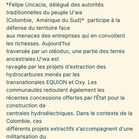
*Felipe Uncacia, délégué des autorités
traditionnelles du peuple U'wa
(Colombie, Amérique du Sud)* participe à la
défense du territoire face
aux menaces des entreprises qui en convoitent
les richesses. Aujourd'hui
traversée par un oléoduc, une partie des terres
ancestrales U'wa est
ravagée par les projets d'extraction des
hydrocarbures menés par les
transnationales EQUION et Oxy. Les
communautés redoutent également les
récentes concessions offertes par l'État pour la
construction de
centrales hydroélectriques. Dans le contexte de la
Colombie, ces
différents projets extractifs s'accompagnent d'une
militarisation du