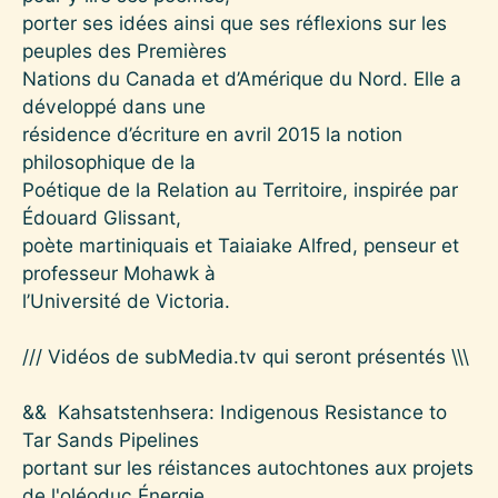
porter ses idées ainsi que ses réflexions sur les
peuples des Premières
Nations du Canada et d’Amérique du Nord. Elle a
développé dans une
résidence d’écriture en avril 2015 la notion
philosophique de la
Poétique de la Relation au Territoire, inspirée par
Édouard Glissant,
poète martiniquais et Taiaiake Alfred, penseur et
professeur Mohawk à
l’Université de Victoria.
/// Vidéos de subMedia.tv qui seront présentés \\\
&& Kahsatstenhsera: Indigenous Resistance to
Tar Sands Pipelines
portant sur les réistances autochtones aux projets
de l'oléoduc Énergie