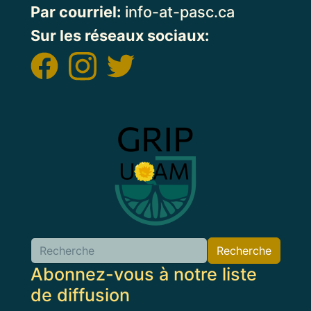
Par courriel:
info-at-pasc.ca
Sur les réseaux sociaux:
Image
Recherche
Abonnez-vous à notre liste
de diffusion