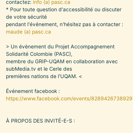
contactez:
info (a) pasc.ca
* Pour toute question d'accessibilité ou discuter
de votre sécurité
pendant l'événement, n'hésitez pas à contacter :
maude (a) pasc.ca
> Un évènement du Projet Accompagnement
Solidarité Colombie (PASC),
membre du GRIP-UQAM en collaboration avec
subMedia.tv et le Cerle des
premières nations de l'UQAM. <
Événement facebook :
https://www.facebook.com/events/8289426738929
À PROPOS DES INVITÉ-E-S :