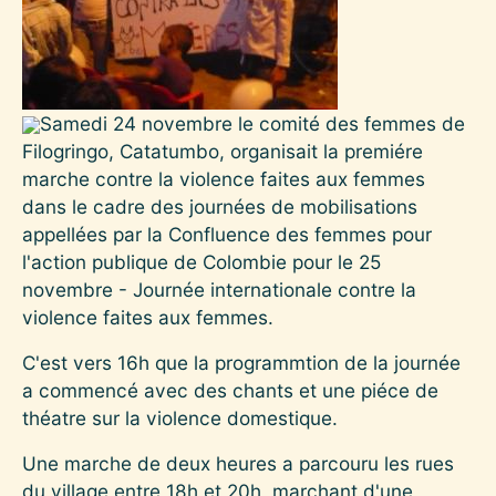
Samedi 24 novembre le comité des femmes de
Filogringo, Catatumbo, organisait la premiére
marche contre la violence faites aux femmes
dans le cadre des journées de mobilisations
appellées par la Confluence des femmes pour
l'action publique de Colombie pour le 25
novembre - Journée internationale contre la
violence faites aux femmes.
C'est vers 16h que la programmtion de la journée
a commencé avec des chants et une piéce de
théatre sur la violence domestique.
Une marche de deux heures a parcouru les rues
du village entre 18h et 20h, marchant d'une