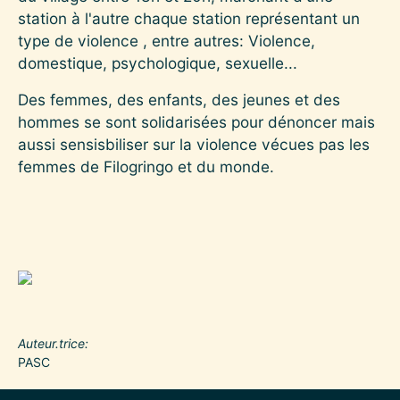
station à l'autre chaque station représentant un
type de violence , entre autres: Violence,
domestique, psychologique, sexuelle...
Des femmes, des enfants, des jeunes et des
hommes se sont solidarisées pour dénoncer mais
aussi sensisbiliser sur la violence vécues pas les
femmes de Filogringo et du monde.
Auteur.trice
PASC