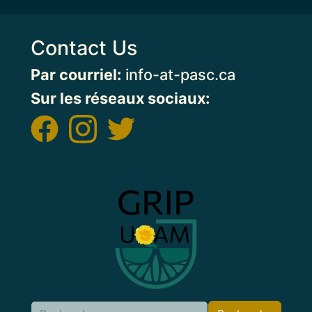
Contact Us
Par courriel:
info-at-pasc.ca
Sur les réseaux sociaux:
Image