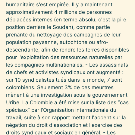
humanitaire s'est empirée. Il y a maintenant
approximativement 4 millions de personnes
déplacées internes (en terme absolu, c'est la pire
position derrière le Soudan), comme partie
prenante du nettoyage des campagnes de leur
population paysanne, autochtone ou afro-
descendante, afin de rendre les terres disponibles
pour l'exploitation des ressources naturelles par
les compagnies multinationales. - Les assassinats
de chefs et activistes syndicaux ont augmenté :
sur 10 syndicalistes tués dans le monde, 7 sont
colombiens. Seulement 3% de ces meurtres
mènent à une investigation sous le gouvernement
Uribe. La Colombie a été mise sur la liste des “cas
spéciaux” par l'Organisation internationale du
travail, suite à son rapport mettant l'accent sur la
négation du droit d'association et l'exercise des
droits syndicaux et sociaux en général. - Les