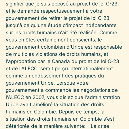
signifier que je suis opposé au projet de loi C-23,
et je demande respectuseuement à votre
gouvernement de retirer le projet de loi C-23
jusqu'à ce qu'une étude d'impact indépendante
sur les droits humains n'ait été réalisée. Comme
vous en êtes certainement conscients, le
gouvernement colombien d'Uribe est responsable
de multiples violations de droits humains, et
l'approbation par le Canada du projet de loi C-23
et de l'ALECC, serait perçu internationalement
comme un endossement des pratiques du
gouvernement Uribe. Lorsque votre
gouvernement a commencé les négociations de
l'ALECC en 2007, vous disiez que l'administration
Uribe avait amélioré la situation des droits
humains en Colombie. Depuis ce temps, la
situation des droits humains en Colombie s'est
détériorée de la manière suivante: - La crise