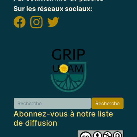
Sur les réseaux sociaux:
Image
Recherche
Abonnez-vous à notre liste
de diffusion
Image