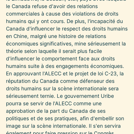
le Canada refuse d'avoir des relations
commerciales à cause des violations de droits
humains qui y ont cours. De plus, l'incapacité du
Canada d'influencer le respect des droits humains
en Chine, malgré une histoire de relations
économiques significatives, mine sérieusement la
théorie selon laquelle il serait plus facile
d'influencer le comportement face aux droits
humains suite à des engagements économiques.
En approuvant l'ALECC et le projet de loi C-23, la
réputation du Canada comme défenseur des
droits humains sur la scène internationale sera
sérieusement ternie. Le gouvernement Uribe
pourra se servir de l'ALECC comme une
approbation de la part du Canada de ses
politiques et de ses pratiques, afin d'embellir son
image sur la scène internationale. Il s'en servira
également pour faire pression sur le Congrès