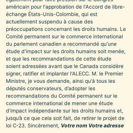
américain pour l'approbation de l'Accord de libre-
échange États-Unis-Colombie, qui est
actuellement suspendu à cause des
préoccupations concernant les droits humains. Le
Comité permanent sur le commerce international
du parlement canadien a recommandé qu'une
étude d'impact sur les droits humains soit menée,
et que les recommandations de cette étude
soient adressées avant que le Canada considère
signer, ratifier et implanter l'ALECC. M. le Premier
Ministre, je vous demande, ainsi qu'à tous les
députés conservateurs, d’adopter les
recommandations du Comité permanent sur le
commerce international de mener une étude
d'impact indépendante sur les droits humains et,
jusqu’à ce que cela soit fait, de retirer le projet de
loi C-23. Sincèrement,
Votre nom Votre adresse