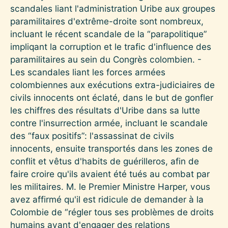
scandales liant l'administration Uribe aux groupes
paramilitaires d'extrême-droite sont nombreux,
incluant le récent scandale de la “parapolitique”
impliqant la corruption et le trafic d'influence des
paramilitaires au sein du Congrès colombien. -
Les scandales liant les forces armées
colombiennes aux exécutions extra-judiciaires de
civils innocents ont éclaté, dans le but de gonfler
les chiffres des résultats d'Uribe dans sa lutte
contre l'insurrection armée, incluant le scandale
des “faux positifs”: l'assassinat de civils
innocents, ensuite transportés dans les zones de
conflit et vêtus d'habits de guérilleros, afin de
faire croire qu'ils avaient été tués au combat par
les militaires. M. le Premier Ministre Harper, vous
avez affirmé qu'il est ridicule de demander à la
Colombie de “régler tous ses problèmes de droits
humains avant d'engager des relations