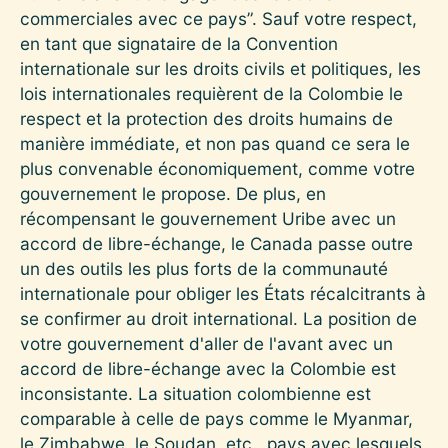
commerciales avec ce pays”. Sauf votre respect,
en tant que signataire de la Convention
internationale sur les droits civils et politiques, les
lois internationales requièrent de la Colombie le
respect et la protection des droits humains de
manière immédiate, et non pas quand ce sera le
plus convenable économiquement, comme votre
gouvernement le propose. De plus, en
récompensant le gouvernement Uribe avec un
accord de libre-échange, le Canada passe outre
un des outils les plus forts de la communauté
internationale pour obliger les États récalcitrants à
se confirmer au droit international. La position de
votre gouvernement d'aller de l'avant avec un
accord de libre-échange avec la Colombie est
inconsistante. La situation colombienne est
comparable à celle de pays comme le Myanmar,
le Zimbabwe, le Soudan, etc., pays avec lesquels