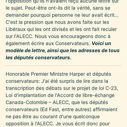
l'opposition qu'ils n'avaient reçu aucune lettre sur
le sujet. Peut-être ont-ils dit la vérité, sans se
demander pourquoi personne ne leur avait écrit...
C'est la pression que nous avons faite sur les
Libéraux qui les ont divisés et les ont fait reculer
sur l'ALECC. Nous vous encourageons donc à
également écrire aux Conservateurs.
Voici un
modèle de lettre, ainsi que les adresses de tous
les députés conservateurs.
Honorable Premier Ministre Harper et députés
conservateurs: J'ai été surpris de lire dans la
transcription des débats sur le projet de loi C-23,
Loi d'implantation de l'Accord de libre-échange
Canada-Colombie – ALECC, que les députés
conservateurs (Ed Fast, entre autres) affirmaient
ne pas être au courant d'une quelconque
opposition à l'ALECC. Je vous écrit donc pour