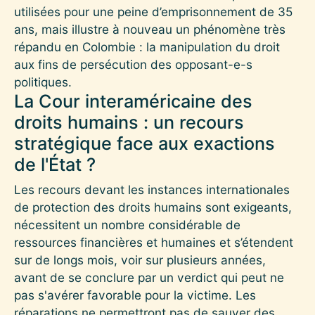
utilisées pour une peine d’emprisonnement de 35
ans, mais illustre à nouveau un phénomène très
répandu en Colombie : la manipulation du droit
aux fins de persécution des opposant-e-s
politiques.
La Cour interaméricaine des
droits humains : un recours
stratégique face aux exactions
de l'État ?
Les recours devant les instances internationales
de protection des droits humains sont exigeants,
nécessitent un nombre considérable de
ressources financières et humaines et s’étendent
sur de longs mois, voir sur plusieurs années,
avant de se conclure par un verdict qui peut ne
pas s'avérer favorable pour la victime. Les
réparations ne permettront pas de sauver des