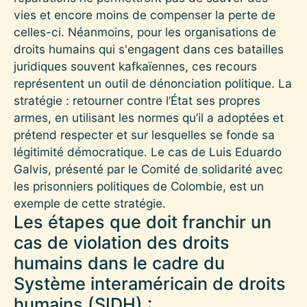
vies et encore moins de compenser la perte de
celles-ci. Néanmoins, pour les organisations de
droits humains qui s'engagent dans ces batailles
juridiques souvent kafkaïennes, ces recours
représentent un outil de dénonciation politique. La
stratégie : retourner contre l’État ses propres
armes, en utilisant les normes qu’il a adoptées et
prétend respecter et sur lesquelles se fonde sa
légitimité démocratique. Le cas de Luis Eduardo
Galvis, présenté par le Comité de solidarité avec
les prisonniers politiques de Colombie, est un
exemple de cette stratégie.
Les étapes que doit franchir un
cas de violation des droits
humains dans le cadre du
Système interaméricain de droits
humains (SIDH) :