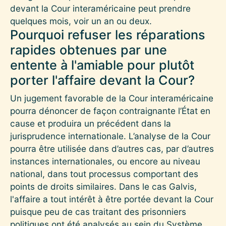
devant la Cour interaméricaine peut prendre
quelques mois, voir un an ou deux.
Pourquoi refuser les réparations
rapides obtenues par une
entente à l'amiable pour plutôt
porter l'affaire devant la Cour?
Un jugement favorable de la Cour interaméricaine
pourra dénoncer de façon contraignante l’État en
cause et produira un précédent dans la
jurisprudence internationale. L’analyse de la Cour
pourra être utilisée dans d’autres cas, par d’autres
instances internationales, ou encore au niveau
national, dans tout processus comportant des
points de droits similaires. Dans le cas Galvis,
l'affaire a tout intérêt à être portée devant la Cour
puisque peu de cas traitant des prisonniers
politiques ont été analysés au sein du Système