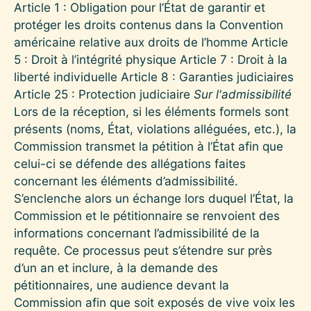
Article 1 : Obligation pour l’État de garantir et
protéger les droits contenus dans la Convention
américaine relative aux droits de l’homme Article
5 : Droit à l’intégrité physique Article 7 : Droit à la
liberté individuelle Article 8 : Garanties judiciaires
Article 25 : Protection judiciaire
Sur l'admissibilité
Lors de la réception, si les éléments formels sont
présents (noms, État, violations alléguées, etc.), la
Commission transmet la pétition à l’État afin que
celui-ci se défende des allégations faites
concernant les éléments d’admissibilité.
S’enclenche alors un échange lors duquel l’État, la
Commission et le pétitionnaire se renvoient des
informations concernant l’admissibilité de la
requête. Ce processus peut s’étendre sur près
d’un an et inclure, à la demande des
pétitionnaires, une audience devant la
Commission afin que soit exposés de vive voix les