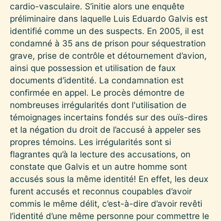
cardio-vasculaire. S’initie alors une enquête
préliminaire dans laquelle Luis Eduardo Galvis est
identifié comme un des suspects. En 2005, il est
condamné à 35 ans de prison pour séquestration
grave, prise de contrôle et détournement d’avion,
ainsi que possession et utilisation de faux
documents d’identité. La condamnation est
confirmée en appel. Le procès démontre de
nombreuses irrégularités dont l'utilisation de
témoignages incertains fondés sur des ouïs-dires
et la négation du droit de l’accusé à appeler ses
propres témoins. Les irrégularités sont si
flagrantes qu’à la lecture des accusations, on
constate que Galvis et un autre homme sont
accusés sous la même identité! En effet, les deux
furent accusés et reconnus coupables d’avoir
commis le même délit, c’est-à-dire d’avoir revêti
l’identité d’une même personne pour commettre le