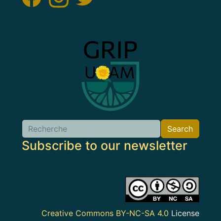
Image
Search
Search
Subscribe to our newsletter
Image
Creative Commons BY-NC-SA 4.0
License