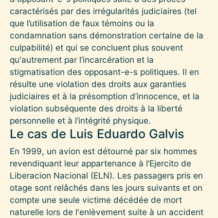
caractérisés par des irrégularités judiciaires (tel
que l’utilisation de faux témoins ou la
condamnation sans démonstration certaine de la
culpabilité) et qui se concluent plus souvent
qu'autrement par l’incarcération et la
stigmatisation des opposant-e-s politiques. Il en
résulte une violation des droits aux garanties
judiciaires et à la présomption d’innocence, et la
violation subséquente des droits à la liberté
personnelle et à l’intégrité physique.
Le cas de Luis Eduardo Galvis
En 1999, un avion est détourné par six hommes
revendiquant leur appartenance à l’Ejercito de
Liberacion Nacional (ELN). Les passagers pris en
otage sont relâchés dans les jours suivants et on
compte une seule victime décédée de mort
naturelle lors de l'enlèvement suite à un accident