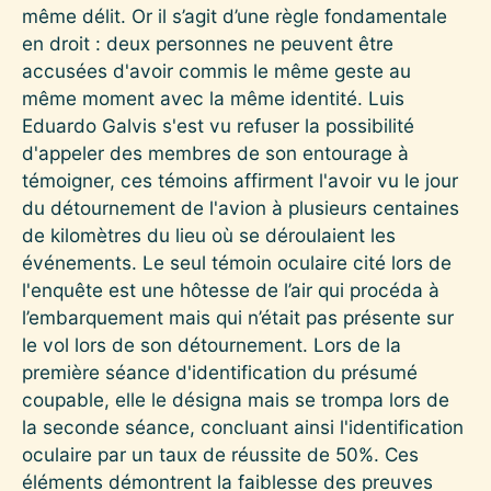
même délit. Or il s’agit d’une règle fondamentale
en droit : deux personnes ne peuvent être
accusées d'avoir commis le même geste au
même moment avec la même identité. Luis
Eduardo Galvis s'est vu refuser la possibilité
d'appeler des membres de son entourage à
témoigner, ces témoins affirment l'avoir vu le jour
du détournement de l'avion à plusieurs centaines
de kilomètres du lieu où se déroulaient les
événements. Le seul témoin oculaire cité lors de
l'enquête est une hôtesse de l’air qui procéda à
l’embarquement mais qui n’était pas présente sur
le vol lors de son détournement. Lors de la
première séance d'identification du présumé
coupable, elle le désigna mais se trompa lors de
la seconde séance, concluant ainsi l'identification
oculaire par un taux de réussite de 50%. Ces
éléments démontrent la faiblesse des preuves