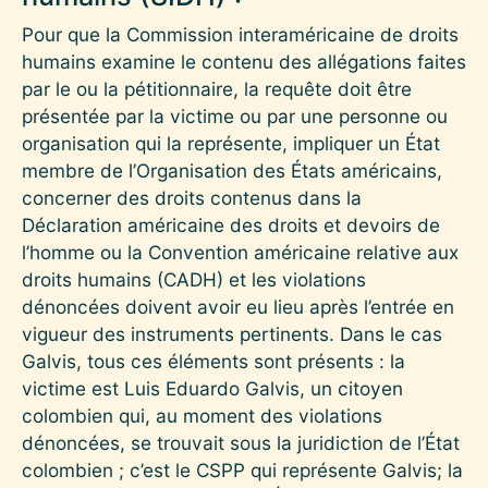
Pour que la Commission interaméricaine de droits
humains examine le contenu des allégations faites
par le ou la pétitionnaire, la requête doit être
présentée par la victime ou par une personne ou
organisation qui la représente, impliquer un État
membre de l’Organisation des États américains,
concerner des droits contenus dans la
Déclaration américaine des droits et devoirs de
l’homme ou la Convention américaine relative aux
droits humains (CADH) et les violations
dénoncées doivent avoir eu lieu après l’entrée en
vigueur des instruments pertinents. Dans le cas
Galvis, tous ces éléments sont présents : la
victime est Luis Eduardo Galvis, un citoyen
colombien qui, au moment des violations
dénoncées, se trouvait sous la juridiction de l’État
colombien ; c’est le CSPP qui représente Galvis; la