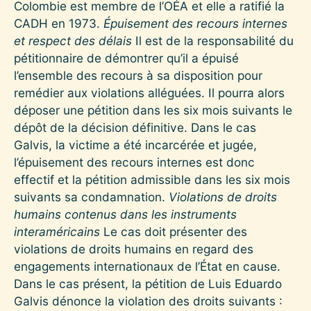
Colombie est membre de l’OÉA et elle a ratifié la
CADH en 1973.
Épuisement des recours internes
et respect des délais
Il est de la responsabilité du
pétitionnaire de démontrer qu’il a épuisé
l’ensemble des recours à sa disposition pour
remédier aux violations alléguées. Il pourra alors
déposer une pétition dans les six mois suivants le
dépôt de la décision définitive. Dans le cas
Galvis, la victime a été incarcérée et jugée,
l’épuisement des recours internes est donc
effectif et la pétition admissible dans les six mois
suivants sa condamnation.
Violations de droits
humains contenus dans les instruments
interaméricains
Le cas doit présenter des
violations de droits humains en regard des
engagements internationaux de l’État en cause.
Dans le cas présent, la pétition de Luis Eduardo
Galvis dénonce la violation des droits suivants :