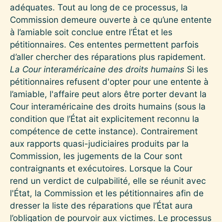
adéquates. Tout au long de ce processus, la
Commission demeure ouverte à ce qu’une entente
à l’amiable soit conclue entre l’État et les
pétitionnaires. Ces ententes permettent parfois
d’aller chercher des réparations plus rapidement.
La Cour interaméricaine des droits humains
Si les
pétitionnaires refusent d'opter pour une entente à
l’amiable, l'affaire peut alors être porter devant la
Cour interaméricaine des droits humains (sous la
condition que l’État ait explicitement reconnu la
compétence de cette instance). Contrairement
aux rapports quasi-judiciaires produits par la
Commission, les jugements de la Cour sont
contraignants et exécutoires. Lorsque la Cour
rend un verdict de culpabilité, elle se réunit avec
l'État, la Commission et les pétitionnaires afin de
dresser la liste des réparations que l’État aura
l’obligation de pourvoir aux victimes. Le processus