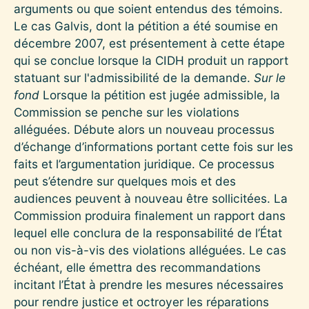
arguments ou que soient entendus des témoins.
Le cas Galvis, dont la pétition a été soumise en
décembre 2007, est présentement à cette étape
qui se conclue lorsque la CIDH produit un rapport
statuant sur l'admissibilité de la demande.
Sur le
fond
Lorsque la pétition est jugée admissible, la
Commission se penche sur les violations
alléguées. Débute alors un nouveau processus
d’échange d’informations portant cette fois sur les
faits et l’argumentation juridique. Ce processus
peut s’étendre sur quelques mois et des
audiences peuvent à nouveau être sollicitées. La
Commission produira finalement un rapport dans
lequel elle conclura de la responsabilité de l’État
ou non vis-à-vis des violations alléguées. Le cas
échéant, elle émettra des recommandations
incitant l’État à prendre les mesures nécessaires
pour rendre justice et octroyer les réparations