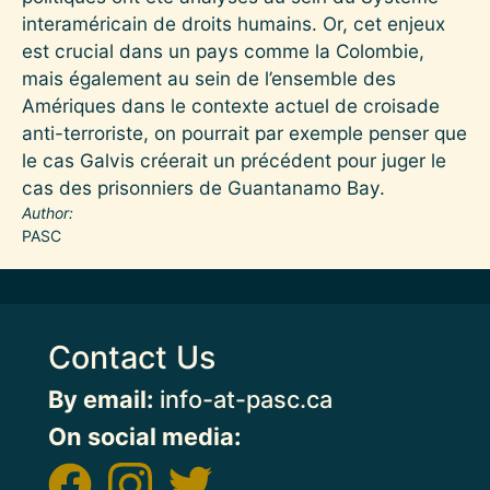
interaméricain de droits humains. Or, cet enjeux
est crucial dans un pays comme la Colombie,
mais également au sein de l’ensemble des
Amériques dans le contexte actuel de croisade
anti-terroriste, on pourrait par exemple penser que
le cas Galvis créerait un précédent pour juger le
cas des prisonniers de Guantanamo Bay.
Author
PASC
Contact Us
By email:
info-at-pasc.ca
On social media: