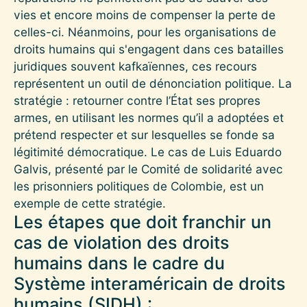
vies et encore moins de compenser la perte de
celles-ci. Néanmoins, pour les organisations de
droits humains qui s'engagent dans ces batailles
juridiques souvent kafkaïennes, ces recours
représentent un outil de dénonciation politique. La
stratégie : retourner contre l’État ses propres
armes, en utilisant les normes qu’il a adoptées et
prétend respecter et sur lesquelles se fonde sa
légitimité démocratique. Le cas de Luis Eduardo
Galvis, présenté par le Comité de solidarité avec
les prisonniers politiques de Colombie, est un
exemple de cette stratégie.
Les étapes que doit franchir un
cas de violation des droits
humains dans le cadre du
Système interaméricain de droits
humains (SIDH) :