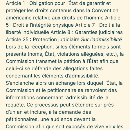
Article 1 : Obligation pour l’État de garantir et
protéger les droits contenus dans la Convention
américaine relative aux droits de l’homme Article
5 : Droit à l’intégrité physique Article 7 : Droit à la
liberté individuelle Article 8 : Garanties judiciaires
Article 25 : Protection judiciaire
Sur l'admissibilité
Lors de la réception, si les éléments formels sont
présents (noms, État, violations alléguées, etc.), la
Commission transmet la pétition à l’État afin que
celui-ci se défende des allégations faites
concernant les éléments d’admissibilité.
S’enclenche alors un échange lors duquel l’État, la
Commission et le pétitionnaire se renvoient des
informations concernant l’admissibilité de la
requête. Ce processus peut s’étendre sur près
d’un an et inclure, à la demande des
pétitionnaires, une audience devant la
Commission afin que soit exposés de vive voix les