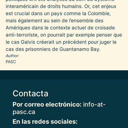
interaméricain de droits humains. Or, cet enjeux
est crucial dans un pays comme la Colombie,
mais également au sein de l’ensemble des
Amériques dans le contexte actuel de croisade
anti-terroriste, on pourrait par exemple penser que
le cas Galvis créerait un précédent pour juger le
cas des prisonniers de Guantanamo Bay.
Author
PASC
Contacta
Por correo electrónico:
info-at-
pasc.ca
En las redes sociales: