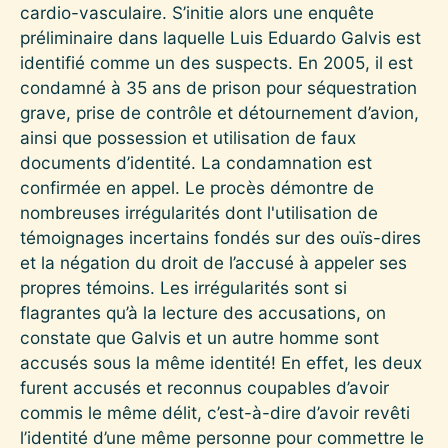
cardio-vasculaire. S’initie alors une enquête
préliminaire dans laquelle Luis Eduardo Galvis est
identifié comme un des suspects. En 2005, il est
condamné à 35 ans de prison pour séquestration
grave, prise de contrôle et détournement d’avion,
ainsi que possession et utilisation de faux
documents d’identité. La condamnation est
confirmée en appel. Le procès démontre de
nombreuses irrégularités dont l'utilisation de
témoignages incertains fondés sur des ouïs-dires
et la négation du droit de l’accusé à appeler ses
propres témoins. Les irrégularités sont si
flagrantes qu’à la lecture des accusations, on
constate que Galvis et un autre homme sont
accusés sous la même identité! En effet, les deux
furent accusés et reconnus coupables d’avoir
commis le même délit, c’est-à-dire d’avoir revêti
l’identité d’une même personne pour commettre le