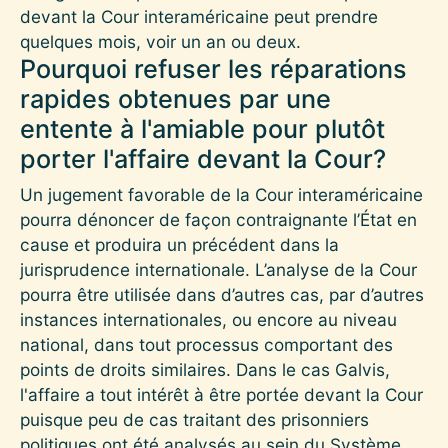
devant la Cour interaméricaine peut prendre
quelques mois, voir un an ou deux.
Pourquoi refuser les réparations
rapides obtenues par une
entente à l'amiable pour plutôt
porter l'affaire devant la Cour?
Un jugement favorable de la Cour interaméricaine
pourra dénoncer de façon contraignante l’État en
cause et produira un précédent dans la
jurisprudence internationale. L’analyse de la Cour
pourra être utilisée dans d’autres cas, par d’autres
instances internationales, ou encore au niveau
national, dans tout processus comportant des
points de droits similaires. Dans le cas Galvis,
l'affaire a tout intérêt à être portée devant la Cour
puisque peu de cas traitant des prisonniers
politiques ont été analysés au sein du Système