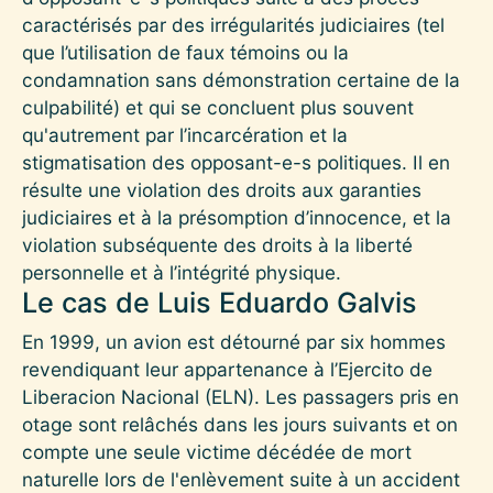
caractérisés par des irrégularités judiciaires (tel
que l’utilisation de faux témoins ou la
condamnation sans démonstration certaine de la
culpabilité) et qui se concluent plus souvent
qu'autrement par l’incarcération et la
stigmatisation des opposant-e-s politiques. Il en
résulte une violation des droits aux garanties
judiciaires et à la présomption d’innocence, et la
violation subséquente des droits à la liberté
personnelle et à l’intégrité physique.
Le cas de Luis Eduardo Galvis
En 1999, un avion est détourné par six hommes
revendiquant leur appartenance à l’Ejercito de
Liberacion Nacional (ELN). Les passagers pris en
otage sont relâchés dans les jours suivants et on
compte une seule victime décédée de mort
naturelle lors de l'enlèvement suite à un accident