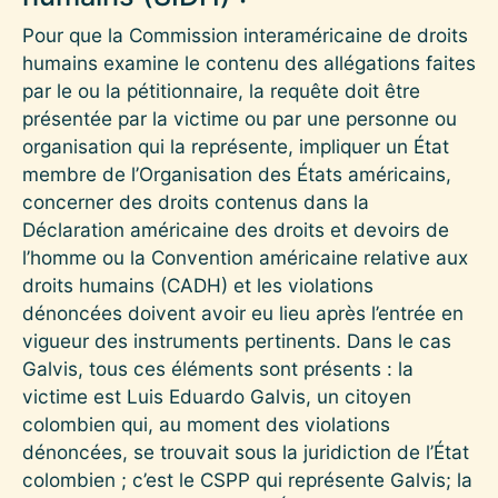
Pour que la Commission interaméricaine de droits
humains examine le contenu des allégations faites
par le ou la pétitionnaire, la requête doit être
présentée par la victime ou par une personne ou
organisation qui la représente, impliquer un État
membre de l’Organisation des États américains,
concerner des droits contenus dans la
Déclaration américaine des droits et devoirs de
l’homme ou la Convention américaine relative aux
droits humains (CADH) et les violations
dénoncées doivent avoir eu lieu après l’entrée en
vigueur des instruments pertinents. Dans le cas
Galvis, tous ces éléments sont présents : la
victime est Luis Eduardo Galvis, un citoyen
colombien qui, au moment des violations
dénoncées, se trouvait sous la juridiction de l’État
colombien ; c’est le CSPP qui représente Galvis; la