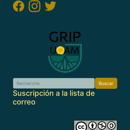
Imagen
Buscar
Buscar
Suscripción a la lista de
correo
Imagen