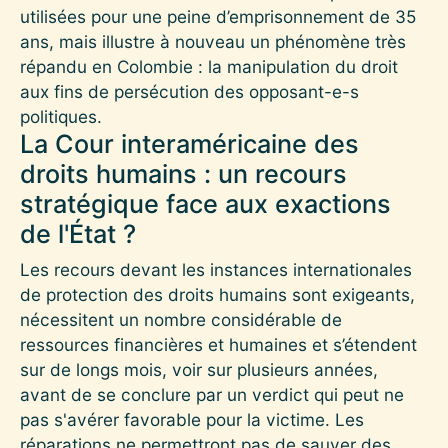
utilisées pour une peine d’emprisonnement de 35
ans, mais illustre à nouveau un phénomène très
répandu en Colombie : la manipulation du droit
aux fins de persécution des opposant-e-s
politiques.
La Cour interaméricaine des
droits humains : un recours
stratégique face aux exactions
de l'État ?
Les recours devant les instances internationales
de protection des droits humains sont exigeants,
nécessitent un nombre considérable de
ressources financières et humaines et s’étendent
sur de longs mois, voir sur plusieurs années,
avant de se conclure par un verdict qui peut ne
pas s'avérer favorable pour la victime. Les
réparations ne permettront pas de sauver des