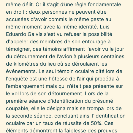
même délit. Or il s’agit d’une règle fondamentale
en droit : deux personnes ne peuvent être
accusées d'avoir commis le même geste au
même moment avec la même identité. Luis
Eduardo Galvis s'est vu refuser la possibilité
d'appeler des membres de son entourage à
témoigner, ces témoins affirment l'avoir vu le jour
du détournement de l'avion à plusieurs centaines
de kilomètres du lieu où se déroulaient les
événements. Le seul témoin oculaire cité lors de
l'enquête est une hôtesse de l’air qui procéda à
l’embarquement mais qui n’était pas présente sur
le vol lors de son détournement. Lors de la
première séance d'identification du présumé
coupable, elle le désigna mais se trompa lors de
la seconde séance, concluant ainsi l'identification
oculaire par un taux de réussite de 50%. Ces
éléments démontrent la faiblesse des preuves