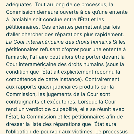
adéquates. Tout au long de ce processus, la
Commission demeure ouverte à ce qu’une entente
à l’amiable soit conclue entre l’État et les
pétitionnaires. Ces ententes permettent parfois
d’aller chercher des réparations plus rapidement.
La Cour interaméricaine des droits humains
Si les
pétitionnaires refusent d'opter pour une entente à
l’amiable, l'affaire peut alors être porter devant la
Cour interaméricaine des droits humains (sous la
condition que l’État ait explicitement reconnu la
compétence de cette instance). Contrairement
aux rapports quasi-judiciaires produits par la
Commission, les jugements de la Cour sont
contraignants et exécutoires. Lorsque la Cour
rend un verdict de culpabilité, elle se réunit avec
l'État, la Commission et les pétitionnaires afin de
dresser la liste des réparations que l’État aura
l’obligation de pourvoir aux victimes. Le processus