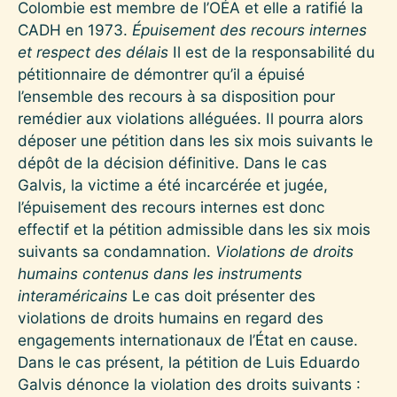
Colombie est membre de l’OÉA et elle a ratifié la
CADH en 1973.
Épuisement des recours internes
et respect des délais
Il est de la responsabilité du
pétitionnaire de démontrer qu’il a épuisé
l’ensemble des recours à sa disposition pour
remédier aux violations alléguées. Il pourra alors
déposer une pétition dans les six mois suivants le
dépôt de la décision définitive. Dans le cas
Galvis, la victime a été incarcérée et jugée,
l’épuisement des recours internes est donc
effectif et la pétition admissible dans les six mois
suivants sa condamnation.
Violations de droits
humains contenus dans les instruments
interaméricains
Le cas doit présenter des
violations de droits humains en regard des
engagements internationaux de l’État en cause.
Dans le cas présent, la pétition de Luis Eduardo
Galvis dénonce la violation des droits suivants :