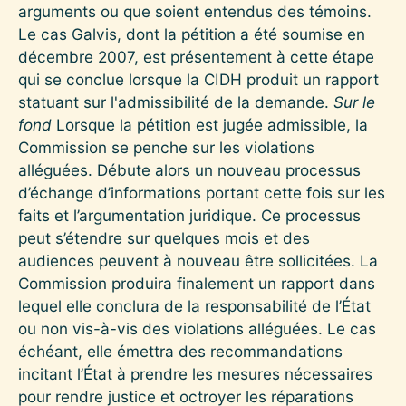
arguments ou que soient entendus des témoins.
Le cas Galvis, dont la pétition a été soumise en
décembre 2007, est présentement à cette étape
qui se conclue lorsque la CIDH produit un rapport
statuant sur l'admissibilité de la demande.
Sur le
fond
Lorsque la pétition est jugée admissible, la
Commission se penche sur les violations
alléguées. Débute alors un nouveau processus
d’échange d’informations portant cette fois sur les
faits et l’argumentation juridique. Ce processus
peut s’étendre sur quelques mois et des
audiences peuvent à nouveau être sollicitées. La
Commission produira finalement un rapport dans
lequel elle conclura de la responsabilité de l’État
ou non vis-à-vis des violations alléguées. Le cas
échéant, elle émettra des recommandations
incitant l’État à prendre les mesures nécessaires
pour rendre justice et octroyer les réparations