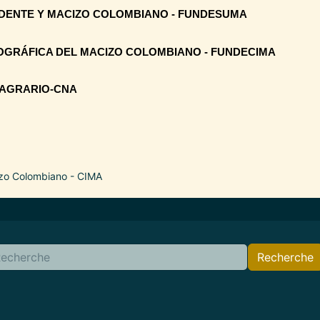
DENTE Y MACIZO COLOMBIANO - FUNDESUMA
OGRÁFICA DEL MACIZO COLOMBIANO - FUNDECIMA
 AGRARIO-CNA
izo Colombiano - CIMA
Recherche