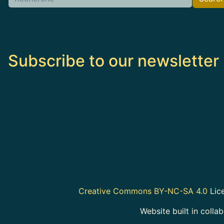
Subscribe to our newsletter
Creative Commons BY-NC-SA 4.0
Lice
Website built in colla