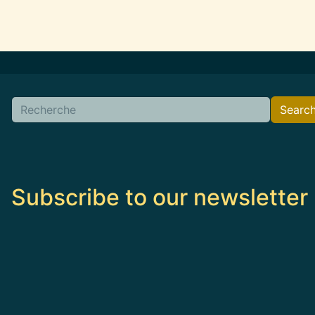
Search
Searc
Subscribe to our newsletter