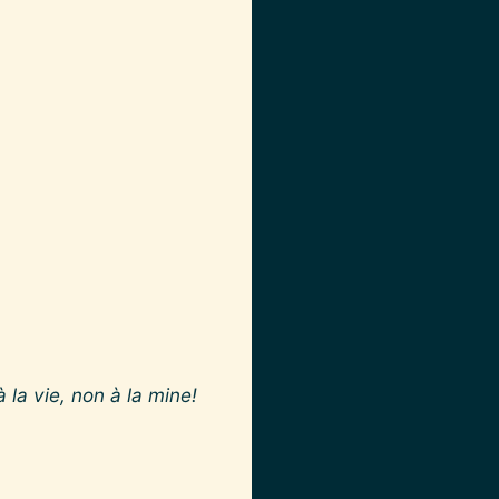
 la vie, non à la mine!