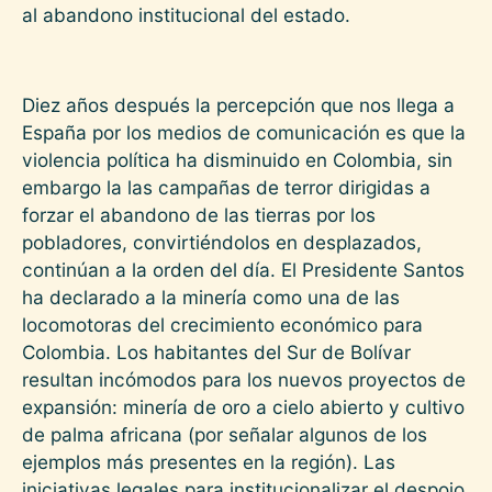
al abandono institucional del estado.
Diez años después la percepción que nos llega a
España por los medios de comunicación es que la
violencia política ha disminuido en Colombia, sin
embargo la las campañas de terror dirigidas a
forzar el abandono de las tierras por los
pobladores, convirtiéndolos en desplazados,
continúan a la orden del día. El Presidente Santos
ha declarado a la minería como una de las
locomotoras del crecimiento económico para
Colombia. Los habitantes del Sur de Bolívar
resultan incómodos para los nuevos proyectos de
expansión: minería de oro a cielo abierto y cultivo
de palma africana (por señalar algunos de los
ejemplos más presentes en la región). Las
iniciativas legales para institucionalizar el despojo