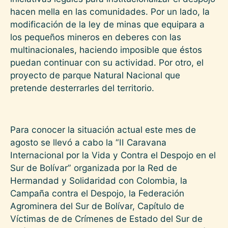
hacen mella en las comunidades. Por un lado, la
modificación de la ley de minas que equipara a
los pequeños mineros en deberes con las
multinacionales, haciendo imposible que éstos
puedan continuar con su actividad. Por otro, el
proyecto de parque Natural Nacional que
pretende desterrarles del territorio.
Para conocer la situación actual este mes de
agosto se llevó a cabo la “II Caravana
Internacional por la Vida y Contra el Despojo en el
Sur de Bolívar” organizada por la Red de
Hermandad y Solidaridad con Colombia, la
Campaña contra el Despojo, la Federación
Agrominera del Sur de Bolívar, Capítulo de
Víctimas de de Crímenes de Estado del Sur de