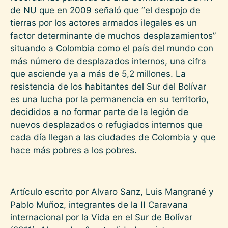
de NU que en 2009 señaló que “el despojo de
tierras por los actores armados ilegales es un
factor determinante de muchos desplazamientos”
situando a Colombia como el país del mundo con
más número de desplazados internos, una cifra
que asciende ya a más de 5,2 millones. La
resistencia de los habitantes del Sur del Bolívar
es una lucha por la permanencia en su territorio,
decididos a no formar parte de la legión de
nuevos desplazados o refugiados internos que
cada día llegan a las ciudades de Colombia y que
hace más pobres a los pobres.
Artículo escrito por Alvaro Sanz, Luis Mangrané y
Pablo Muñoz, integrantes de la II Caravana
internacional por la Vida en el Sur de Bolívar