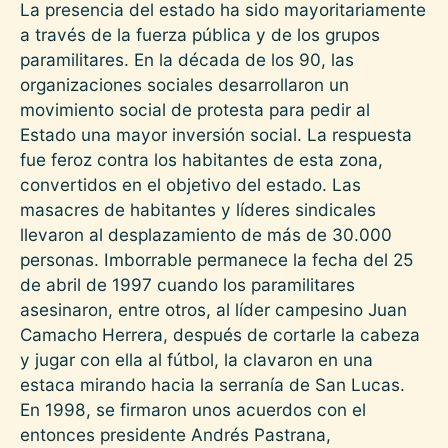
La presencia del estado ha sido mayoritariamente
a través de la fuerza pública y de los grupos
paramilitares. En la década de los 90, las
organizaciones sociales desarrollaron un
movimiento social de protesta para pedir al
Estado una mayor inversión social. La respuesta
fue feroz contra los habitantes de esta zona,
convertidos en el objetivo del estado. Las
masacres de habitantes y líderes sindicales
llevaron al desplazamiento de más de 30.000
personas. Imborrable permanece la fecha del 25
de abril de 1997 cuando los paramilitares
asesinaron, entre otros, al líder campesino Juan
Camacho Herrera, después de cortarle la cabeza
y jugar con ella al fútbol, la clavaron en una
estaca mirando hacia la serranía de San Lucas.
En 1998, se firmaron unos acuerdos con el
entonces presidente Andrés Pastrana,