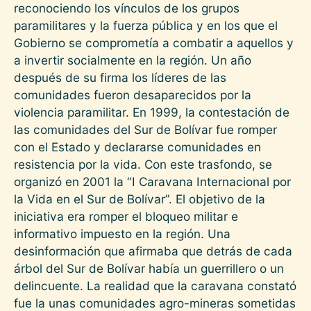
reconociendo los vínculos de los grupos
paramilitares y la fuerza pública y en los que el
Gobierno se comprometía a combatir a aquellos y
a invertir socialmente en la región. Un año
después de su firma los líderes de las
comunidades fueron desaparecidos por la
violencia paramilitar. En 1999, la contestación de
las comunidades del Sur de Bolívar fue romper
con el Estado y declararse comunidades en
resistencia por la vida. Con este trasfondo, se
organizó en 2001 la “I Caravana Internacional por
la Vida en el Sur de Bolívar”. El objetivo de la
iniciativa era romper el bloqueo militar e
informativo impuesto en la región. Una
desinformación que afirmaba que detrás de cada
árbol del Sur de Bolívar había un guerrillero o un
delincuente. La realidad que la caravana constató
fue la unas comunidades agro-mineras sometidas