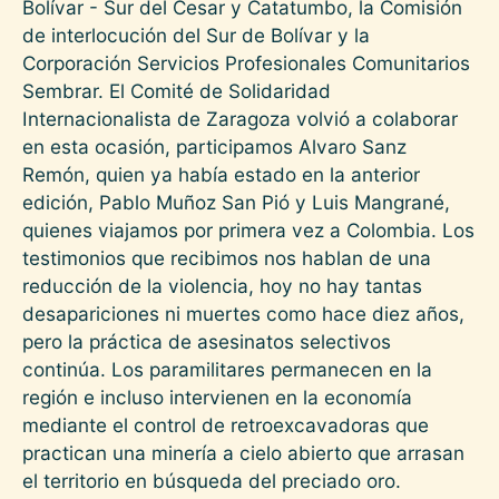
Bolívar - Sur del Cesar y Catatumbo, la Comisión
de interlocución del Sur de Bolívar y la
Corporación Servicios Profesionales Comunitarios
Sembrar. El Comité de Solidaridad
Internacionalista de Zaragoza volvió a colaborar
en esta ocasión, participamos Alvaro Sanz
Remón, quien ya había estado en la anterior
edición, Pablo Muñoz San Pió y Luis Mangrané,
quienes viajamos por primera vez a Colombia. Los
testimonios que recibimos nos hablan de una
reducción de la violencia, hoy no hay tantas
desapariciones ni muertes como hace diez años,
pero la práctica de asesinatos selectivos
continúa. Los paramilitares permanecen en la
región e incluso intervienen en la economía
mediante el control de retroexcavadoras que
practican una minería a cielo abierto que arrasan
el territorio en búsqueda del preciado oro.