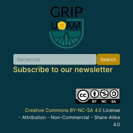
Image
Search
Search
Subscribe to our newsletter
Image
Creative Commons BY-NC-SA 4.0
License
- Attribution - Non-Commercial - Share-Alike
4.0