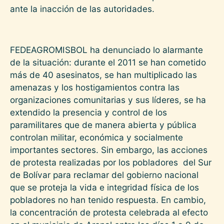
ante la inacción de las autoridades.
FEDEAGROMISBOL ha denunciado lo alarmante
de la situación: durante el 2011 se han cometido
más de 40 asesinatos, se han multiplicado las
amenazas y los hostigamientos contra las
organizaciones comunitarias y sus líderes, se ha
extendido la presencia y control de los
paramilitares que de manera abierta y pública
controlan militar, económica y socialmente
importantes sectores. Sin embargo, las acciones
de protesta realizadas por los pobladores del Sur
de Bolívar para reclamar del gobierno nacional
que se proteja la vida e integridad física de los
pobladores no han tenido respuesta. En cambio,
la concentración de protesta celebrada al efecto