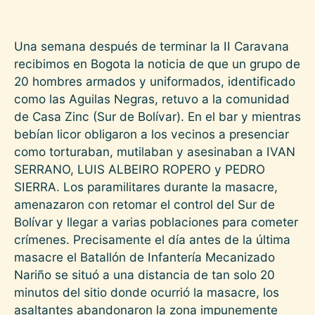
Una semana después de terminar la II Caravana
recibimos en Bogota la noticia de que un grupo de
20 hombres armados y uniformados, identificado
como las Aguilas Negras, retuvo a la comunidad
de Casa Zinc (Sur de Bolívar). En el bar y mientras
bebían licor obligaron a los vecinos a presenciar
como torturaban, mutilaban y asesinaban a IVAN
SERRANO, LUIS ALBEIRO ROPERO y PEDRO
SIERRA. Los paramilitares durante la masacre,
amenazaron con retomar el control del Sur de
Bolívar y llegar a varias poblaciones para cometer
crímenes. Precisamente el día antes de la última
masacre el Batallón de Infantería Mecanizado
Nariño se situó a una distancia de tan solo 20
minutos del sitio donde ocurrió la masacre, los
asaltantes abandonaron la zona impunemente