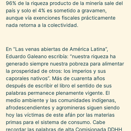
96% de la riqueza producto de la minería sale del
país y solo el 4% es sometido a gravamen,
aunque vía exenciones fiscales prácticamente
nada retorna a la colectividad.
En “Las venas abiertas de América Latina”,
Eduardo Galeano escribía: “nuestra riqueza ha
generado siempre nuestra pobreza para alimentar
la prosperidad de otros: los imperios y sus
caporales nativos”. Más de cuarenta años
después de escribir el libro el sentido de sus
palabras permanece plenamente vigente. El
medio ambiente y las comunidades indígenas,
afrodescendientes y agromineras siguen siendo
hoy las víctimas de este afán por las materias
primas para el sistema de consumo. Cabe
recordar las palabras de alta Comisionada DDHH