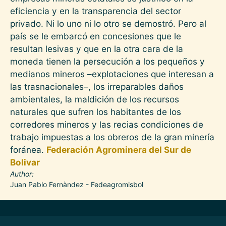
eficiencia y en la transparencia del sector
privado. Ni lo uno ni lo otro se demostró. Pero al
país se le embarcó en concesiones que le
resultan lesivas y que en la otra cara de la
moneda tienen la persecución a los pequeños y
medianos mineros –explotaciones que interesan a
las trasnacionales–, los irreparables daños
ambientales, la maldición de los recursos
naturales que sufren los habitantes de los
corredores mineros y las recias condiciones de
trabajo impuestas a los obreros de la gran minería
foránea.
Federación Agrominera del Sur de
Bolivar
Author
Juan Pablo Fernàndez - Fedeagromisbol