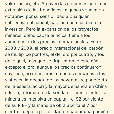
valorización, etc. Arguyen las empresas que la no
extensión de los beneficios –algunos vencen en
octubre–, por su sensibilidad a cualquier
sobrecosto al capital, causaría una caída en la
inversión. Pero la expansión de los proyectos
mineros, como causa principal tiene a los
aumentos en los precios internacionales. Entre
2003 y 2009, el precio internacional del carbón
se multiplicó por tres, el del oro por cuatro, y los
del níquel, más que se duplicaron. Y este año,
excepto el oro, aunque los precios continuaron
cayendo, no retornaron a montos cercanos a los
vistos en la década de los noventas y, por efecto
de la especulación y la mayor demanda en China
e India, retornaron a la senda del crecimiento. La
minería es intensiva en capital –el 92 por ciento
de su PIB– y la mano de obra aporta el 7 por
ciento. Luego la posibilidad de captar una porción