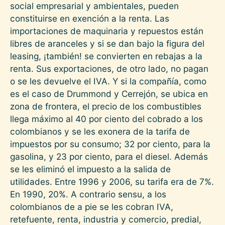
social empresarial y ambientales, pueden
constituirse en exención a la renta. Las
importaciones de maquinaria y repuestos están
libres de aranceles y si se dan bajo la figura del
leasing, ¡también! se convierten en rebajas a la
renta. Sus exportaciones, de otro lado, no pagan
o se les devuelve el IVA. Y si la compañía, como
es el caso de Drummond y Cerrejón, se ubica en
zona de frontera, el precio de los combustibles
llega máximo al 40 por ciento del cobrado a los
colombianos y se les exonera de la tarifa de
impuestos por su consumo; 32 por ciento, para la
gasolina, y 23 por ciento, para el diesel. Además
se les eliminó el impuesto a la salida de
utilidades. Entre 1996 y 2006, su tarifa era de 7%.
En 1990, 20%. A contrario sensu, a los
colombianos de a pie se les cobran IVA,
retefuente, renta, industria y comercio, predial,