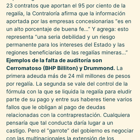
23 contratos que aportan el 95 por ciento de la
regalía, la Contraloría afirma que la información
aportada por las empresas concesionarias “es en
un alto porcentaje de buena fe…” Y agrega: esto
representa “una seria debilidad y un riesgo
permanente para los intereses del Estado y las
regiones beneficiarias de las regalías mineras…”
Ejemplos de la falta de auditoría son
Cerromatoso (BHP Billiton) y Drummond.
La
primera adeuda más de 24 mil millones de pesos
por regalía. La segunda se vale del control de la
fórmula con la que se liquida la regalía para eludir
parte de su pago y entre sus haberes tiene varios
fallos que le obligan al pago de deudas
relacionadas con la contraprestación. Cualquiera
pensaría que tal conducta daría lugar a un
castigo. Pero el “garrote” del gobierno es negociar
con las multinacionales la extensión de los