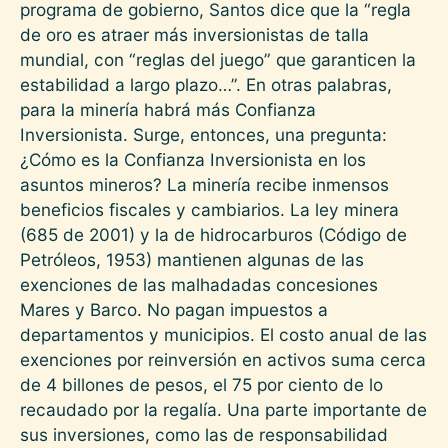
programa de gobierno, Santos dice que la “regla
de oro es atraer más inversionistas de talla
mundial, con “reglas del juego” que garanticen la
estabilidad a largo plazo…”. En otras palabras,
para la minería habrá más Confianza
Inversionista. Surge, entonces, una pregunta:
¿Cómo es la Confianza Inversionista en los
asuntos mineros? La minería recibe inmensos
beneficios fiscales y cambiarios. La ley minera
(685 de 2001) y la de hidrocarburos (Código de
Petróleos, 1953) mantienen algunas de las
exenciones de las malhadadas concesiones
Mares y Barco. No pagan impuestos a
departamentos y municipios. El costo anual de las
exenciones por reinversión en activos suma cerca
de 4 billones de pesos, el 75 por ciento de lo
recaudado por la regalía. Una parte importante de
sus inversiones, como las de responsabilidad