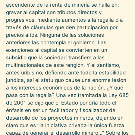
ascendente de la renta de minería se halla en:
gravar al capital con tributos directos y
progresivos, mediante aumentos a la regalía o a
través de cláusulas que den participación por
precios altos. Ninguna de las soluciones
anteriores las contempla el gobierno. Las
exenciones al capital se convierten en un
subsidio que la sociedad transfiere a las
multinacionales de este renglón. Y el santismo,
antes uribismo, defiende ante todo la estabilidad
jurídica, así el statu quo cause una enorme lesión
a los intereses económicos de la nación. ¿Y qué
pasa con la regalía? Una vez tramitada la Ley 685
de 2001 se dijo que el Estado pondría todo el
énfasis en ser un facilitador y fiscalizador del
desarrollo de los proyectos mineros, dejando en
claro que es “la iniciativa privada la única fuerza
capaz de generar el desarrollo minero…” Sobre los