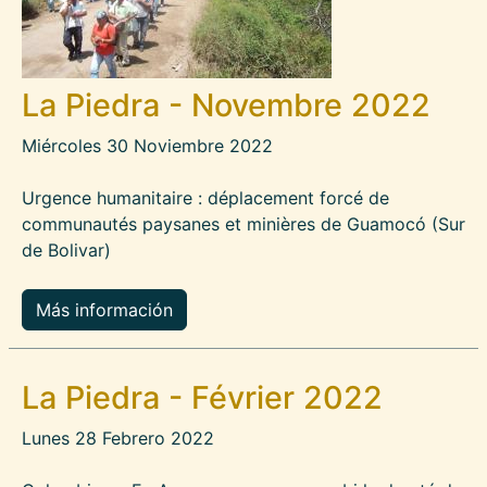
La Piedra - Novembre 2022
Miércoles 30 Noviembre 2022
Urgence humanitaire : déplacement forcé de
communautés paysanes et minières de Guamocó (Sur
de Bolivar)
Más información
La Piedra - Février 2022
Lunes 28 Febrero 2022