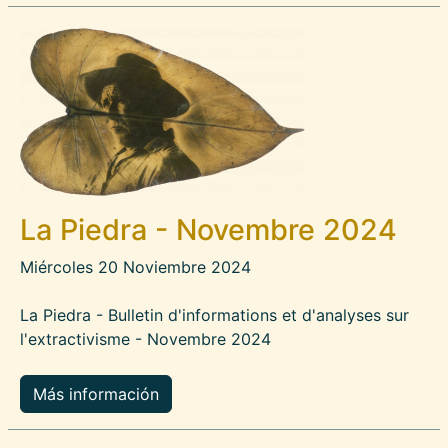
Imagen
La Piedra - Novembre 2024
Miércoles 20 Noviembre 2024
La Piedra - Bulletin d'informations et d'analyses sur
l'extractivisme - Novembre 2024
Más información