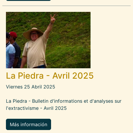
Imagen
La Piedra - Avril 2025
Viernes 25 Abril 2025
La Piedra - Bulletin d'informations et d'analyses sur
l'extractivisme - Avril 2025
Más información