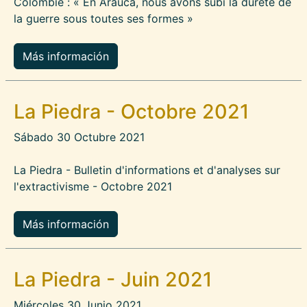
Colombie : « En Arauca, nous avons subi la dureté de
la guerre sous toutes ses formes »
Más información
La Piedra - Octobre 2021
Sábado 30 Octubre 2021
La Piedra - Bulletin d'informations et d'analyses sur
l'extractivisme - Octobre 2021
Más información
La Piedra - Juin 2021
Miércoles 30 Junio 2021