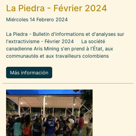
La Piedra - Février 2024
Miércoles 14 Febrero 2024
La Piedra - Bulletin d'informations et d'analyses sur
l'extractivisme - Février 2024 La société
canadienne Aris Mining s'en prend à l'État, aux
communautés et aux travailleurs colombiens
Más información
Imagen