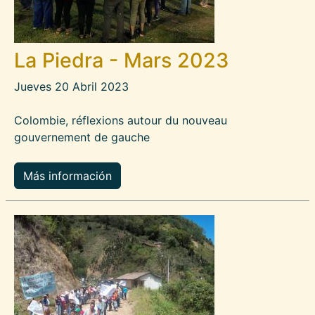
La Piedra - Mars 2023
Jueves 20 Abril 2023
Colombie, réflexions autour du nouveau
gouvernement de gauche
Más información
Imagen