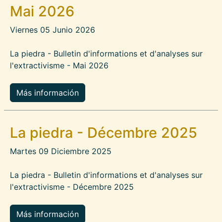
Mai 2026
Viernes 05 Junio 2026
La piedra - Bulletin d'informations et d'analyses sur
l'extractivisme - Mai 2026
Más información
La piedra - Décembre 2025
Martes 09 Diciembre 2025
La piedra - Bulletin d'informations et d'analyses sur
l'extractivisme - Décembre 2025
Más información