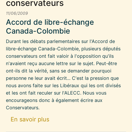
conservateurs
11/06/2009
Accord de libre-échange
Canada-Colombie
Durant les débats parlementaires sur l'Accord de
libre-échange Canada-Colombie, plusieurs députés
conservateurs ont fait valoir à l'opposition qu'ils
n'avaient reçu aucune lettre sur le sujet. Peut-être
ont-ils dit la vérité, sans se demander pourquoi
personne ne leur avait écrit... C'est la pression que
nous avons faite sur les Libéraux qui les ont divisés
et les ont fait reculer sur l'ALECC. Nous vous
encourageons donc à également écrire aux
Conservateurs.
sur ALECC - Écrivez aux cons
En savoir plus