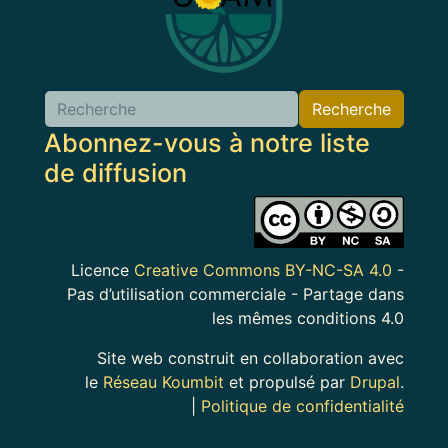
Recherche
Abonnez-vous à notre liste
de diffusion
Image
Licence
Creative Commons BY-NC-SA 4.0
-
Pas d’utilisation commerciale - Partage dans
les mêmes conditions 4.0
Site web construit en collaboration avec
le
Réseau Koumbit
et propulsé par
Drupal
.
|
Politique de confidentialité