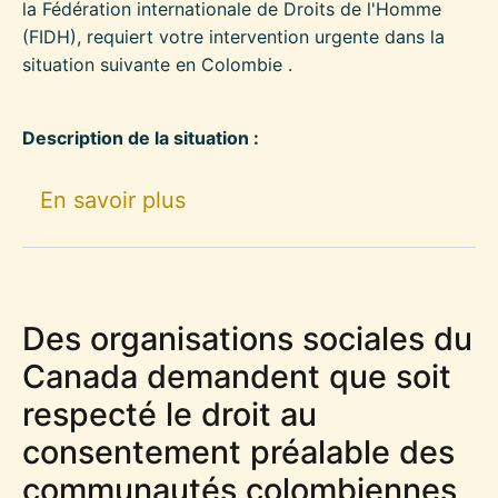
la Fédération internationale de Droits de l'Homme
(FIDH), requiert votre intervention urgente dans la
situation suivante en Colombie .
Description de la situation :
sur Agression contre Jackelin
En savoir plus
Des organisations sociales du
Canada demandent que soit
respecté le droit au
consentement préalable des
communautés colombiennes