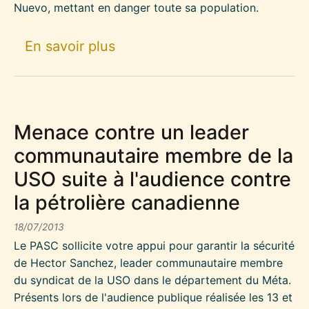
Nuevo, mettant en danger toute sa population.
sur La présence paramilitaire
En savoir plus
Menace contre un leader
communautaire membre de la
USO suite à l'audience contre
la pétrolière canadienne
18/07/2013
Le PASC sollicite votre appui pour garantir la sécurité
de Hector Sanchez, leader communautaire membre
du syndicat de la USO dans le département du Méta.
Présents lors de l'audience publique réalisée les 13 et