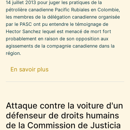
14 juillet 2013 pour juger les pratiques de la
pétrolière canadienne Pacific Rubiales en Colombie,
les membres de la délégation canadienne organisée
par le PASC ont pu entendre le témoignage de
Hector Sanchez lequel est menacé de mort fort
probablement en raison de son opposition aux
agissements de la compagnie canadienne dans la
région.
sur Menace contre un leader 
En savoir plus
Attaque contre la voiture d'un
défenseur de droits humains
de la Commission de Justicia