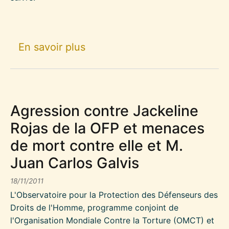
sur Attaque contre la voiture
En savoir plus
Agression contre Jackeline
Rojas de la OFP et menaces
de mort contre elle et M.
Juan Carlos Galvis
18/11/2011
L'Observatoire pour la Protection des Défenseurs des
Droits de l'Homme, programme conjoint de
l'Organisation Mondiale Contre la Torture (OMCT) et