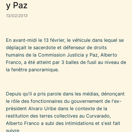
y Paz
13/02/2013
En avant-midi le 13 février, le véhicule dans lequel se
déplaçait le sacerdote et défenseur de droits
humains de la Commission Justicia y Paz, Alberto
Franco, a été atteint par 3 balles de fusil au niveau de
la fenêtre panoramique.
Depuis qu'il a pris parole dans les médias, dénonçant
le rôle des fonctionnaires du gouvernement de l'ex-
président Alvaro Uribe dans le contexte de la
restitution des terres collectives au Curvarado,
Alberto Franco a subi des intimidations et s'est fait
suivre.