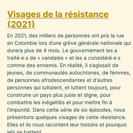
Visages de la résistance
(2021)
En 2021, des milliers de personnes ont pris la rue
en Colombie lors d’une grève générale nationale qui
durera plus de 4 mois. Le gouvernement les a
traité‧e‧s de « vandales » et les a considéré‧e‧s
comme des ennemis. En réalité, il s’agissait de
jeunes, de communautés autochtones, de femmes,
de personnes afrodescendantes et d'autres
personnes qui luttaient, et luttent toujours, pour
construire un pays plus juste et digne, pour
combattre les inégalités et pour mettre fin à
l’impunité. Dans cette série de six épisodes, nous
présentons quelques visages de cette résistance.
Elles et ils nous racontent leur histoire et pourquoi
iels se battent.