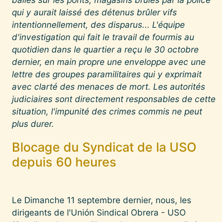
qui y aurait laissé des détenus brûler vifs
intentionnellement, des disparus... L'équipe
d'investigation qui fait le travail de fourmis au
quotidien dans le quartier a reçu le 30 octobre
dernier, en main propre une enveloppe avec une
lettre des groupes paramilitaires qui y exprimait
avec clarté des menaces de mort. Les autorités
judiciaires sont directement responsables de cette
situation, l'impunité des crimes commis ne peut
plus durer.
Blocage du Syndicat de la USO
depuis 60 heures
Le Dimanche 11 septembre dernier, nous, les
dirigeants de l'Unión Sindical Obrera - USO