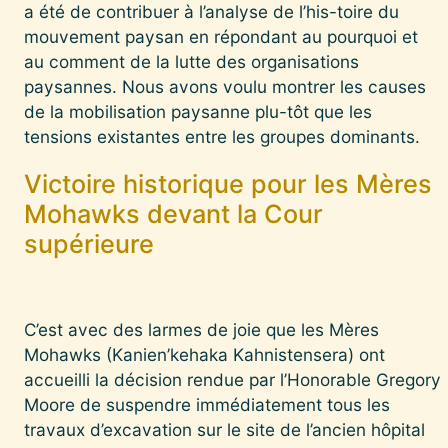
a été de contribuer à l’analyse de l’his-toire du
mouvement paysan en répondant au pourquoi et
au comment de la lutte des organisations
paysannes. Nous avons voulu montrer les causes
de la mobilisation paysanne plu-tôt que les
tensions existantes entre les groupes dominants.
Victoire historique pour les Mères
Mohawks devant la Cour
supérieure
C’est avec des larmes de joie que les Mères
Mohawks (Kanien’kehaka Kahnistensera) ont
accueilli la décision rendue par l’Honorable Gregory
Moore de suspendre immédiatement tous les
travaux d’excavation sur le site de l’ancien hôpital