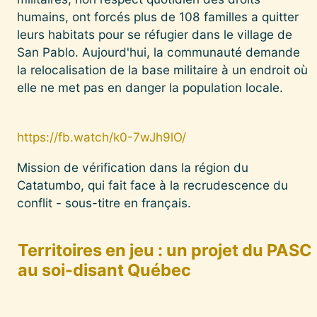
humains, ont forcés plus de 108 familles a quitter
leurs habitats pour se réfugier dans le village de
San Pablo. Aujourd'hui, la communauté demande
la relocalisation de la base militaire à un endroit où
elle ne met pas en danger la population locale.
https://fb.watch/k0-7wJh9lO/
Mission de vérification dans la région du
Catatumbo, qui fait face à la recrudescence du
conflit - sous-titre en français.
Territoires en jeu : un projet du PASC
au soi-disant Québec