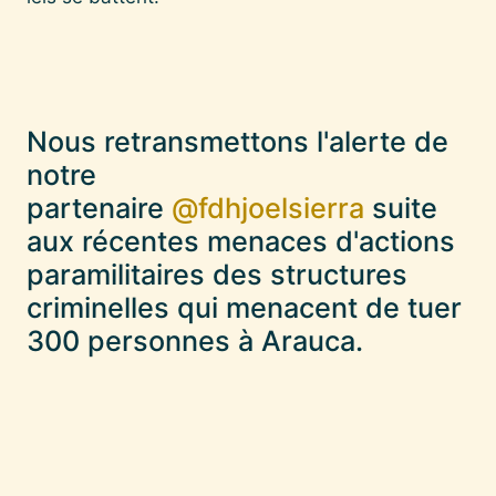
Nous retransmettons l'alerte de
notre
partenaire
@fdhjoelsierra
suite
aux récentes menaces d'actions
paramilitaires des structures
criminelles qui menacent de tuer
300 personnes à Arauca.