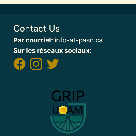
Contact Us
Par courriel:
info-at-pasc.ca
Sur les réseaux sociaux:
Image