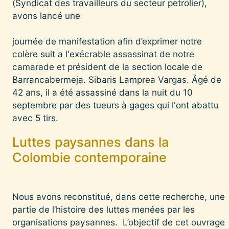
(Syndicat des travailleurs du secteur petrolier),
avons lancé une
journée de manifestation afin d’exprimer notre
colère suit a l'exécrable assassinat de notre
camarade et président de la section locale de
Barrancabermeja. Sibaris Lamprea Vargas. Âgé de
42 ans, il a été assassiné dans la nuit du 10
septembre par des tueurs à gages qui l'ont abattu
avec 5 tirs.
Luttes paysannes dans la
Colombie contemporaine
Nous avons reconstitué, dans cette recherche, une
partie de l’histoire des luttes menées par les
organisations paysannes. L’objectif de cet ouvrage