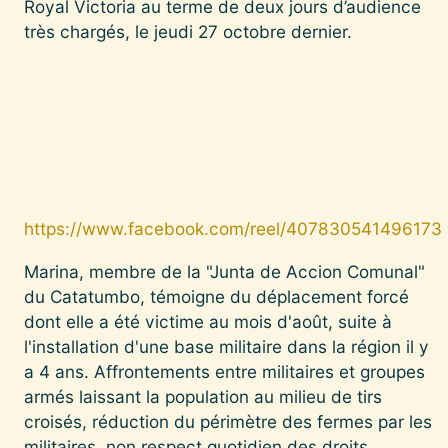
Royal Victoria au terme de deux jours d’audience
très chargés, le jeudi 27 octobre dernier.
https://www.facebook.com/reel/407830541496173
Marina, membre de la "Junta de Accion Comunal"
du Catatumbo, témoigne du déplacement forcé
dont elle a été victime au mois d'août, suite à
l'installation d'une base militaire dans la région il y
a 4 ans. Affrontements entre militaires et groupes
armés laissant la population au milieu de tirs
croisés, réduction du périmètre des fermes par les
militaires, non respect quotidien des droits