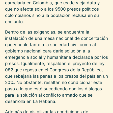
carcelaria en Colombia, que es de vieja data y
que no afecta solo a los 9500 presos políticos
colombianos sino a la población reclusa en su
conjunto.
Dentro de las exigencias, se encuentra la
instalación de una mesa nacional de concertación
que vincule tanto a la sociedad civil como al
gobierno nacional para darle solución a la
emergencia social y humanitaria declarada por los
presos. Igualmente, respaldan el proyecto de ley
082 que reposa en el Congreso de la República,
que rebajaría las penas a los presos del país en un
20%. No obstante, resaltan no condicionar este
paso a lo que esté sucediendo con los diálogos
para la solución al conflicto armado que se
desarrolla en La Habana.
Además de visibilizar las condiciones de