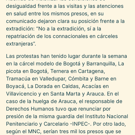
desigualdad frente a las visitas y las atenciones
en salud entre los mismos presos, en su
comunicado dejaron clara su posición frente a la
extradición: “No a la extradición, sí a la
repatriación de los connacionales en cárceles
extranjeras”.
Las protestas han tenido lugar durante la semana
en la cárcel modelo de Bogotá y Barranquilla, La
picota en Bogotá, Ternera en Cartagena,
Tramacúa en Valledupar, Cómbita y Barne en
Boyacá, La Dorada en Caldas, Acacías en
Villavicencio y en Santa Marta y Arauca. En el
caso de la huelga de Arauca, el responsable de
Derechos Humanos tuvo que renunciar por
presión de la misma guardia del Instituto Nacional
Penitenciario y Carcelario -INPEC-. Por otro lado,
según el MNC, serían tres mil los presos que se