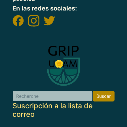
En las redes sociales:
Imagen
Buscar
Buscar
Suscripción a la lista de
correo