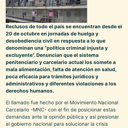
Reclusos de todo el país se encuentran desde el
20 de octubre en jornadas de huelga y
desobediencia civil en respuesta a lo que
denominan una “política criminal injusta y
excluyente”. Denuncian que el sistema
penitenciario y carcelario actual los somete a
mala alimentación, falta de atención en salud,
poca eficacia para trámites jurídicos y
administrativos y diferentes violaciones a los
derechos humanos.
El llamado fue hecho por el Movimiento Nacional
Carcelario -MNC- con el fin de posicionar estas
demandas ante la opinión pública y así presionar
al gobierno nacional para solucionar la crisis