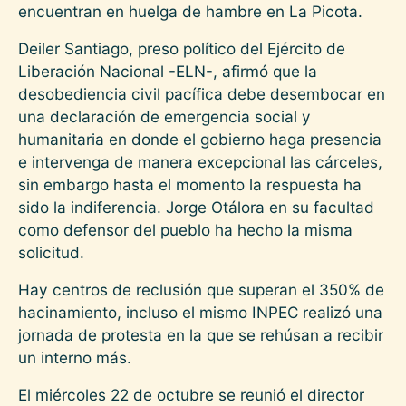
encuentran en huelga de hambre en La Picota.
Deiler Santiago, preso político del Ejército de
Liberación Nacional -ELN-, afirmó que la
desobediencia civil pacífica debe desembocar en
una declaración de emergencia social y
humanitaria en donde el gobierno haga presencia
e intervenga de manera excepcional las cárceles,
sin embargo hasta el momento la respuesta ha
sido la indiferencia. Jorge Otálora en su facultad
como defensor del pueblo ha hecho la misma
solicitud.
Hay centros de reclusión que superan el 350% de
hacinamiento, incluso el mismo INPEC realizó una
jornada de protesta en la que se rehúsan a recibir
un interno más.
El miércoles 22 de octubre se reunió el director