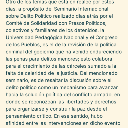
Otro de los temas que está en realce por estos
días, a propósito del Seminario Internacional
sobre Delito Político realizado días atrás por el
Comité de Solidaridad con Presos Políticos,
colectivos y familiares de los detenidos, la
Universidad Pedagógica Nacional y el Congreso
de los Pueblos, es el de la revisión de la política
criminal del gobierno que ha venido endureciendo
las penas para delitos menores; esto colabora
para el crecimiento de las cárceles sumado a la
falta de celeridad de la justicia. Del mencionado
seminario, es de resaltar la discusión sobre el
delito político como un mecanismo para avanzar
hacia la solución política del conflicto armado, en
donde se reconozcan las libertades y derechos
para organizarse y construir la paz desde el
pensamiento crítico. En ese sentido, hubo
afinidad entre las intervenciones en dicho evento