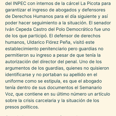
del INPEC con internos de la cárcel La Picota para
garantizar el ingreso de abogados y defensores
de Derechos Humanos para el día siguiente y así
poder hacer seguimiento a la situación. El senador
Iván Cepeda Castro del Polo Democrático fue uno
de los que participó. El defensor de derechos
humanos, Uldarico Flórez Peña, visitó este
establecimiento penitenciario pero guardias no
permitieron su ingreso a pesar de que tenía la
autorización del director del penal. Uno de los
argumentos de los guardias, quienes no quisieron
identificarse y no portaban su apellido en el
uniforme como se estipula, es que el abogado
tenía dentro de sus documentos el Semanario
Voz, que contiene en su último número un artículo
sobre la crisis carcelaria y la situación de los
presos políticos.