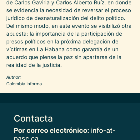
de Carlos Gaviria y Carlos Alberto Ruíz, en donde
se evidencia la necesidad de reversar el proceso
jurídico de desnaturalización del delito político.
Del mismo modo, en este evento se visibilizó otra
apuesta: la importancia de la participación de
presos políticos en la próxima delegación de
víctimas en La Habana como garantía de un
acuerdo que piense la paz sin apartarse de la
realidad de la justicia.
Author
Colombia informa
Contacta
Por correo electrónico:
info-at-
pasc.ca