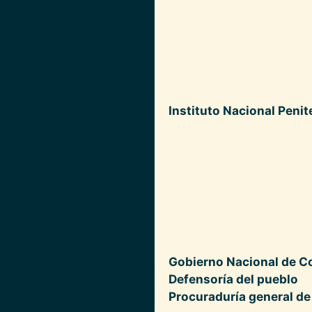
Instituto Nacional Penit
Gobierno Nacional de C
Defensoría del pueblo
Procuraduría general de