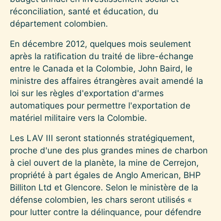
réconciliation, santé et éducation, du
département colombien.
En décembre 2012, quelques mois seulement
après la ratification du traité de libre-échange
entre le Canada et la Colombie, John Baird, le
ministre des affaires étrangères avait amendé la
loi sur les règles d'exportation d'armes
automatiques pour permettre l'exportation de
matériel militaire vers la Colombie.
Les LAV III seront stationnés stratégiquement,
proche d'une des plus grandes mines de charbon
à ciel ouvert de la planète, la mine de Cerrejon,
propriété à part égales de Anglo American, BHP
Billiton Ltd et Glencore. Selon le ministère de la
défense colombien, les chars seront utilisés «
pour lutter contre la délinquance, pour défendre