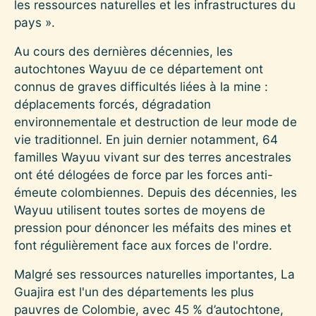
les ressources naturelles et les infrastructures du
pays ».
Au cours des dernières décennies, les
autochtones Wayuu de ce département ont
connus de graves difficultés liées à la mine :
déplacements forcés, dégradation
environnementale et destruction de leur mode de
vie traditionnel. En juin dernier notamment, 64
familles Wayuu vivant sur des terres ancestrales
ont été délogées de force par les forces anti-
émeute colombiennes. Depuis des décennies, les
Wayuu utilisent toutes sortes de moyens de
pression pour dénoncer les méfaits des mines et
font régulièrement face aux forces de l'ordre.
Malgré ses ressources naturelles importantes, La
Guajira est l'un des départements les plus
pauvres de ‪Colombie, avec 45 % d’autochtone,