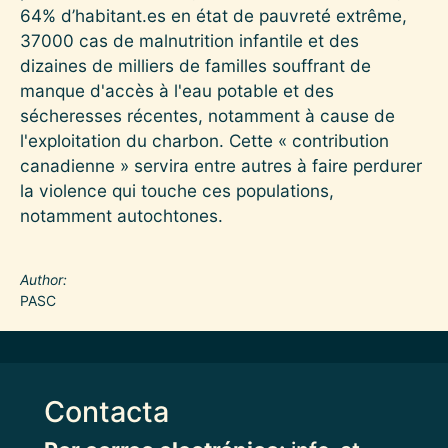
64% d’habitant.es en état de pauvreté extrême,
37000 cas de malnutrition infantile et des
dizaines de milliers de familles souffrant de
manque d'accès à l'eau potable et des
sécheresses récentes, notamment à cause de
l'exploitation du charbon. Cette « contribution
canadienne » servira entre autres à faire perdurer
la violence qui touche ces populations,
notamment autochtones.
Author
PASC
Contacta