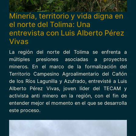
Minería, territorio y vida digna en
el norte del Tolima: Una
entrevista con Luis Alberto Pérez
Vivas
La región del norte del Tolima se enfrenta a
múltiples presiones asociadas a proyectos
mineros. En el marco de la formalización del
Territorio Campesino Agroalimentario del Cañón
de los Ríos Lagunilla y Azufrado, entrevisté a Luis
Alberto Pérez Vivas, joven líder del TECAM y
activista anti minero en la región, con el fin de
entender mejor el momento en el que se desarrolla
este proceso.