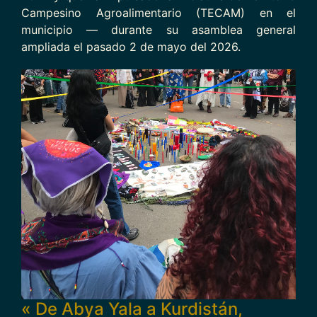
Campesino Agroalimentario (TECAM) en el
municipio — durante su asamblea general
ampliada el pasado 2 de mayo del 2026.
« De Abya Yala a Kurdistán,