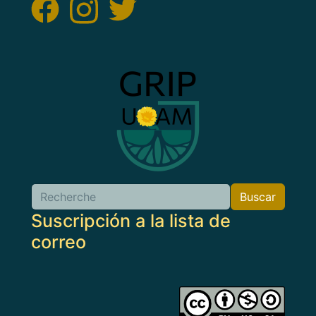
Imagen
Buscar
Buscar
Suscripción a la lista de
correo
Imagen