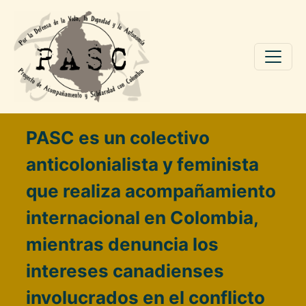
Pasar al contenido principal
PASC es un colectivo
anticolonialista y feminista
que realiza acompañamiento
internacional en Colombia,
mientras denuncia los
intereses canadienses
involucrados en el conflicto