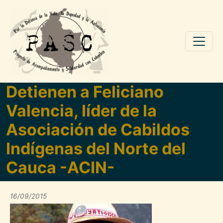
Pasar al contenido principal
Detienen a Feliciano
Valencia, líder de la
Asociación de Cabildos
Indígenas del Norte del
Cauca -ACIN-
16/09/2015