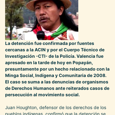
La detención fue confirmada por fuentes
cercanas a la ACIN y por el Cuerpo Técnico de
Investigación -CTI- de la Policía. Valencia fue
apresado en la tarde de hoy en Popayán,
presuntamente por un hecho relacionado con la
Minga Social, Indígena y Comunitaria de 2008.
El caso se suma a las denuncias de organismos
de Derechos Humanos ante reiterados casos de
persecución al movimiento social.
Juan Houghton, defensor de los derechos de los
pueblos indígenas, confirmó que la detención se