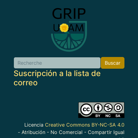
Imagen
Buscar
Buscar
Suscripción a la lista de
correo
Imagen
Licencia
Creative Commons BY-NC-SA 4.0
- Atribución - No Comercial - Compartir Igual