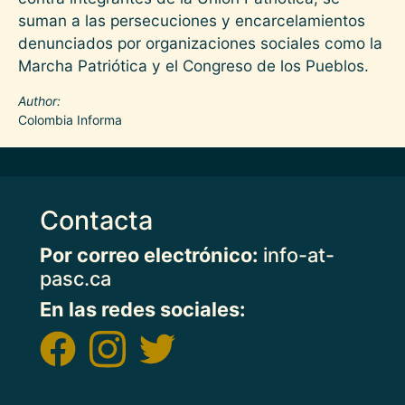
suman a las persecuciones y encarcelamientos
denunciados por organizaciones sociales como la
Marcha Patriótica y el Congreso de los Pueblos.
Author
Colombia Informa
Contacta
Por correo electrónico:
info-at-
pasc.ca
En las redes sociales: