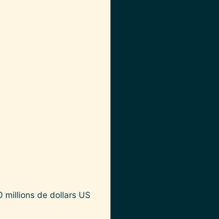
 millions de dollars US