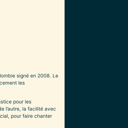
lombie signé en 2008. Le
acement les
stice pour les
l’autre, la facilité avec
ial, pour faire chanter