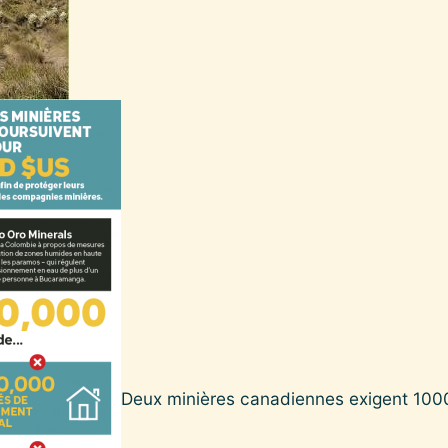
Deux minières canadiennes exigent 1000