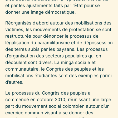
et par les ajustements faits par l’État pour se
donner une image démocratique.
Réorganisés d’abord autour des mobilisations des
victimes, les mouvements de protestation se sont
restructurés pour dénoncer le processus de
légalisation du paramilitarisme et de dépossession
des terres subis par les paysans. Les processus
d’organisation des secteurs populaires qui en
découlent sont divers. La minga sociale et
communautaire, le Congrès des peuples et les
mobilisations étudiantes sont des exemples parmi
d’autres.
Le processus du Congrès des peuples a
commencé en octobre 2010, réunissant une large
part du mouvement social colombien autour d’un
exercice commun visant à se donner des