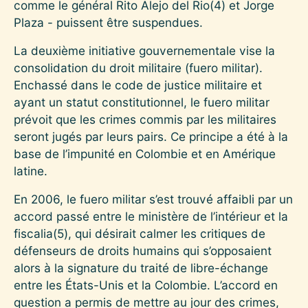
comme le général Rito Alejo del Rio
(4)
et Jorge
Plaza - puissent être suspendues.
La deuxième initiative gouvernementale vise la
consolidation du droit militaire (fuero militar).
Enchassé dans le code de justice militaire et
ayant un statut constitutionnel, le fuero militar
prévoit que les crimes commis par les militaires
seront jugés par leurs pairs. Ce principe a été à la
base de l’impunité en Colombie et en Amérique
latine.
En 2006, le fuero militar s’est trouvé affaibli par un
accord passé entre le ministère de l’intérieur et la
fiscalia
(5)
, qui désirait calmer les critiques de
défenseurs de droits humains qui s’opposaient
alors à la signature du traité de libre-échange
entre les États-Unis et la Colombie. L’accord en
question a permis de mettre au jour des crimes,