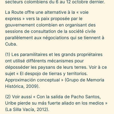
secteurs colombiens du 6 au 12 octobre dernier.
La Route offre une alternative à la « voie
express » vers la paix proposée par le
gouvernement colombien en organisant des
sessions de consultation de la société civile
parallèlement aux négociations qui se tiennent à
Cuba.
(1)
Les paramilitaires et les grands propriétaires
ont utilisé différents mécanismes pour
déposséder les paysans de leurs terres. Voir à ce
sujet « El despojo de tierras y territorios.
Approximación conceptual » (Grupo de Memoria
Histórica, 2009).
(2)
Voir aussi « Con la salida de Pacho Santos,
Uribe pierde su más fuerte aliado en los medios »
(La Silla Vacía, 2012).