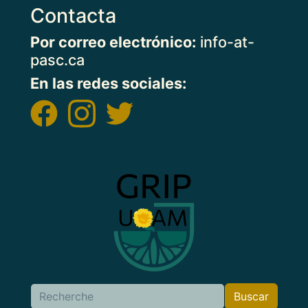
Contacta
Por correo electrónico:
info-at-
pasc.ca
En las redes sociales:
Imagen
Buscar
Buscar