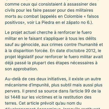
comme ceux qui consistaient à assassiner des
civils pour les faire passer pour des militaires
morts au combat (appelés en Colombie « falsos
positivos», voir La Piedra en el zápato no 6.).
Le projet actuel cherche à renforcer le fuero
militar en le faisant s’appliquer à tous les délits
sauf au génocide, aux crimes contre l’humanité et
à la disparition forcée. En date d’octobre 2012, le
projet législatif pour renforcer le fuero militar avait
déjà passé la plupart des étapes nécessaires à
son approbation.
Au-delà de ces deux initiatives, il existe un autre
mécanisme d’impunité, plus subtil mais aussi plus
pervers. Il prend sa source dans l’article 99 de la
loi 1448 sur les victimes et la restitution des
terres. Cet article prévoit qu’au nom du