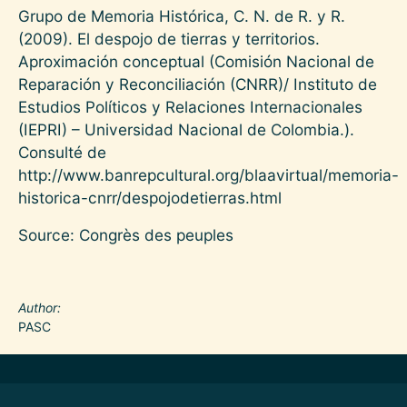
Grupo de Memoria Histórica, C. N. de R. y R.
(2009). El despojo de tierras y territorios.
Aproximación conceptual (Comisión Nacional de
Reparación y Reconciliación (CNRR)/ Instituto de
Estudios Políticos y Relaciones Internacionales
(IEPRI) – Universidad Nacional de Colombia.).
Consulté de
http://www.banrepcultural.org/blaavirtual/memoria-
historica-cnrr/despojodetierras.html
Source: Congrès des peuples
Author
PASC