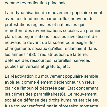
comme revendication principale.
La redynamisation du mouvement populaire rompt
avec ces tendances par un afflux nouveau de
protestations régionales et nationales qui
remettent des revendications sociales au premier
plan. Les organisations sociales investissent de
nouveau le devant de la scène pour exiger des
changements sociaux qu’elles réclamaient dans
les années 1980 : redistribution de la terre,
défense des ressources naturelles, services
publics universels et gratuits, etc.
La réactivation du mouvement populaire semble
avoir eu comme élément déclencheur un refus
clair de l’impunité décrétée par l’État concernant
les crimes des paramilitaires
(6)
. Le mouvement
social de défense des droits humains était le seul
à se trouver renforcé par la répression montante