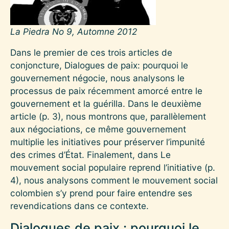
La Piedra No 9, Automne 2012
Dans le premier de ces trois articles de
conjoncture, Dialogues de paix: pourquoi le
gouvernement négocie, nous analysons le
processus de paix récemment amorcé entre le
gouvernement et la guérilla. Dans le deuxième
article (p. 3), nous montrons que, parallèlement
aux négociations, ce même gouvernement
multiplie les initiatives pour préserver l’impunité
des crimes d’État. Finalement, dans Le
mouvement social populaire reprend l’initiative (p.
4), nous analysons comment le mouvement social
colombien s’y prend pour faire entendre ses
revendications dans ce contexte.
Dialogues de paix : pourquoi le