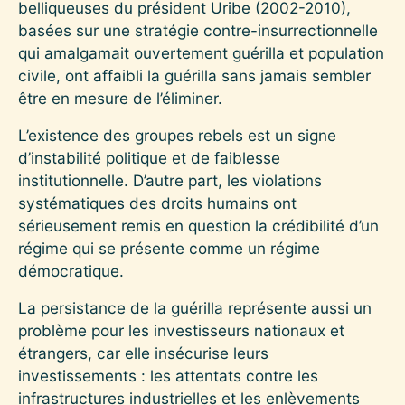
belliqueuses du président Uribe (2002-2010),
basées sur une stratégie contre-insurrectionnelle
qui amalgamait ouvertement guérilla et population
civile, ont affaibli la guérilla sans jamais sembler
être en mesure de l’éliminer.
L’existence des groupes rebels est un signe
d’instabilité politique et de faiblesse
institutionnelle. D’autre part, les violations
systématiques des droits humains ont
sérieusement remis en question la crédibilité d’un
régime qui se présente comme un régime
démocratique.
La persistance de la guérilla représente aussi un
problème pour les investisseurs nationaux et
étrangers, car elle insécurise leurs
investissements : les attentats contre les
infrastructures industrielles et les enlèvements