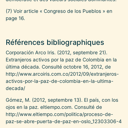
(7)
Voir article « Congreso de los Pueblos » en
page 16.
Références bibliographiques
Corporación Arco Iris. (2012, septembre 21).
Extranjeros activos por la paz de Colombia en la
última década. Consulté octobre 16, 2012, de
http://www.arcoiris.com.co/2012/09/extranjeros-
activos-por-la-paz-de-colombia-en-la-ultima-
decada/
Gómez, M. (2012, septembre 13). El país, con los
ojos en la paz. eltiempo.com. Consulté de
http://www.eltiempo.com/politica/proceso-de-
paz-se-abre-puerta-de-paz-en-oslo_12303306-4