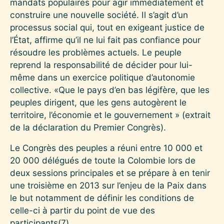
mandats populaires pour agir immédiatement et
construire une nouvelle société. Il s’agit d’un
processus social qui, tout en exigeant justice de
l’État, affirme qu’il ne lui fait pas confiance pour
résoudre les problèmes actuels. Le peuple
reprend la responsabilité de décider pour lui-
même dans un exercice politique d’autonomie
collective. «Que le pays d’en bas légifère, que les
peuples dirigent, que les gens autogèrent le
territoire, l’économie et le gouvernement » (extrait
de la déclaration du Premier Congrès).
Le Congrès des peuples a réuni entre 10 000 et
20 000 délégués de toute la Colombie lors de
deux sessions principales et se prépare à en tenir
une troisième en 2013 sur l’enjeu de la Paix dans
le but notamment de définir les conditions de
celle-ci à partir du point de vue des
participants
(7)
.