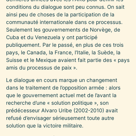
conditions du dialogue sont peu connus. On sait
ainsi peu de choses de la participation de la
communauté internationale dans ce processus.
Seulement les gouvernements de Norvège, de
Cuba et du Venezuela y ont participé
publiquement. Par le passé, en plus de ces trois
pays, le Canada, la France, l’Italie, la Suède, la
Suisse et le Mexique avaient fait partie des « pays
amis du processus de paix ».
Le dialogue en cours marque un changement
dans le traitement de l’opposition armée : alors
que le gouvernement actuel met de l’avant la
recherche d’une « solution politique », son
prédécesseur Alvaro Uribe (2002-2010) avait
refusé d’envisager sérieusement toute autre
solution que la victoire militaire.