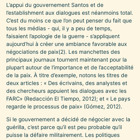
L’appui du gouvernement Santos et de
l’establishment aux dialogues est néanmoins total.
C’est du moins ce que l’on peut penser du fait que
tous les médias - qui, il y a peu de temps,
faisaient l’apologie de la guerre - s’appliquent
aujourd’hui à créer une ambiance favorable aux
négociations de paix
(2)
. Les manchettes des
principaux journaux tournent maintenant pour la
plupart autour de l’importance et de l’acceptabilité
de la paix. À titre d’exemple, notons les titres de
deux articles : « Des écrivains, des analystes et
des chercheurs appuient les dialogues avec les
FARC» (Redacción El Tiempo, 2012); et « Le pays
regarde le processus de paix» (Gómez, 2012).
Si le gouvernement a décidé de négocier avec la
guérilla, c’est parce qu’il est peu probable qu’il
puisse la défaire militairement. Les politiques