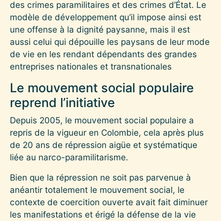
des crimes paramilitaires et des crimes d’État. Le
modèle de développement qu’il impose ainsi est
une offense à la dignité paysanne, mais il est
aussi celui qui dépouille les paysans de leur mode
de vie en les rendant dépendants des grandes
entreprises nationales et transnationales
Le mouvement social populaire
reprend l’initiative
Depuis 2005, le mouvement social populaire a
repris de la vigueur en Colombie, cela après plus
de 20 ans de répression aigüe et systématique
liée au narco-paramilitarisme.
Bien que la répression ne soit pas parvenue à
anéantir totalement le mouvement social, le
contexte de coercition ouverte avait fait diminuer
les manifestations et érigé la défense de la vie