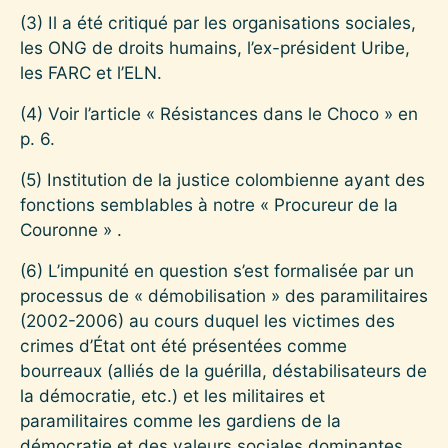
(3)
Il a été critiqué par les organisations sociales,
les ONG de droits humains, l’ex-président Uribe,
les FARC et l’ELN.
(4)
Voir l’article « Résistances dans le Choco » en
p. 6.
(5)
Institution de la justice colombienne ayant des
fonctions semblables à notre « Procureur de la
Couronne » .
(6)
L’impunité en question s’est formalisée par un
processus de « démobilisation » des paramilitaires
(2002-2006) au cours duquel les victimes des
crimes d’État ont été présentées comme
bourreaux (alliés de la guérilla, déstabilisateurs de
la démocratie, etc.) et les militaires et
paramilitaires comme les gardiens de la
démocratie et des valeurs sociales dominantes.