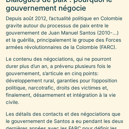
gouvernement négocie
Depuis août 2012, l’actualité politique en Colombie
gravite autour du processus de paix entre le
gouvernement de Juan Manuel Santos (2010-...)
et la guérilla, principalement le groupe des Forces
armées révolutionnaires de la Colombie (FARC).
Le contenu des négociations, qui ne pourront
durer plus d’un an, a prévenu plusieurs fois le
gouvernement, s’articule en cinq points:
développement rural, garanties pour l’opposition
politique, narcotrafic, droits des victimes et,
finalement, désarmement et intégration à la vie
civile.
Les détails des contacts et des négociations que
le gouvernement de Santos a eu pendant les deux
dernières années avec les FARC pour définir les