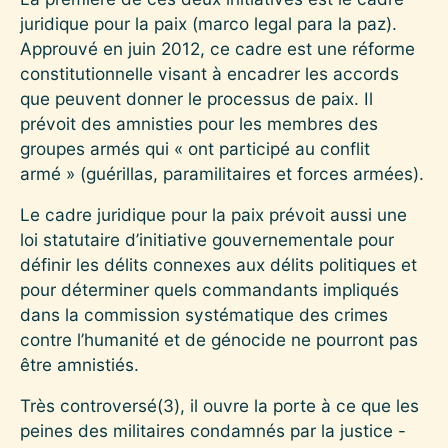
juridique pour la paix (marco legal para la paz).
Approuvé en juin 2012, ce cadre est une réforme
constitutionnelle visant à encadrer les accords
que peuvent donner le processus de paix. Il
prévoit des amnisties pour les membres des
groupes armés qui « ont participé au conflit
armé » (guérillas, paramilitaires et forces armées).
Le cadre juridique pour la paix prévoit aussi une
loi statutaire d’initiative gouvernementale pour
définir les délits connexes aux délits politiques et
pour déterminer quels commandants impliqués
dans la commission systématique des crimes
contre l’humanité et de génocide ne pourront pas
être amnistiés.
Très controversé
(3)
, il ouvre la porte à ce que les
peines des militaires condamnés par la justice -