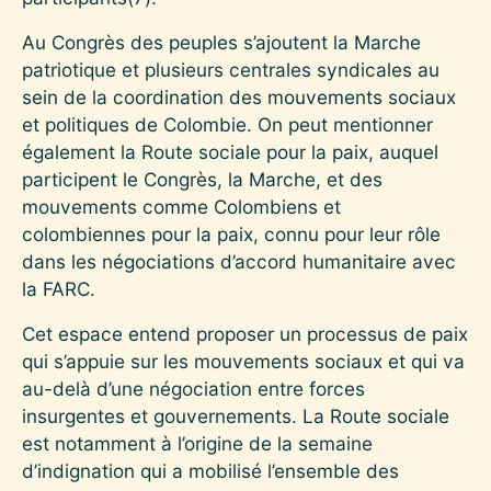
Au Congrès des peuples s’ajoutent la Marche
patriotique et plusieurs centrales syndicales au
sein de la coordination des mouvements sociaux
et politiques de Colombie. On peut mentionner
également la Route sociale pour la paix, auquel
participent le Congrès, la Marche, et des
mouvements comme Colombiens et
colombiennes pour la paix, connu pour leur rôle
dans les négociations d’accord humanitaire avec
la FARC.
Cet espace entend proposer un processus de paix
qui s’appuie sur les mouvements sociaux et qui va
au-delà d’une négociation entre forces
insurgentes et gouvernements. La Route sociale
est notamment à l’origine de la semaine
d’indignation qui a mobilisé l’ensemble des