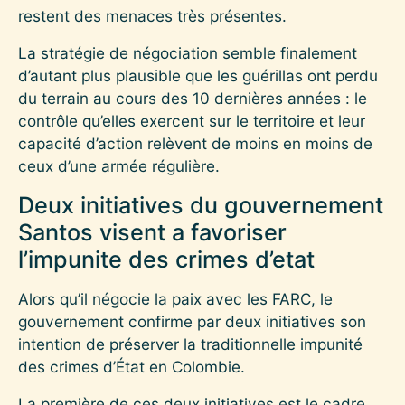
restent des menaces très présentes.
La stratégie de négociation semble finalement
d’autant plus plausible que les guérillas ont perdu
du terrain au cours des 10 dernières années : le
contrôle qu’elles exercent sur le territoire et leur
capacité d’action relèvent de moins en moins de
ceux d’une armée régulière.
Deux initiatives du gouvernement
Santos visent a favoriser
l’impunite des crimes d’etat
Alors qu’il négocie la paix avec les FARC, le
gouvernement confirme par deux initiatives son
intention de préserver la traditionnelle impunité
des crimes d’État en Colombie.
La première de ces deux initiatives est le cadre