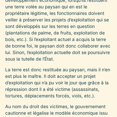
développement économique, lorsqu’ils restituent
une terre volée au paysan qui en est le
propriétaire légitime, les fonctionnaires doivent
veiller à préserver les projets d’exploitation qui se
sont développés sur les terres en question
(plantations de palme, de fruits, exploitation de
bois, etc.). Si l’exploitant actuel a acquis la terre
de bonne foi, le paysan doit donc collaborer avec
lui. Sinon, l’exploitation actuelle doit se poursuivre
sous la tutelle de l’État.
La terre est donc restituée au paysan, mais il n’en
est plus le maître. Il doit accepter un projet
d’exploitation qui n’a pu voir le jour que grâce à la
répression dont il a été victime (assassinats,
tortures, déplacements forcés, viols, etc.).
Au nom du droit des victimes, le gouvernement
cautionne et légalise le modèle économique issu