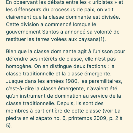
En observant les débats entre les « uribistes » et
les défenseurs du processus de paix, on voit
clairement que la classe dominante est divisée.
Cette division a commencé lorsque le
gouvernement Santos a annoncé sa volonté de
restituer les terres volées aux paysans
(1)
.
Bien que la classe dominante agit à l’unisson pour
défendre ses intérêts de classe, elle n’est pas
homogène. On en distingue deux factions : la
classe traditionnelle et la classe émergente.
Jusque dans les années 1980, les paramilitaires,
c’est-à-dire la classe émergente, n’avaient été
qu’un instrument de domination au service de la
classe traditionnelle. Depuis, ils sont des
membres à part entière de cette classe (voir La
piedra en el zápato no. 6, printemps 2009, p. 2 à
5).