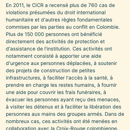
En 2011, le CICR a recensé plus de 760 cas de
violations présumées du droit international
humanitaire et d'autres règles fondamentales
commises par les parties au conflit en Colombie.
Plus de 150 000 personnes ont bénéficié
directement des activités de protection et
d'assistance de l'institution. Ces activités ont
notamment consisté à apporter une aide
d'urgence aux personnes déplacées, à soutenir
des projets de construction de petites
infrastructures, à faciliter l'accès à la santé, à
prendre en charge les restes humains, à fournir
une aide pour couvrir les frais funéraires, à
évacuer les personnes ayant reçu des menaces,
à visiter les détenus et à faciliter la libération des
personnes aux mains des groupes armés. Dans de
nombreux cas, ces activités ont été menées en
collaboration avec la Croix-Rouge colombienne.