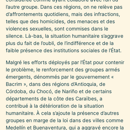
l’autre groupe. Dans ces régions, on ne relève pas
d’affrontements quotidiens, mais des infractions,
telles que des homicides, des menaces et des
violences sexuelles, sont commises dans le
silence. Là-bas, la situation humanitaire s’aggrave
plus du fait de l’oubli, de l’indifférence et de la
faible présence des institutions sociales de l’État.
Malgré les efforts déployés par l’État pour contenir
le problème, le renforcement des groupes armés
émergents, dénommés par le gouvernement «
Bacrim », dans des régions d’Antioquia, de
Córdoba, du Chocó, de Nariño et de certains
départements de la côte des Caraïbes, a
contribué à la détérioration de la situation
humanitaire. À cela s’ajoute la présence d’autres
groupes en marge de la loi dans des villes comme
Medellín et Buenaventura, qui a aggravé encore la