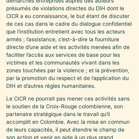
démarches entreprises auprès des auteurs
présumés de violations directes du DIH dont le
CICR a eu connaissance, le but étant de discuter
de ces cas dans le cadre du dialogue confidentiel
que l’institution entretient avec tous les acteurs
armés ; l’assistance, c’est-à-dire la fourniture
directe d’une aide et les activités menées afin de
faciliter l’accès aux services de base pour les
victimes et les communautés vivant dans les
zones touchées par la violence ; et la prévention,
par la promotion du respect et de l’application du
DIH et d’autres règles humanitaires.
Le CICR ne pourrait pas mener ces activités sans
le soutien de la Croix-Rouge colombienne, son
partenaire stratégique dans le travail qu’il
accomplit en Colombie. Avec la mise en commun
de leurs capacités, il peut étendre le champ de
son action et venir en aide à un plus grand