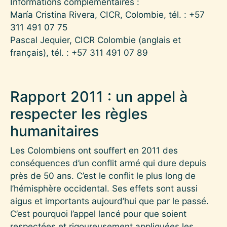
Informations complémentaires :
María Cristina Rivera, CICR, Colombie, tél. : +57
311 491 07 75
Pascal Jequier, CICR Colombie (anglais et
français), tél. : +57 311 491 07 89
Rapport 2011 : un appel à
respecter les règles
humanitaires
Les Colombiens ont souffert en 2011 des
conséquences d’un conflit armé qui dure depuis
près de 50 ans. C’est le conflit le plus long de
l’hémisphère occidental. Ses effets sont aussi
aigus et importants aujourd’hui que par le passé.
C’est pourquoi l’appel lancé pour que soient
respectées et rigoureusement appliquées les