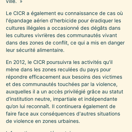
ville. »
Le CICR a également eu connaissance de cas où
l'épandage aérien d'herbicide pour éradiquer les
cultures illégales a occasionné des dégâts dans
les cultures vivrières des communautés vivant
dans des zones de conflit, ce qui a mis en danger
leur sécurité alimentaire.
En 2012, le CICR poursuivra les activités qu'il
mène dans les zones reculées du pays pour
répondre efficacement aux besoins des victimes
et des communautés touchées par la violence,
auxquelles il a un accès privilégié grâce au statut
d’institution neutre, impartiale et indépendante
qu’on lui reconnaît. Il continuera également de
faire face aux conséquences d'autres situations
de violence en zones urbaines.