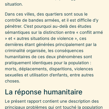
situation.
Dans ces villes, des quartiers sont sous le
contrôle de bandes armées, et il est difficile d’y
pénétrer. C’est pourquoi au-delà des études
sémantiques sur la distinction entre « conflit armé
» et « autres situations de violence », ces
dernières étant générées principalement par la
criminalité organisée, les conséquences
humanitaires de ces deux phénomènes sont
pratiquement identiques pour la population :
morts, déplacements, disparitions, violences
sexuelles et utilisation d’enfants, entre autres
choses.
La réponse humanitaire
Le présent rapport contient une description des
principaux problèmes qui ont touché la population