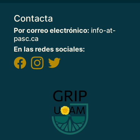
Contacta
Por correo electrónico:
info-at-
pasc.ca
En las redes sociales:
Imagen