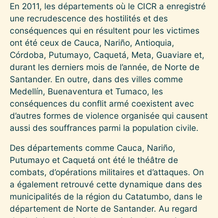
En 2011, les départements où le CICR a enregistré
une recrudescence des hostilités et des
conséquences qui en résultent pour les victimes
ont été ceux de Cauca, Nariño, Antioquia,
Córdoba, Putumayo, Caquetá, Meta, Guaviare et,
durant les derniers mois de l’année, de Norte de
Santander. En outre, dans des villes comme
Medellín, Buenaventura et Tumaco, les
conséquences du conflit armé coexistent avec
d’autres formes de violence organisée qui causent
aussi des souffrances parmi la population civile.
Des départements comme Cauca, Nariño,
Putumayo et Caquetá ont été le théâtre de
combats, d’opérations militaires et d’attaques. On
a également retrouvé cette dynamique dans des
municipalités de la région du Catatumbo, dans le
département de Norte de Santander. Au regard