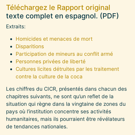
Téléchargez le Rapport original
texte complet en espagnol. (PDF)
Extraits:
Homicides et menaces de mort
Disparitions
Participation de mineurs au conflit armé
Personnes privées de liberté
Cultures licites détruites par les traitement
contre la culture de la coca
Les chiffres du CICR, présentés dans chacun des
chapitres suivants, ne sont qu’un reflet de la
situation qui règne dans la vingtaine de zones du
pays où l’institution concentre ses activités
humanitaires, mais ils pourraient être révélateurs
de tendances nationales.