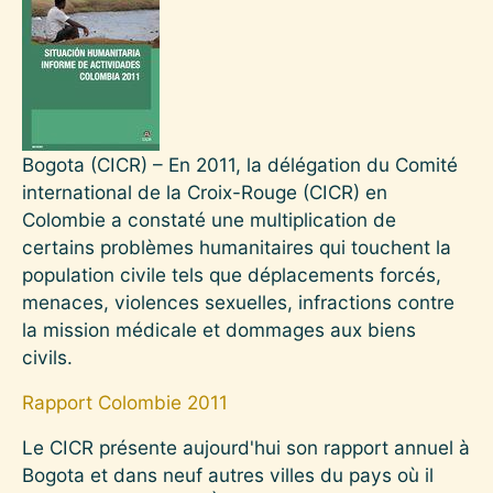
Bogota (CICR) – En 2011, la délégation du Comité
international de la Croix-Rouge (CICR) en
Colombie a constaté une multiplication de
certains problèmes humanitaires qui touchent la
population civile tels que déplacements forcés,
menaces, violences sexuelles, infractions contre
la mission médicale et dommages aux biens
civils.
Rapport Colombie 2011
Le CICR présente aujourd'hui son rapport annuel à
Bogota et dans neuf autres villes du pays où il