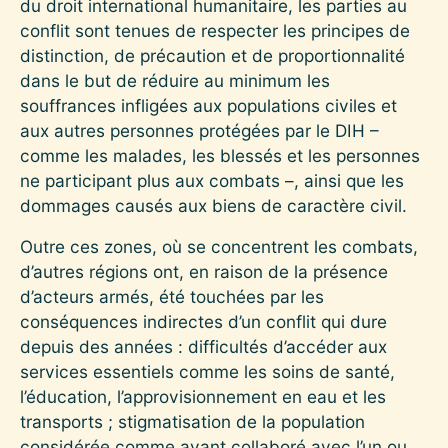
du droit international humanitaire, les parties au
conflit sont tenues de respecter les principes de
distinction, de précaution et de proportionnalité
dans le but de réduire au minimum les
souffrances infligées aux populations civiles et
aux autres personnes protégées par le DIH –
comme les malades, les blessés et les personnes
ne participant plus aux combats –, ainsi que les
dommages causés aux biens de caractère civil.
Outre ces zones, où se concentrent les combats,
d’autres régions ont, en raison de la présence
d’acteurs armés, été touchées par les
conséquences indirectes d’un conflit qui dure
depuis des années : difficultés d’accéder aux
services essentiels comme les soins de santé,
l’éducation, l’approvisionnement en eau et les
transports ; stigmatisation de la population
considérée comme ayant collaboré avec l’un ou