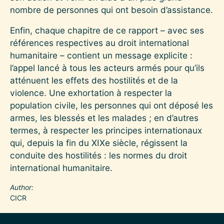
nombre de personnes qui ont besoin d’assistance.
Enfin, chaque chapitre de ce rapport – avec ses
références respectives au droit international
humanitaire – contient un message explicite :
l’appel lancé à tous les acteurs armés pour qu’ils
atténuent les effets des hostilités et de la
violence. Une exhortation à respecter la
population civile, les personnes qui ont déposé les
armes, les blessés et les malades ; en d’autres
termes, à respecter les principes internationaux
qui, depuis la fin du XIXe siècle, régissent la
conduite des hostilités : les normes du droit
international humanitaire.
Author
CICR