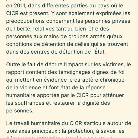
en 2011, dans différentes parties du pays où le
CICR est présent. Y sont également exprimées les
préoccupations concernant les personnes privées
de liberté, relatives tant au bien-être des
personnes aux mains de groupes armés qu’aux
conditions de détention de celles qui se trouvent
dans des centres de détention de l’État.
Outre le fait de décrire l’impact sur les victimes, le
rapport contient des témoignages dignes de foi
qui mettent en évidence le caractère chronique
de la violence et font état de la réponse
humanitaire apportée par le CICR pour atténuer
les souffrances et restaurer la dignité des
personnes.
Le travail humanitaire du CICR s’articule autour de
trois axes principaux : la protection, à savoir les