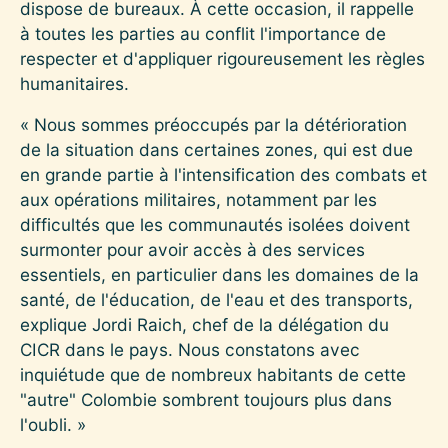
dispose de bureaux. À cette occasion, il rappelle
à toutes les parties au conflit l'importance de
respecter et d'appliquer rigoureusement les règles
humanitaires.
« Nous sommes préoccupés par la détérioration
de la situation dans certaines zones, qui est due
en grande partie à l'intensification des combats et
aux opérations militaires, notamment par les
difficultés que les communautés isolées doivent
surmonter pour avoir accès à des services
essentiels, en particulier dans les domaines de la
santé, de l'éducation, de l'eau et des transports,
explique Jordi Raich, chef de la délégation du
CICR dans le pays. Nous constatons avec
inquiétude que de nombreux habitants de cette
"autre" Colombie sombrent toujours plus dans
l'oubli. »