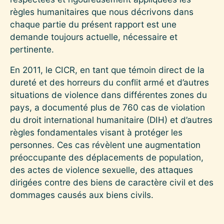
règles humanitaires que nous décrivons dans
chaque partie du présent rapport est une
demande toujours actuelle, nécessaire et
pertinente.
En 2011, le CICR, en tant que témoin direct de la
dureté et des horreurs du conflit armé et d’autres
situations de violence dans différentes zones du
pays, a documenté plus de 760 cas de violation
du droit international humanitaire (DIH) et d’autres
règles fondamentales visant à protéger les
personnes. Ces cas révèlent une augmentation
préoccupante des déplacements de population,
des actes de violence sexuelle, des attaques
dirigées contre des biens de caractère civil et des
dommages causés aux biens civils.