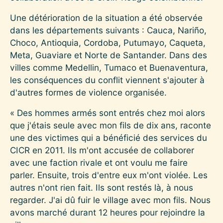
Une détérioration de la situation a été observée
dans les départements suivants : Cauca, Nariño,
Choco, Antioquia, Cordoba, Putumayo, Caqueta,
Meta, Guaviare et Norte de Santander. Dans des
villes comme Medellin, Tumaco et Buenaventura,
les conséquences du conflit viennent s'ajouter à
d'autres formes de violence organisée.
« Des hommes armés sont entrés chez moi alors
que j'étais seule avec mon fils de dix ans, raconte
une des victimes qui a bénéficié des services du
CICR en 2011. Ils m'ont accusée de collaborer
avec une faction rivale et ont voulu me faire
parler. Ensuite, trois d'entre eux m'ont violée. Les
autres n'ont rien fait. Ils sont restés là, à nous
regarder. J'ai dû fuir le village avec mon fils. Nous
avons marché durant 12 heures pour rejoindre la