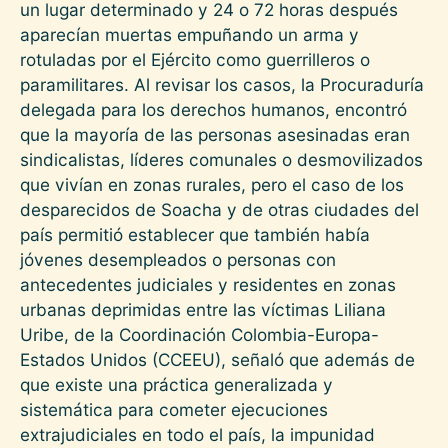
un lugar determinado y 24 o 72 horas después
aparecían muertas empuñando un arma y
rotuladas por el Ejército como guerrilleros o
paramilitares. Al revisar los casos, la Procuraduría
delegada para los derechos humanos, encontró
que la mayoría de las personas asesinadas eran
sindicalistas, líderes comunales o desmovilizados
que vivían en zonas rurales, pero el caso de los
desparecidos de Soacha y de otras ciudades del
país permitió establecer que también había
jóvenes desempleados o personas con
antecedentes judiciales y residentes en zonas
urbanas deprimidas entre las víctimas Liliana
Uribe, de la Coordinación Colombia-Europa-
Estados Unidos (CCEEU), señaló que además de
que existe una práctica generalizada y
sistemática para cometer ejecuciones
extrajudiciales en todo el país, la impunidad