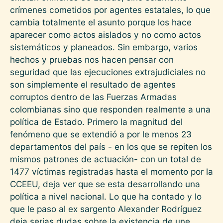
crímenes cometidos por agentes estatales, lo que
cambia totalmente el asunto porque los hace
aparecer como actos aislados y no como actos
sistemáticos y planeados. Sin embargo, varios
hechos y pruebas nos hacen pensar con
seguridad que las ejecuciones extrajudiciales no
son simplemente el resultado de agentes
corruptos dentro de las Fuerzas Armadas
colombianas sino que responden realmente a una
política de Estado. Primero la magnitud del
fenómeno que se extendió a por le menos 23
departamentos del país - en los que se repiten los
mismos patrones de actuación- con un total de
1477 víctimas registradas hasta el momento por la
CCEEU, deja ver que se esta desarrollando una
política a nivel nacional. Lo que ha contado y lo
que le paso al ex sargento Alexander Rodríguez
deja serias dudas sobre la existencia de une