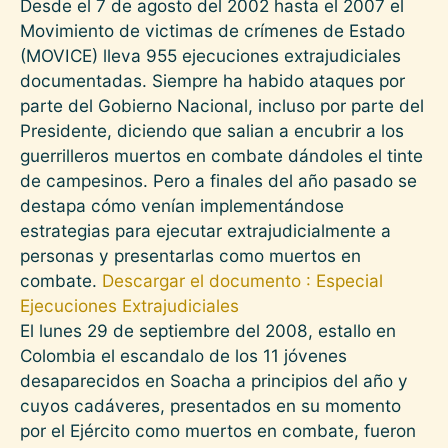
Desde el 7 de agosto del 2002 hasta el 2007 el
Movimiento de victimas de crímenes de Estado
(MOVICE) lleva 955 ejecuciones extrajudiciales
documentadas. Siempre ha habido ataques por
parte del Gobierno Nacional, incluso por parte del
Presidente, diciendo que salian a encubrir a los
guerrilleros muertos en combate dándoles el tinte
de campesinos. Pero a finales del año pasado se
destapa cómo venían implementándose
estrategias para ejecutar extrajudicialmente a
personas y presentarlas como muertos en
combate.
Descargar el documento : Especial
Ejecuciones Extrajudiciales
El lunes 29 de septiembre del 2008, estallo en
Colombia el escandalo de los 11 jóvenes
desaparecidos en Soacha a principios del año y
cuyos cadáveres, presentados en su momento
por el Ejército como muertos en combate, fueron