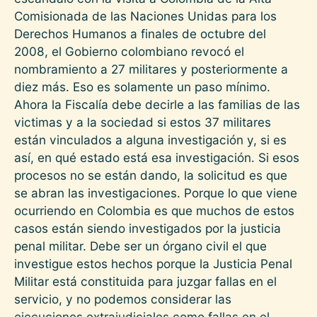
Comisionada de las Naciones Unidas para los
Derechos Humanos a finales de octubre del
2008, el Gobierno colombiano revocó el
nombramiento a 27 militares y posteriormente a
diez más. Eso es solamente un paso mínimo.
Ahora la Fiscalía debe decirle a las familias de las
victimas y a la sociedad si estos 37 militares
están vinculados a alguna investigación y, si es
así, en qué estado está esa investigación. Si esos
procesos no se están dando, la solicitud es que
se abran las investigaciones. Porque lo que viene
ocurriendo en Colombia es que muchos de estos
casos están siendo investigados por la justicia
penal militar. Debe ser un órgano civil el que
investigue estos hechos porque la Justicia Penal
Militar está constituida para juzgar fallas en el
servicio, y no podemos considerar las
ejecuciones extrajudiciales como fallas en el