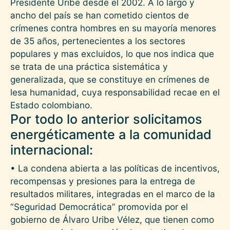
Presidente Uribe desde el 2002. A lo largo y
ancho del país se han cometido cientos de
crímenes contra hombres en su mayoría menores
de 35 años, pertenecientes a los sectores
populares y mas excluidos, lo que nos indica que
se trata de una práctica sistemática y
generalizada, que se constituye en crímenes de
lesa humanidad, cuya responsabilidad recae en el
Estado colombiano.
Por todo lo anterior solicitamos
energéticamente a la comunidad
internacional:
• La condena abierta a las políticas de incentivos,
recompensas y presiones para la entrega de
resultados militares, integradas en el marco de la
“Seguridad Democrática” promovida por el
gobierno de Álvaro Uribe Vélez, que tienen como