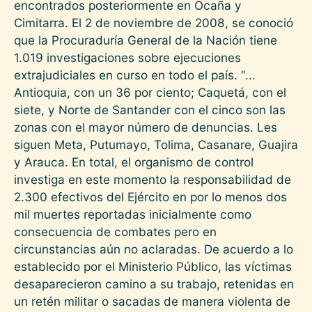
encontrados posteriormente en Ocaña y
Cimitarra. El 2 de noviembre de 2008, se conoció
que la Procuraduría General de la Nación tiene
1.019 investigaciones sobre ejecuciones
extrajudiciales en curso en todo el país. “...
Antioquia, con un 36 por ciento; Caquetá, con el
siete, y Norte de Santander con el cinco son las
zonas con el mayor número de denuncias. Les
siguen Meta, Putumayo, Tolima, Casanare, Guajira
y Arauca. En total, el organismo de control
investiga en este momento la responsabilidad de
2.300 efectivos del Ejército en por lo menos dos
mil muertes reportadas inicialmente como
consecuencia de combates pero en
circunstancias aún no aclaradas. De acuerdo a lo
establecido por el Ministerio Público, las víctimas
desaparecieron camino a su trabajo, retenidas en
un retén militar o sacadas de manera violenta de