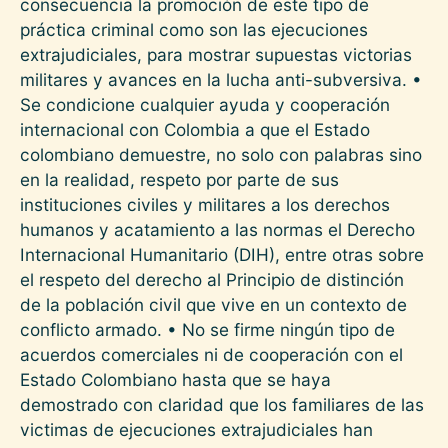
consecuencia la promoción de este tipo de
práctica criminal como son las ejecuciones
extrajudiciales, para mostrar supuestas victorias
militares y avances en la lucha anti-subversiva. •
Se condicione cualquier ayuda y cooperación
internacional con Colombia a que el Estado
colombiano demuestre, no solo con palabras sino
en la realidad, respeto por parte de sus
instituciones civiles y militares a los derechos
humanos y acatamiento a las normas el Derecho
Internacional Humanitario (DIH), entre otras sobre
el respeto del derecho al Principio de distinción
de la población civil que vive en un contexto de
conflicto armado. • No se firme ningún tipo de
acuerdos comerciales ni de cooperación con el
Estado Colombiano hasta que se haya
demostrado con claridad que los familiares de las
victimas de ejecuciones extrajudiciales han