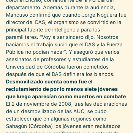
departamento. Además durante la audiencia,
Mancuso confirmó que cuando Jorge Noguera fue
director del DAS, el organismo se convirtió en la
principal fuente de inteligencia para los
paramilitares. "Voy a ser sincero dijo. Nosotros
hacíamos el trabajo sucio que el DAS y la Fuerza
Pública no podían hacer". Y aseguró que varios
asesinatos de profesores y estudiantes de la
Universidad de Córdoba fueron cometidos
después de que el DAS definiera los blancos.
Desmovilizado cuenta como fue el
reclutamiento de por lo menos siete jóvenes
que luego aparecían como muertos en combate
El 2 de noviembre de 2008, tras las declaraciones
de un desmovilizado de las AUC, se pudo
establecer que en algunas regiones como
Sahagún (Córdoba) los jóvenes eran reclutados