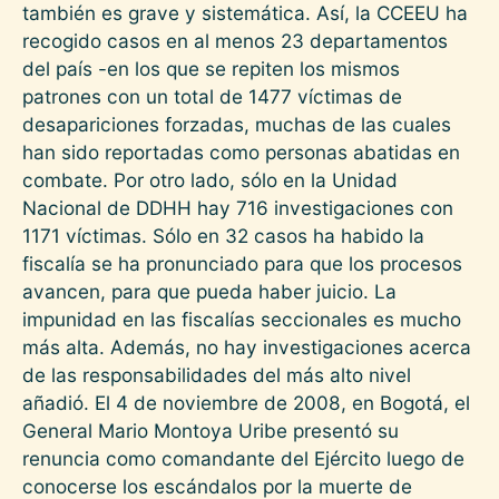
también es grave y sistemática. Así, la CCEEU ha
recogido casos en al menos 23 departamentos
del país -en los que se repiten los mismos
patrones con un total de 1477 víctimas de
desapariciones forzadas, muchas de las cuales
han sido reportadas como personas abatidas en
combate. Por otro lado, sólo en la Unidad
Nacional de DDHH hay 716 investigaciones con
1171 víctimas. Sólo en 32 casos ha habido la
fiscalía se ha pronunciado para que los procesos
avancen, para que pueda haber juicio. La
impunidad en las fiscalías seccionales es mucho
más alta. Además, no hay investigaciones acerca
de las responsabilidades del más alto nivel
añadió. El 4 de noviembre de 2008, en Bogotá, el
General Mario Montoya Uribe presentó su
renuncia como comandante del Ejército luego de
conocerse los escándalos por la muerte de