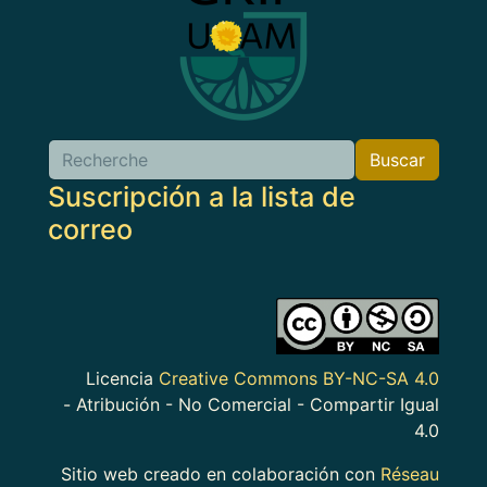
Buscar
Buscar
Suscripción a la lista de
correo
Imagen
Licencia
Creative Commons BY-NC-SA 4.0
- Atribución - No Comercial - Compartir Igual
4.0
Sitio web creado en colaboración con
Réseau