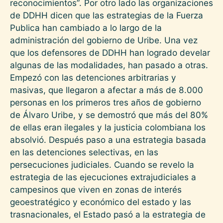
reconocimientos”. Por otro lado las organizaciones
de DDHH dicen que las estrategias de la Fuerza
Publica han cambiado a lo largo de la
administración del gobierno de Uribe. Una vez
que los defensores de DDHH han logrado develar
algunas de las modalidades, han pasado a otras.
Empezó con las detenciones arbitrarias y
masivas, que llegaron a afectar a más de 8.000
personas en los primeros tres años de gobierno
de Álvaro Uribe, y se demostró que más del 80%
de ellas eran ilegales y la justicia colombiana los
absolvió. Después paso a una estrategia basada
en las detenciones selectivas, en las
persecuciones judiciales. Cuando se revelo la
estrategia de las ejecuciones extrajudiciales a
campesinos que viven en zonas de interés
geoestratégico y económico del estado y las
trasnacionales, el Estado pasó a la estrategia de