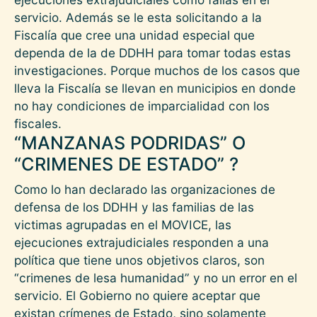
servicio. Además se le esta solicitando a la
Fiscalía que cree una unidad especial que
dependa de la de DDHH para tomar todas estas
investigaciones. Porque muchos de los casos que
lleva la Fiscalía se llevan en municipios en donde
no hay condiciones de imparcialidad con los
fiscales.
“MANZANAS PODRIDAS” O
“CRIMENES DE ESTADO” ?
Como lo han declarado las organizaciones de
defensa de los DDHH y las familias de las
victimas agrupadas en el MOVICE, las
ejecuciones extrajudiciales responden a una
política que tiene unos objetivos claros, son
“crimenes de lesa humanidad” y no un error en el
servicio. El Gobierno no quiere aceptar que
existan crímenes de Estado, sino solamente