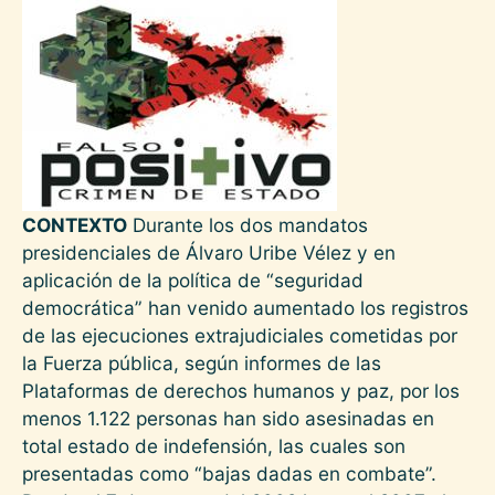
CONTEXTO
Durante los dos mandatos
presidenciales de Álvaro Uribe Vélez y en
aplicación de la política de “seguridad
democrática” han venido aumentado los registros
de las ejecuciones extrajudiciales cometidas por
la Fuerza pública, según informes de las
Plataformas de derechos humanos y paz, por los
menos 1.122 personas han sido asesinadas en
total estado de indefensión, las cuales son
presentadas como “bajas dadas en combate”.