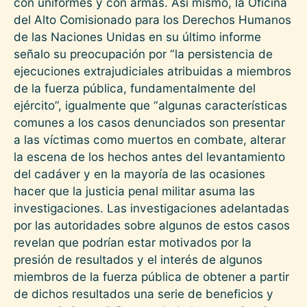
con uniformes y con armas. Así mismo, la Oficina
del Alto Comisionado para los Derechos Humanos
de las Naciones Unidas en su último informe
señalo su preocupación por “la persistencia de
ejecuciones extrajudiciales atribuidas a miembros
de la fuerza pública, fundamentalmente del
ejército”, igualmente que “algunas características
comunes a los casos denunciados son presentar
a las víctimas como muertos en combate, alterar
la escena de los hechos antes del levantamiento
del cadáver y en la mayoría de las ocasiones
hacer que la justicia penal militar asuma las
investigaciones. Las investigaciones adelantadas
por las autoridades sobre algunos de estos casos
revelan que podrían estar motivados por la
presión de resultados y el interés de algunos
miembros de la fuerza pública de obtener a partir
de dichos resultados una serie de beneficios y