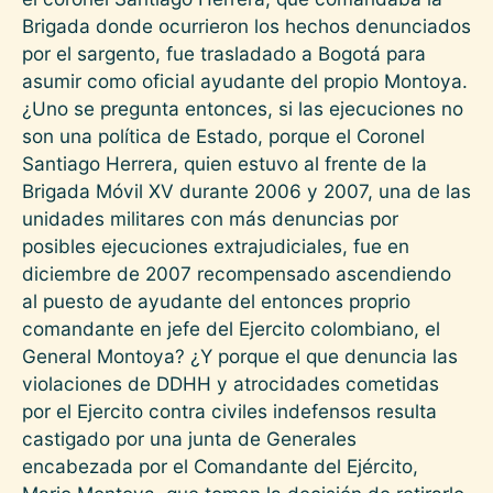
Brigada donde ocurrieron los hechos denunciados
por el sargento, fue trasladado a Bogotá para
asumir como oficial ayudante del propio Montoya.
¿Uno se pregunta entonces, si las ejecuciones no
son una política de Estado, porque el Coronel
Santiago Herrera, quien estuvo al frente de la
Brigada Móvil XV durante 2006 y 2007, una de las
unidades militares con más denuncias por
posibles ejecuciones extrajudiciales, fue en
diciembre de 2007 recompensado ascendiendo
al puesto de ayudante del entonces proprio
comandante en jefe del Ejercito colombiano, el
General Montoya? ¿Y porque el que denuncia las
violaciones de DDHH y atrocidades cometidas
por el Ejercito contra civiles indefensos resulta
castigado por una junta de Generales
encabezada por el Comandante del Ejército,