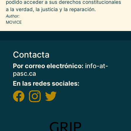
podido acceder a sus derechos constitucionales
a la verdad, la justicia y la reparación.
Author
MOVICE
Contacta
Por correo electrónico:
info-at-
pasc.ca
En las redes sociales:
Imagen