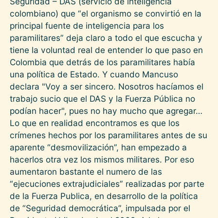
Seguridad – DAS (servicio de inteligencia
colombiano) que “el organismo se convirtió en la
principal fuente de inteligencia para los
paramilitares” deja claro a todo el que escucha y
tiene la voluntad real de entender lo que paso en
Colombia que detrás de los paramilitares había
una política de Estado. Y cuando Mancuso
declara "Voy a ser sincero. Nosotros hacíamos el
trabajo sucio que el DAS y la Fuerza Pública no
podían hacer", pues no hay mucho que agregar…
Lo que en realidad encontramos es que los
crímenes hechos por los paramilitares antes de su
aparente “desmovilización”, han empezado a
hacerlos otra vez los mismos militares. Por eso
aumentaron bastante el numero de las
“ejecuciones extrajudiciales” realizadas por parte
de la Fuerza Publica, en desarrollo de la política
de “Seguridad democrática”, impulsada por el