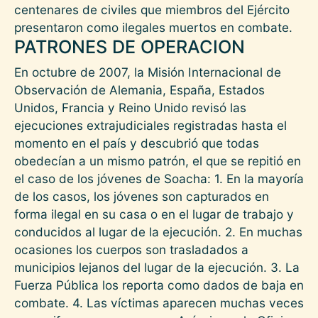
centenares de civiles que miembros del Ejército
presentaron como ilegales muertos en combate.
PATRONES DE OPERACION
En octubre de 2007, la Misión Internacional de
Observación de Alemania, España, Estados
Unidos, Francia y Reino Unido revisó las
ejecuciones extrajudiciales registradas hasta el
momento en el país y descubrió que todas
obedecían a un mismo patrón, el que se repitió en
el caso de los jóvenes de Soacha: 1. En la mayoría
de los casos, los jóvenes son capturados en
forma ilegal en su casa o en el lugar de trabajo y
conducidos al lugar de la ejecución. 2. En muchas
ocasiones los cuerpos son trasladados a
municipios lejanos del lugar de la ejecución. 3. La
Fuerza Pública los reporta como dados de baja en
combate. 4. Las víctimas aparecen muchas veces