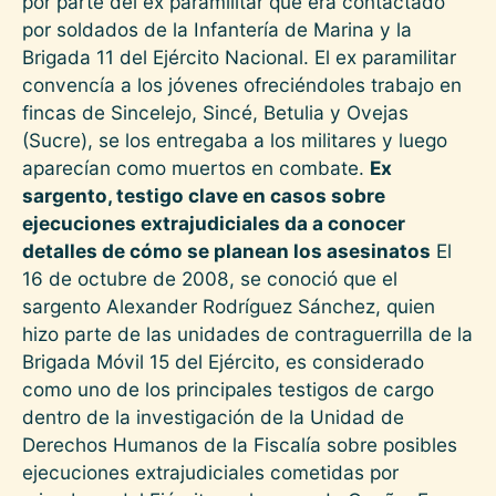
por parte del ex paramilitar que era contactado
por soldados de la Infantería de Marina y la
Brigada 11 del Ejército Nacional. El ex paramilitar
convencía a los jóvenes ofreciéndoles trabajo en
fincas de Sincelejo, Sincé, Betulia y Ovejas
(Sucre), se los entregaba a los militares y luego
aparecían como muertos en combate.
Ex
sargento, testigo clave en casos sobre
ejecuciones extrajudiciales da a conocer
detalles de cómo se planean los asesinatos
El
16 de octubre de 2008, se conoció que el
sargento Alexander Rodríguez Sánchez, quien
hizo parte de las unidades de contraguerrilla de la
Brigada Móvil 15 del Ejército, es considerado
como uno de los principales testigos de cargo
dentro de la investigación de la Unidad de
Derechos Humanos de la Fiscalía sobre posibles
ejecuciones extrajudiciales cometidas por