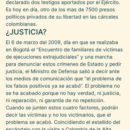
declarado dos testigos aportados por el Ejército.
Es hoy en día, otro de los mas de 7500 presos
políticos privados de su libertad en las cárceles
colombianas.
¿JUSTICIA?
El 6 de marzo del 2009, día en que se realizaba
en Bogotá el “Encuentro de familiares de victimas
de ejecuciones extrajudiciales” y una marcha
para denunciar estos crímenes de Estado y pedir
justicia, el Ministro de Defensa salió a decir ante
los medios de comunicación que “el problema de
los falsos positivos ya se acabó”. El problema no
se ha acabado porque no hay verdad, ni justicia,
ni reparación, ni garantía de no repetición.
Cuando se junten estos cuatro factores, podrán
decir las víctimas y no los victimarios, que el
problema se acabó. Coincidiendo el estallido del
escándalo con la visita a Colombia de la Alta