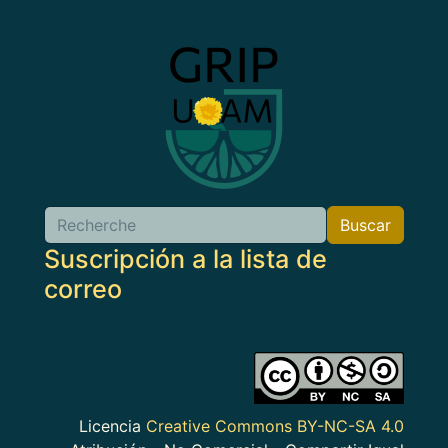
Imagen
Buscar
Buscar
Suscripción a la lista de
correo
Imagen
Licencia
Creative Commons BY-NC-SA 4.0