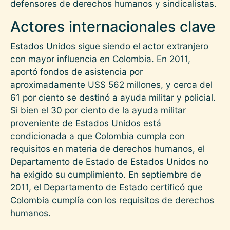
defensores de derechos humanos y sindicalistas.
Actores internacionales clave
Estados Unidos sigue siendo el actor extranjero
con mayor influencia en Colombia. En 2011,
aportó fondos de asistencia por
aproximadamente US$ 562 millones, y cerca del
61 por ciento se destinó a ayuda militar y policial.
Si bien el 30 por ciento de la ayuda militar
proveniente de Estados Unidos está
condicionada a que Colombia cumpla con
requisitos en materia de derechos humanos, el
Departamento de Estado de Estados Unidos no
ha exigido su cumplimiento. En septiembre de
2011, el Departamento de Estado certificó que
Colombia cumplía con los requisitos de derechos
humanos.