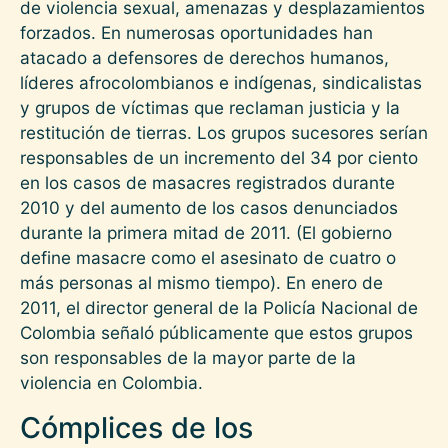
de violencia sexual, amenazas y desplazamientos
forzados. En numerosas oportunidades han
atacado a defensores de derechos humanos,
líderes afrocolombianos e indígenas, sindicalistas
y grupos de víctimas que reclaman justicia y la
restitución de tierras. Los grupos sucesores serían
responsables de un incremento del 34 por ciento
en los casos de masacres registrados durante
2010 y del aumento de los casos denunciados
durante la primera mitad de 2011. (El gobierno
define masacre como el asesinato de cuatro o
más personas al mismo tiempo). En enero de
2011, el director general de la Policía Nacional de
Colombia señaló públicamente que estos grupos
son responsables de la mayor parte de la
violencia en Colombia.
Cómplices de los