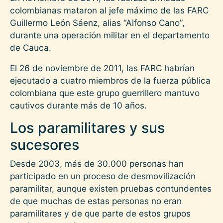
colombianas mataron al jefe máximo de las FARC
Guillermo León Sáenz, alias “Alfonso Cano”,
durante una operación militar en el departamento
de Cauca.
El 26 de noviembre de 2011, las FARC habrían
ejecutado a cuatro miembros de la fuerza pública
colombiana que este grupo guerrillero mantuvo
cautivos durante más de 10 años.
Los paramilitares y sus
sucesores
Desde 2003, más de 30.000 personas han
participado en un proceso de desmovilización
paramilitar, aunque existen pruebas contundentes
de que muchas de estas personas no eran
paramilitares y de que parte de estos grupos