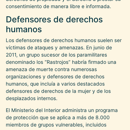
consentimiento de manera libre e informada.
Defensores de derechos
humanos
Los defensores de derechos humanos suelen ser
víctimas de ataques y amenazas. En junio de
2011, un grupo sucesor de los paramilitares
denominado los “Rastrojos” habría firmado una
amenaza de muerte contra numerosas
organizaciones y defensores de derechos
humanos, que incluía a varios destacados
defensores de derechos de la mujer y de los
desplazados internos.
El Ministerio del Interior administra un programa
de protección que se aplica a más de 8.000
miembros de grupos vulnerables, incluidos