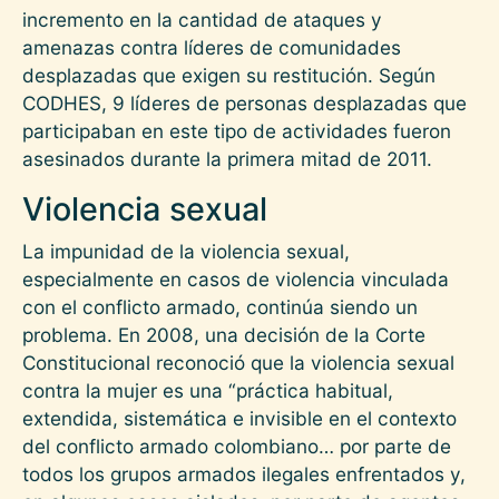
incremento en la cantidad de ataques y
amenazas contra líderes de comunidades
desplazadas que exigen su restitución. Según
CODHES, 9 líderes de personas desplazadas que
participaban en este tipo de actividades fueron
asesinados durante la primera mitad de 2011.
Violencia sexual
La impunidad de la violencia sexual,
especialmente en casos de violencia vinculada
con el conflicto armado, continúa siendo un
problema. En 2008, una decisión de la Corte
Constitucional reconoció que la violencia sexual
contra la mujer es una “práctica habitual,
extendida, sistemática e invisible en el contexto
del conflicto armado colombiano… por parte de
todos los grupos armados ilegales enfrentados y,