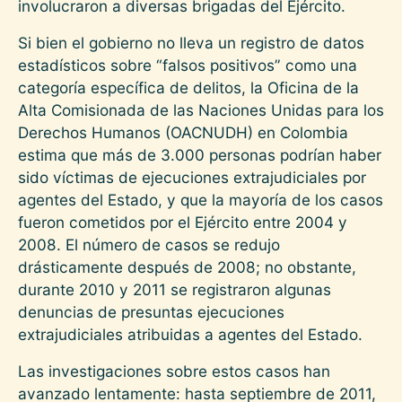
involucraron a diversas brigadas del Ejército.
Si bien el gobierno no lleva un registro de datos
estadísticos sobre “falsos positivos” como una
categoría específica de delitos, la Oficina de la
Alta Comisionada de las Naciones Unidas para los
Derechos Humanos (OACNUDH) en Colombia
estima que más de 3.000 personas podrían haber
sido víctimas de ejecuciones extrajudiciales por
agentes del Estado, y que la mayoría de los casos
fueron cometidos por el Ejército entre 2004 y
2008. El número de casos se redujo
drásticamente después de 2008; no obstante,
durante 2010 y 2011 se registraron algunas
denuncias de presuntas ejecuciones
extrajudiciales atribuidas a agentes del Estado.
Las investigaciones sobre estos casos han
avanzado lentamente: hasta septiembre de 2011,