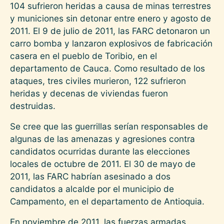
104 sufrieron heridas a causa de minas terrestres
y municiones sin detonar entre enero y agosto de
2011. El 9 de julio de 2011, las FARC detonaron un
carro bomba y lanzaron explosivos de fabricación
casera en el pueblo de Toribio, en el
departamento de Cauca. Como resultado de los
ataques, tres civiles murieron, 122 sufrieron
heridas y decenas de viviendas fueron
destruidas.
Se cree que las guerrillas serían responsables de
algunas de las amenazas y agresiones contra
candidatos ocurridas durante las elecciones
locales de octubre de 2011. El 30 de mayo de
2011, las FARC habrían asesinado a dos
candidatos a alcalde por el municipio de
Campamento, en el departamento de Antioquia.
En noviembre de 2011, las fuerzas armadas