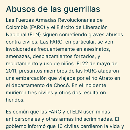
Abusos de las guerrillas
Las Fuerzas Armadas Revolucionarias de
Colombia (FARC) y el Ejército de Liberación
Nacional (ELN) siguen cometiendo graves abusos
contra civiles. Las FARC, en particular, se ven
involucradas frecuentemente en asesinatos,
amenazas, desplazamientos forzados, y
reclutamiento y uso de niños. El 22 de mayo de
2011, presuntos miembros de las FARC atacaron
una embarcación que viajaba por el río Atrato en
el departamento de Chocó. En el incidente
murieron tres civiles y otros dos resultaron
heridos.
Es común que las FARC y el ELN usen minas
antipersonales y otras armas indiscriminadas. El
gobierno informó que 16 civiles perdieron la vida y