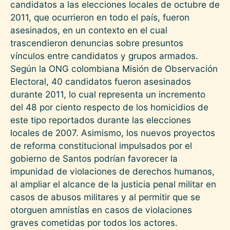
candidatos a las elecciones locales de octubre de
2011, que ocurrieron en todo el país, fueron
asesinados, en un contexto en el cual
trascendieron denuncias sobre presuntos
vínculos entre candidatos y grupos armados.
Según la ONG colombiana Misión de Observación
Electoral, 40 candidatos fueron asesinados
durante 2011, lo cual representa un incremento
del 48 por ciento respecto de los homicidios de
este tipo reportados durante las elecciones
locales de 2007. Asimismo, los nuevos proyectos
de reforma constitucional impulsados por el
gobierno de Santos podrían favorecer la
impunidad de violaciones de derechos humanos,
al ampliar el alcance de la justicia penal militar en
casos de abusos militares y al permitir que se
otorguen amnistías en casos de violaciones
graves cometidas por todos los actores.