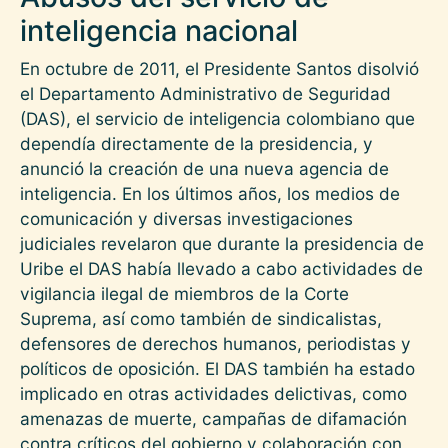
inteligencia nacional
En octubre de 2011, el Presidente Santos disolvió
el Departamento Administrativo de Seguridad
(DAS), el servicio de inteligencia colombiano que
dependía directamente de la presidencia, y
anunció la creación de una nueva agencia de
inteligencia. En los últimos años, los medios de
comunicación y diversas investigaciones
judiciales revelaron que durante la presidencia de
Uribe el DAS había llevado a cabo actividades de
vigilancia ilegal de miembros de la Corte
Suprema, así como también de sindicalistas,
defensores de derechos humanos, periodistas y
políticos de oposición. El DAS también ha estado
implicado en otras actividades delictivas, como
amenazas de muerte, campañas de difamación
contra críticos del gobierno y colaboración con