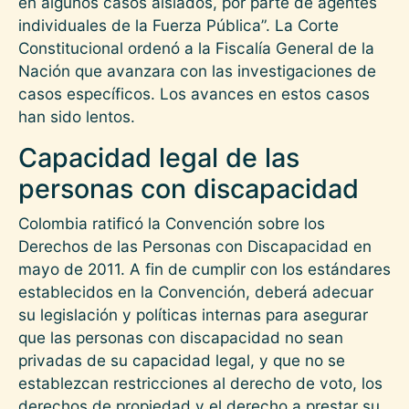
en algunos casos aislados, por parte de agentes
individuales de la Fuerza Pública”. La Corte
Constitucional ordenó a la Fiscalía General de la
Nación que avanzara con las investigaciones de
casos específicos. Los avances en estos casos
han sido lentos.
Capacidad legal de las
personas con discapacidad
Colombia ratificó la Convención sobre los
Derechos de las Personas con Discapacidad en
mayo de 2011. A fin de cumplir con los estándares
establecidos en la Convención, deberá adecuar
su legislación y políticas internas para asegurar
que las personas con discapacidad no sean
privadas de su capacidad legal, y que no se
establezcan restricciones al derecho de voto, los
derechos de propiedad y el derecho a prestar su