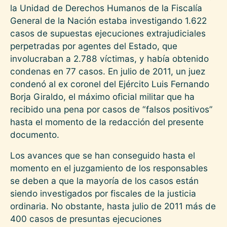
la Unidad de Derechos Humanos de la Fiscalía
General de la Nación estaba investigando 1.622
casos de supuestas ejecuciones extrajudiciales
perpetradas por agentes del Estado, que
involucraban a 2.788 víctimas, y había obtenido
condenas en 77 casos. En julio de 2011, un juez
condenó al ex coronel del Ejército Luis Fernando
Borja Giraldo, el máximo oficial militar que ha
recibido una pena por casos de “falsos positivos”
hasta el momento de la redacción del presente
documento.
Los avances que se han conseguido hasta el
momento en el juzgamiento de los responsables
se deben a que la mayoría de los casos están
siendo investigados por fiscales de la justicia
ordinaria. No obstante, hasta julio de 2011 más de
400 casos de presuntas ejecuciones