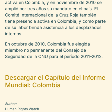
activa en Colombia, y en noviembre de 2010 se
amplió por tres años su mandato en el país. El
Comité Internacional de la Cruz Roja también
tiene presencia activa en Colombia, y como parte
de su labor brinda asistencia a los desplazados
internos.
En octubre de 2010, Colombia fue elegida
miembro no permanente del Consejo de
Seguridad de la ONU para el período 2011-2012.
Descargar el Capítulo del Informe
Mundial: Colombia
Author
Human Rights Watch