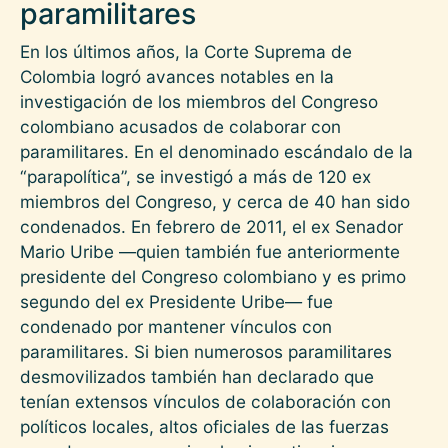
paramilitares
En los últimos años, la Corte Suprema de
Colombia logró avances notables en la
investigación de los miembros del Congreso
colombiano acusados de colaborar con
paramilitares. En el denominado escándalo de la
“parapolítica”, se investigó a más de 120 ex
miembros del Congreso, y cerca de 40 han sido
condenados. En febrero de 2011, el ex Senador
Mario Uribe —quien también fue anteriormente
presidente del Congreso colombiano y es primo
segundo del ex Presidente Uribe— fue
condenado por mantener vínculos con
paramilitares. Si bien numerosos paramilitares
desmovilizados también han declarado que
tenían extensos vínculos de colaboración con
políticos locales, altos oficiales de las fuerzas