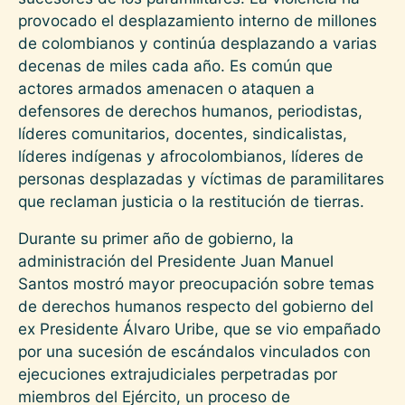
provocado el desplazamiento interno de millones
de colombianos y continúa desplazando a varias
decenas de miles cada año. Es común que
actores armados amenacen o ataquen a
defensores de derechos humanos, periodistas,
líderes comunitarios, docentes, sindicalistas,
líderes indígenas y afrocolombianos, líderes de
personas desplazadas y víctimas de paramilitares
que reclaman justicia o la restitución de tierras.
Durante su primer año de gobierno, la
administración del Presidente Juan Manuel
Santos mostró mayor preocupación sobre temas
de derechos humanos respecto del gobierno del
ex Presidente Álvaro Uribe, que se vio empañado
por una sucesión de escándalos vinculados con
ejecuciones extrajudiciales perpetradas por
miembros del Ejército, un proceso de