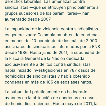
derechos laborales. Las amenazas contra
sindicalistas —que se atribuyen principalmente a
grupos sucesores de los paramilitares— han
aumentado desde 2007.
La impunidad de la violencia contra sindicalistas
es generalizada: Colombia ha obtenido condenas
en menos del 10 por ciento de los más de 2.900
asesinatos de sindicalistas informados por la ENS
desde 1986. Hasta junio de 2011, la subunidad de
la Fiscalía General de la Nación dedicada
exclusivamente a delitos contra sindicalistas
había iniciado investigaciones en 787 casos de
homicidios de sindicalistas y había obtenido
condenas en más de 185 de esos asesinatos.
La subunidad prácticamente no ha logrado
avances en la obtención de condenas en casos
de homicidios recientes. Hasta mayo de 2011, la