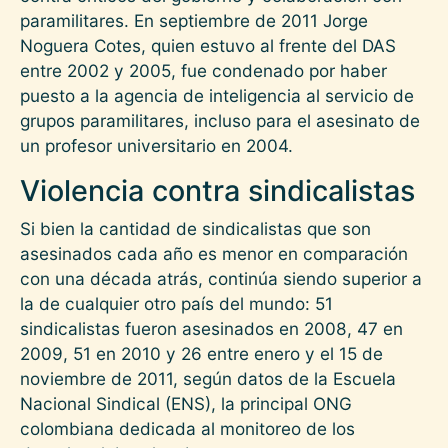
paramilitares. En septiembre de 2011 Jorge
Noguera Cotes, quien estuvo al frente del DAS
entre 2002 y 2005, fue condenado por haber
puesto a la agencia de inteligencia al servicio de
grupos paramilitares, incluso para el asesinato de
un profesor universitario en 2004.
Violencia contra sindicalistas
Si bien la cantidad de sindicalistas que son
asesinados cada año es menor en comparación
con una década atrás, continúa siendo superior a
la de cualquier otro país del mundo: 51
sindicalistas fueron asesinados en 2008, 47 en
2009, 51 en 2010 y 26 entre enero y el 15 de
noviembre de 2011, según datos de la Escuela
Nacional Sindical (ENS), la principal ONG
colombiana dedicada al monitoreo de los