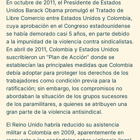
En octubre de 2011, el Presidente de Estados
Unidos Barack Obama promulgó el Tratado de
Libre Comercio entre Estados Unidos y Colombia,
cuya aprobación en el Congreso estadounidense
se había demorado casi 5 años, en parte debido
a la impunidad de la violencia contra sindicalistas.
En abril de 2011, Colombia y Estados Unidos
suscribieron un “Plan de Acción” donde se
establecían las principales medidas que Colombia
debía adoptar para proteger los derechos de los
trabajadores como condición previa para la
ratificación; sin embargo, los compromisos no
abordaban la situación de los grupos sucesores
de los paramilitares, a quienes se atribuyen una
gran parte de la violencia antisindical.
El Reino Unido habría reducido su asistencia
militar a Colombia en 2009, aparentemente en