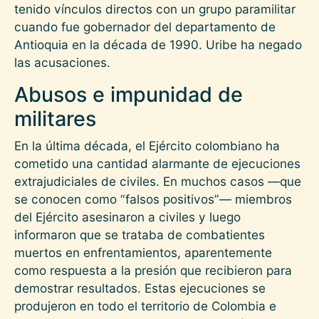
tenido vínculos directos con un grupo paramilitar
cuando fue gobernador del departamento de
Antioquia en la década de 1990. Uribe ha negado
las acusaciones.
Abusos e impunidad de
militares
En la última década, el Ejército colombiano ha
cometido una cantidad alarmante de ejecuciones
extrajudiciales de civiles. En muchos casos —que
se conocen como “falsos positivos”— miembros
del Ejército asesinaron a civiles y luego
informaron que se trataba de combatientes
muertos en enfrentamientos, aparentemente
como respuesta a la presión que recibieron para
demostrar resultados. Estas ejecuciones se
produjeron en todo el territorio de Colombia e