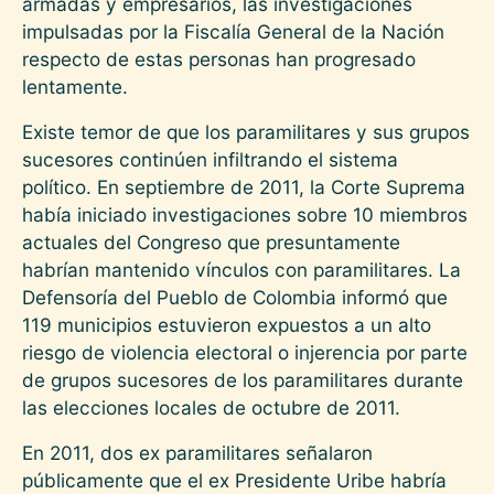
armadas y empresarios, las investigaciones
impulsadas por la Fiscalía General de la Nación
respecto de estas personas han progresado
lentamente.
Existe temor de que los paramilitares y sus grupos
sucesores continúen infiltrando el sistema
político. En septiembre de 2011, la Corte Suprema
había iniciado investigaciones sobre 10 miembros
actuales del Congreso que presuntamente
habrían mantenido vínculos con paramilitares. La
Defensoría del Pueblo de Colombia informó que
119 municipios estuvieron expuestos a un alto
riesgo de violencia electoral o injerencia por parte
de grupos sucesores de los paramilitares durante
las elecciones locales de octubre de 2011.
En 2011, dos ex paramilitares señalaron
públicamente que el ex Presidente Uribe habría