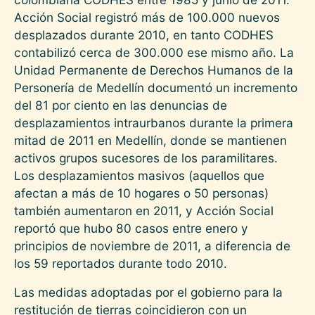
Acción Social registró más de 100.000 nuevos
desplazados durante 2010, en tanto CODHES
contabilizó cerca de 300.000 ese mismo año. La
Unidad Permanente de Derechos Humanos de la
Personería de Medellín documentó un incremento
del 81 por ciento en las denuncias de
desplazamientos intraurbanos durante la primera
mitad de 2011 en Medellín, donde se mantienen
activos grupos sucesores de los paramilitares.
Los desplazamientos masivos (aquellos que
afectan a más de 10 hogares o 50 personas)
también aumentaron en 2011, y Acción Social
reportó que hubo 80 casos entre enero y
principios de noviembre de 2011, a diferencia de
los 59 reportados durante todo 2010.
Las medidas adoptadas por el gobierno para la
restitución de tierras coincidieron con un