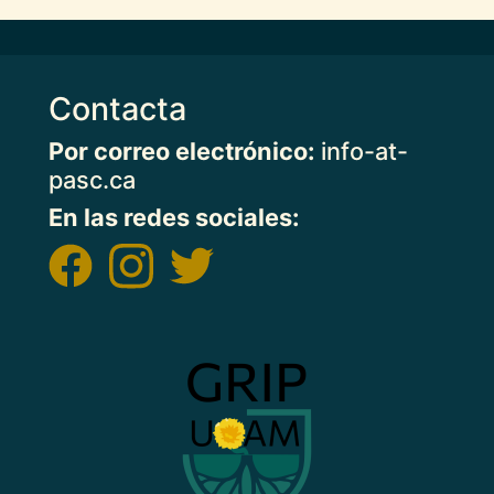
Contacta
Por correo electrónico:
info-at-
pasc.ca
En las redes sociales:
Imagen