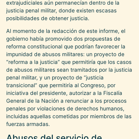
extrajudiciales aún permanecían dentro de la
justicia penal militar, donde existen escasas
posibilidades de obtener justicia.
Al momento de la redacción de este informe, el
gobierno había promovido dos propuestas de
reforma constitucional que podrían favorecer la
impunidad de abusos militares: un proyecto de
“reforma a la justicia” que permitiría que los casos
de abusos militares sean tramitados por la justicia
penal militar, y un proyecto de “justicia
transicional” que permitiría al Congreso, por
iniciativa del presidente, autorizar a la Fiscalía
General de la Nación a renunciar a los procesos
penales por violaciones de derechos humanos,
incluidas aquellas cometidas por miembros de las
fuerzas armadas.
Abusos del servicio de