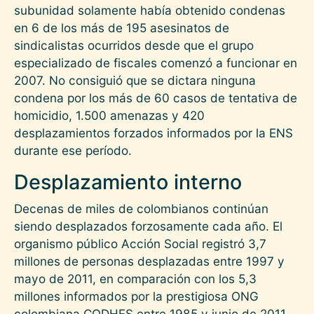
subunidad solamente había obtenido condenas
en 6 de los más de 195 asesinatos de
sindicalistas ocurridos desde que el grupo
especializado de fiscales comenzó a funcionar en
2007. No consiguió que se dictara ninguna
condena por los más de 60 casos de tentativa de
homicidio, 1.500 amenazas y 420
desplazamientos forzados informados por la ENS
durante ese período.
Desplazamiento interno
Decenas de miles de colombianos continúan
siendo desplazados forzosamente cada año. El
organismo público Acción Social registró 3,7
millones de personas desplazadas entre 1997 y
mayo de 2011, en comparación con los 5,3
millones informados por la prestigiosa ONG
colombiana CODHES entre 1985 y junio de 2011.