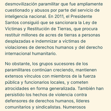
desmovilización paramilitar que fue ampliamente
cuestionado y abusos por parte del servicio de
inteligencia nacional. En 2011, el Presidente
Santos consiguió que se sancionara la Ley de
Víctimas y Restitución de Tierras, que procura
restituir millones de acres de tierras a personas
desplazadas e indemnizar a víctimas de
violaciones de derechos humanos y del derecho
internacional humanitario.
No obstante, los grupos sucesores de los
paramilitares continúan creciendo, mantienen
extensos vínculos con miembros de la fuerza
pública y funcionarios locales, y cometen
atrocidades en forma generalizada. También han
persistido los hechos de violencia contra
defensores de derechos humanos, líderes
comunitarios y sindicalistas. Numerosos