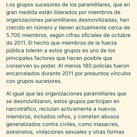
Los grupos sucesores de los paramilitares, que en
gran medida están liderados por miembros de
organizaciones paramilitares desmovilizadas, han
crecido en número y tienen actualmente cerca de
5.700 miembros, según cifras oficiales de octubre
de 2011. El hecho que miembros de la fuerza
pública toleren a estos grupos es uno de los
principales factores que hacen posible que
conserven su poder. Al menos 180 policías fueron
encarcelados durante 2011 por presuntos vínculos
con grupos sucesores.
Al igual que las organizaciones paramilitares que
se desmovilizaron, estos grupos participan en
narcotráfico, reclutan activamente a nuevos
miembros, incluidos niños, y cometen abusos
generalizados contra civiles, como masacres,
asesinatos, violaciones sexuales y otras formas