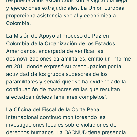
respuesta a los escándalos sobre vigilancia ilegal
y ejecuciones extrajudiciales. La Unión Europea
proporciona asistencia social y económica a
Colombia.
La Misión de Apoyo al Proceso de Paz en
Colombia de la Organización de los Estados
Americanos, encargada de verificar las
desmovilizaciones paramilitares, emitió un informe
en 2011 donde expresó su preocupación por la
actividad de los grupos sucesores de los
paramilitares y señaló que “se ha evidenciado la
continuación de masacres en las que resultan
afectados núcleos familiares completos”.
La Oficina del Fiscal de la Corte Penal
Internacional continuó monitoreando las
investigaciones locales sobre violaciones de
derechos humanos. La OACNUD tiene presencia