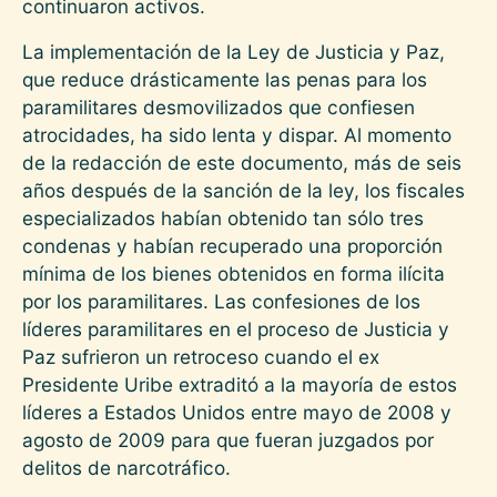
continuaron activos.
La implementación de la Ley de Justicia y Paz,
que reduce drásticamente las penas para los
paramilitares desmovilizados que confiesen
atrocidades, ha sido lenta y dispar. Al momento
de la redacción de este documento, más de seis
años después de la sanción de la ley, los fiscales
especializados habían obtenido tan sólo tres
condenas y habían recuperado una proporción
mínima de los bienes obtenidos en forma ilícita
por los paramilitares. Las confesiones de los
líderes paramilitares en el proceso de Justicia y
Paz sufrieron un retroceso cuando el ex
Presidente Uribe extraditó a la mayoría de estos
líderes a Estados Unidos entre mayo de 2008 y
agosto de 2009 para que fueran juzgados por
delitos de narcotráfico.