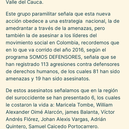
Valle del Cauca.
Este grupo paramilitar señala que esta nueva
acción obedece a una estrategia nacional, la de
amedrantar a través de la amenazas, pero
también la de asesinar a los líderes del
movimiento social en Colombia, recordemos que
en lo que va corrido del año 2016, según el
programa SOMOS DEFENSORES, señala que se
han registrado 113 agresiones contra defensores
de derechos humanos, de los cuales 81 han sido
amenazas y 19 han sido asesinatos.
De estos asesinatos señalamos que en la región
del suroccidente se han presentado 6, los cuales
le costaron la vida a: Maricela Tombe, William
Alexander Oimé Alarcón, james Balanta, Víctor
Andrés Flórez, Johan Alexis Vargas, Adrián
Quintero, Samuel Caicedo Portocarrero.