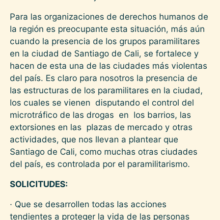
Para las organizaciones de derechos humanos de
la región es preocupante esta situación, más aún
cuando la presencia de los grupos paramilitares
en la ciudad de Santiago de Cali, se fortalece y
hacen de esta una de las ciudades más violentas
del país. Es claro para nosotros la presencia de
las estructuras de los paramilitares en la ciudad,
los cuales se vienen disputando el control del
microtráfico de las drogas en los barrios, las
extorsiones en las plazas de mercado y otras
actividades, que nos llevan a plantear que
Santiago de Cali, como muchas otras ciudades
del país, es controlada por el paramilitarismo.
SOLICITUDES:
· Que se desarrollen todas las acciones
tendientes a proteger la vida de las personas