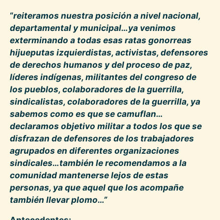
“
reiteramos nuestra posición a nivel nacional,
departamental y municipal…ya venimos
exterminando a todas esas ratas gonorreas
hijueputas izquierdistas, activistas, defensores
de derechos humanos y del proceso de paz,
líderes indígenas, militantes del congreso de
los pueblos, colaboradores de la guerrilla,
sindicalistas, colaboradores de la guerrilla, ya
sabemos como es que se camuflan…
declaramos objetivo militar a todos los que se
disfrazan de defensores de los trabajadores
agrupados en diferentes organizaciones
sindicales…también le recomendamos a la
comunidad mantenerse lejos de estas
personas, ya que aquel que los acompañe
también llevar plomo…”
Antecedentes: