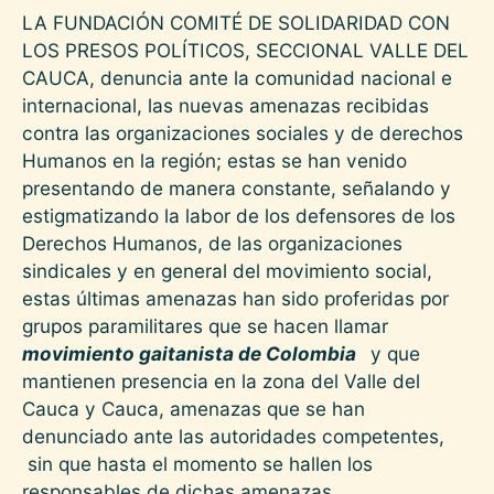
LA FUNDACIÓN COMITÉ DE SOLIDARIDAD CON
LOS PRESOS POLÍTICOS, SECCIONAL VALLE DEL
CAUCA, denuncia ante la comunidad nacional e
internacional, las nuevas amenazas recibidas
contra las organizaciones sociales y de derechos
Humanos en la región; estas se han venido
presentando de manera constante, señalando y
estigmatizando la labor de los defensores de los
Derechos Humanos, de las organizaciones
sindicales y en general del movimiento social,
estas últimas amenazas han sido proferidas por
grupos paramilitares que se hacen llamar
movimiento gaitanista de Colombia
y que
mantienen presencia en la zona del Valle del
Cauca y Cauca, amenazas que se han
denunciado ante las autoridades competentes,
sin que hasta el momento se hallen los
responsables de dichas amenazas.