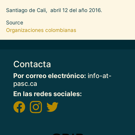
Santiago de Cali, abril 12 del año 2016.
Source
Organizaciones colombianas
Contacta
Por correo electrónico:
info-at-
pasc.ca
En las redes sociales:
Imagen