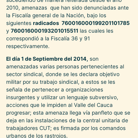
2010, amenazas que han sido denunciadas ante
la Fiscalía general de la Nación, bajo los
siguientes
radicados 760016000199201101785
y
760016000193201015511
las cuales les
correspondió a la Fiscalía 36 y 91
respectivamente.
El día 1 de Septiembre del 2014,
son
amenazadas varias personas pertenecientes al
sector sindical, donde se les declara objetivo
militar por su trabajo sindical, a estos se les
señala de pertenecer a organizaciones
insurgentes y utilizar un lenguaje subversivo,
acciones que le impiden al Valle del Cauca
progresar; esta amenaza llega vía panfleto que se
deja en las instalaciones de la central unitaria de
trabajadores CUT; es firmada por los comandos
urbanos de los rastrojos.