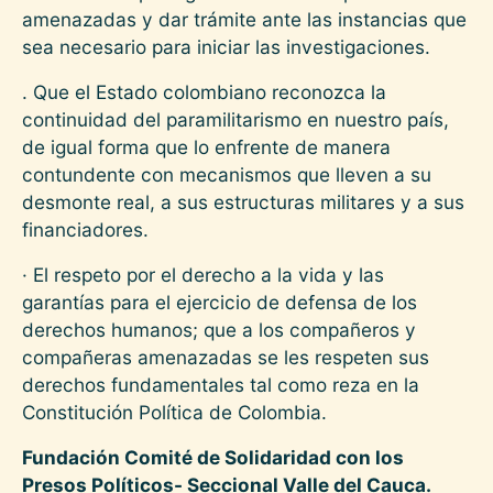
amenazadas y dar trámite ante las instancias que
sea necesario para iniciar las investigaciones.
. Que el Estado colombiano reconozca la
continuidad del paramilitarismo en nuestro país,
de igual forma que lo enfrente de manera
contundente con mecanismos que lleven a su
desmonte real, a sus estructuras militares y a sus
financiadores.
· El respeto por el derecho a la vida y las
garantías para el ejercicio de defensa de los
derechos humanos; que a los compañeros y
compañeras amenazadas se les respeten sus
derechos fundamentales tal como reza en la
Constitución Política de Colombia.
Fundación Comité de Solidaridad con los
Presos Políticos- Seccional Valle del Cauca.