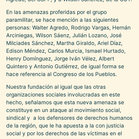
En las amenazas proferidas por el grupo
paramilitar, se hace mención a las siguientes
personas: Walter Agredo, Rodrigo Vargas, Hernán
Arciniegas, Wilson Sáenz, Julián Lozano, José
Milciades Sánchez, Martha Giraldo, Ariel Díaz,
Edison Méndez, Carlos Murcia, Ismael Hurtado,
Henry Domínguez, Jorge Iván Vélez, Albert
Quintero y Antonio Gutiérrez, de igual forma se
hace referencia al Congreso de los Pueblos.
Nuestra fundación al igual que las otras
organizaciones sociales involucradas en este
hecho, señalamos que esta nueva amenaza se
constituye en un ataque al movimiento social,
sindical y a los defensores de derechos humanos
de la región, que le ha apuesta a la con justicia
social y por los derechos de las víctimas en el