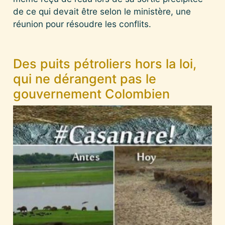
de ce qui devait être selon le ministère, une
réunion pour résoudre les conflits.
Des puits pétroliers hors la loi,
qui ne dérangent pas le
gouvernement Colombien