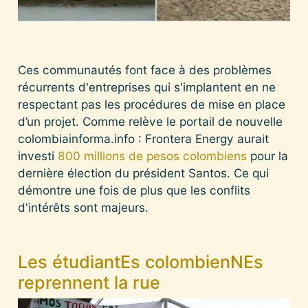
Ces communautés font face à des problèmes
récurrents d'entreprises qui s'implantent en ne
respectant pas les procédures de mise en place
d’un projet. Comme relève le portail de nouvelle
colombiainforma.info : Frontera Energy aurait
investi
800 millions de pesos colombiens
pour la
dernière élection du président Santos. Ce qui
démontre une fois de plus que les conflits
d'intérêts sont majeurs.
Les étudiantEs colombienNEs
reprennent la rue