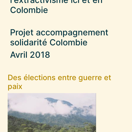
Colombie
Projet accompagnement
solidarité Colombie
Avril 2018
Des élections entre guerre et
paix