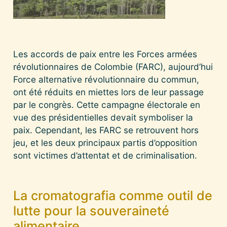
Les accords de paix entre les Forces armées
révolutionnaires de Colombie (FARC), aujourd’hui
Force alternative révolutionnaire du commun,
ont été réduits en miettes lors de leur passage
par le congrès. Cette campagne électorale en
vue des présidentielles devait symboliser la
paix. Cependant, les FARC se retrouvent hors
jeu, et les deux principaux partis d’opposition
sont victimes d’attentat et de criminalisation.
La cromatografia comme outil de
lutte pour la souveraineté
alimentaire