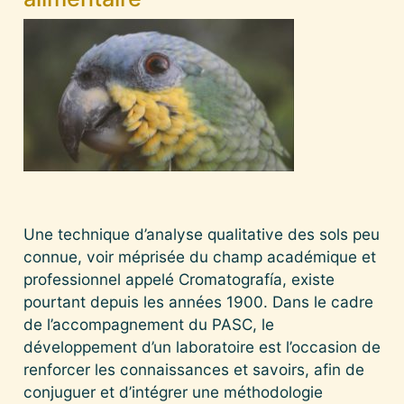
Une technique d’analyse qualitative des sols peu
connue, voir méprisée du champ académique et
professionnel appelé Cromatografía, existe
pourtant depuis les années 1900. Dans le cadre
de l’accompagnement du PASC, le
développement d’un laboratoire est l’occasion de
renforcer les connaissances et savoirs, afin de
conjuguer et d’intégrer une méthodologie