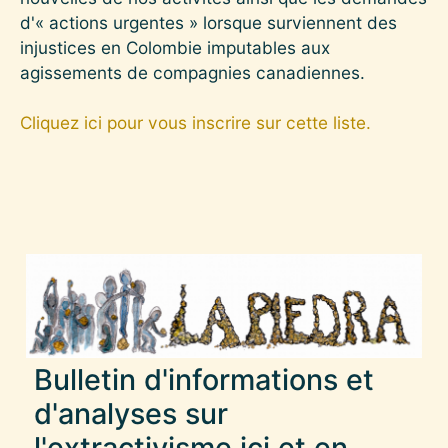
d'« actions urgentes » lorsque surviennent des
injustices en Colombie imputables aux
agissements de compagnies canadiennes.
Cliquez ici pour vous inscrire sur cette liste.
Bulletin d'informations et
d'analyses sur
l'extractivisme ici et en