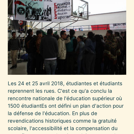
Les 24 et 25 avril 2018, étudiantes et étudiants
reprennent les rues. C'est ce qu'a conclu la
rencontre nationale de l'éducation supérieur où
1500 étudiantEs ont défini un plan d'action pour
la défense de l'éducation. En plus de
revendications historiques comme la gratuité
scolaire, l'accessibilité et la compensation du