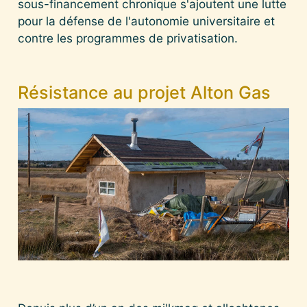
sous-financement chronique s'ajoutent une lutte
pour la défense de l'autonomie universitaire et
contre les programmes de privatisation.
Résistance au projet Alton Gas