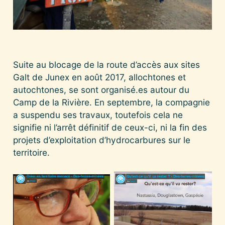
Suite au blocage de la route d’accès aux sites
Galt de Junex en août 2017, allochtones et
autochtones, se sont organisé.es autour du
Camp de la Rivière. En septembre, la compagnie
a suspendu ses travaux, toutefois cela ne
signifie ni l’arrêt définitif de ceux-ci, ni la fin des
projets d’exploitation d’hydrocarbures sur le
territoire.