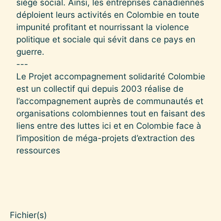
siège social. Ainsi, les entreprises canadiennes
déploient leurs activités en Colombie en toute
impunité profitant et nourrissant la violence
politique et sociale qui sévit dans ce pays en
guerre.
---
Le Projet accompagnement solidarité Colombie
est un collectif qui depuis 2003 réalise de
l’accompagnement auprès de communautés et
organisations colombiennes tout en faisant des
liens entre des luttes ici et en Colombie face à
l’imposition de méga-projets d’extraction des
ressources
Fichier(s)