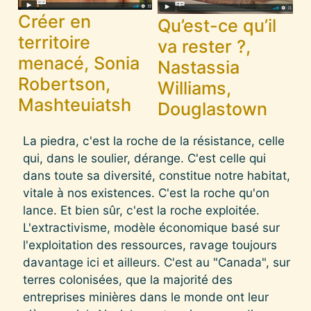
Créer en
Qu’est-ce qu’il
territoire
va rester ?,
menacé, Sonia
Nastassia
Robertson,
Williams,
Mashteuiatsh
Douglastown
La piedra, c'est la roche de la résistance, celle
qui, dans le soulier, dérange. C'est celle qui
dans toute sa diversité, constitue notre habitat,
vitale à nos existences. C'est la roche qu'on
lance. Et bien sûr, c'est la roche exploitée.
L'extractivisme, modèle économique basé sur
l'exploitation des ressources, ravage toujours
davantage ici et ailleurs. C'est au "Canada", sur
terres colonisées, que la majorité des
entreprises minières dans le monde ont leur