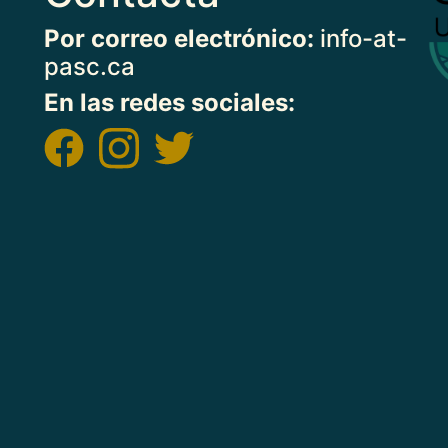
Por correo electrónico:
info-at-
pasc.ca
En las redes sociales:
Imagen