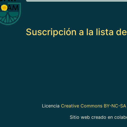
Suscripción a la lista d
Licencia
Creative Commons BY-NC-SA 
Sitio web creado en cola