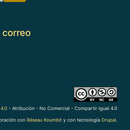
e correo
4.0
- Atribución - No Comercial - Compartir Igual 4.0
boración con
Réseau Koumbit
y con tecnología
Drupal
.