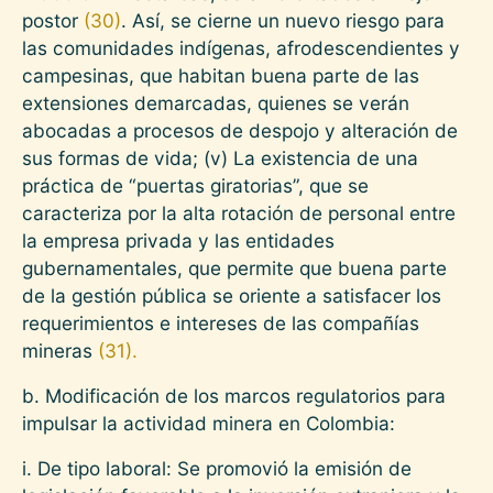
postor
(30)
. Así, se cierne un nuevo riesgo para
las comunidades indígenas, afrodescendientes y
campesinas, que habitan buena parte de las
extensiones demarcadas, quienes se verán
abocadas a procesos de despojo y alteración de
sus formas de vida; (v) La existencia de una
práctica de “puertas giratorias”, que se
caracteriza por la alta rotación de personal entre
la empresa privada y las entidades
gubernamentales, que permite que buena parte
de la gestión pública se oriente a satisfacer los
requerimientos e intereses de las compañías
mineras
(31).
b. Modificación de los marcos regulatorios para
impulsar la actividad minera en Colombia:
i. De tipo laboral: Se promovió la emisión de