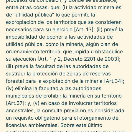
entre otras cosas, que: (i) la actividad minera es
de “utilidad pública” lo que permite la
expropiación de los territorios que se consideren
necesarios para su ejercicio [Art. 13]; (ii) prevé la
imposibilidad de oponer a las actividades de
utilidad pública, como la minería, algún plan de
ordenamiento territorial que impida u obstaculice
su ejecución [Art. 1 y 2, Decreto 2201 de 2003];
(iii) prevé la facultad de las autoridades de
sustraer la protección de zonas de reservas
forestal para la explotación de la minería [Art.34];
(iv) elimina la facultad a las autoridades
municipales de prohibir la minería en su territorio
[Art.37]; y, (v) en caso de involucrar territorios
ancestrales, la consulta previa no es considerada
un requisito obligatorio para el otorgamiento de
licencias ambientales. Sobre este último