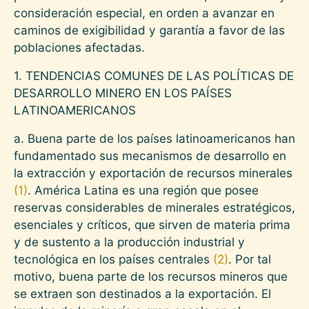
consideración especial, en orden a avanzar en
caminos de exigibilidad y garantía a favor de las
poblaciones afectadas.
1. TENDENCIAS COMUNES DE LAS POLÍTICAS DE
DESARROLLO MINERO EN LOS PAÍSES
LATINOAMERICANOS
a. Buena parte de los países latinoamericanos han
fundamentado sus mecanismos de desarrollo en
la extracción y exportación de recursos minerales
(1)
. América Latina es una región que posee
reservas considerables de minerales estratégicos,
esenciales y críticos, que sirven de materia prima
y de sustento a la producción industrial y
tecnológica en los países centrales
(2)
. Por tal
motivo, buena parte de los recursos mineros que
se extraen son destinados a la exportación. El