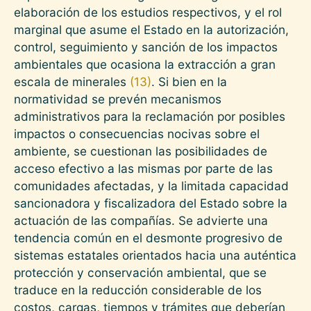
elaboración de los estudios respectivos, y el rol
marginal que asume el Estado en la autorización,
control, seguimiento y sanción de los impactos
ambientales que ocasiona la extracción a gran
escala de minerales
(13)
. Si bien en la
normatividad se prevén mecanismos
administrativos para la reclamación por posibles
impactos o consecuencias nocivas sobre el
ambiente, se cuestionan las posibilidades de
acceso efectivo a las mismas por parte de las
comunidades afectadas, y la limitada capacidad
sancionadora y fiscalizadora del Estado sobre la
actuación de las compañías. Se advierte una
tendencia común en el desmonte progresivo de
sistemas estatales orientados hacia una auténtica
protección y conservación ambiental, que se
traduce en la reducción considerable de los
costos, cargas, tiempos y trámites que deberían