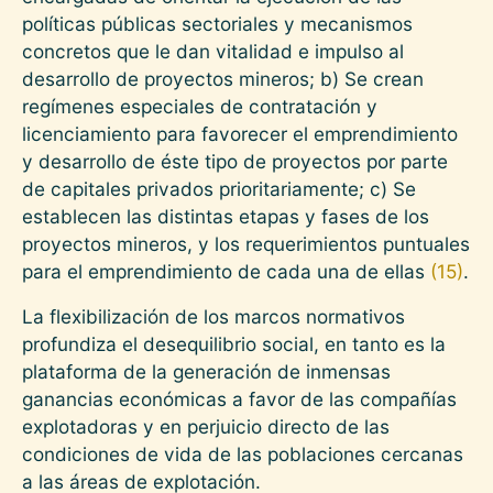
políticas públicas sectoriales y mecanismos
concretos que le dan vitalidad e impulso al
desarrollo de proyectos mineros; b) Se crean
regímenes especiales de contratación y
licenciamiento para favorecer el emprendimiento
y desarrollo de éste tipo de proyectos por parte
de capitales privados prioritariamente; c) Se
establecen las distintas etapas y fases de los
proyectos mineros, y los requerimientos puntuales
para el emprendimiento de cada una de ellas
(15)
.
La flexibilización de los marcos normativos
profundiza el desequilibrio social, en tanto es la
plataforma de la generación de inmensas
ganancias económicas a favor de las compañías
explotadoras y en perjuicio directo de las
condiciones de vida de las poblaciones cercanas
a las áreas de explotación.