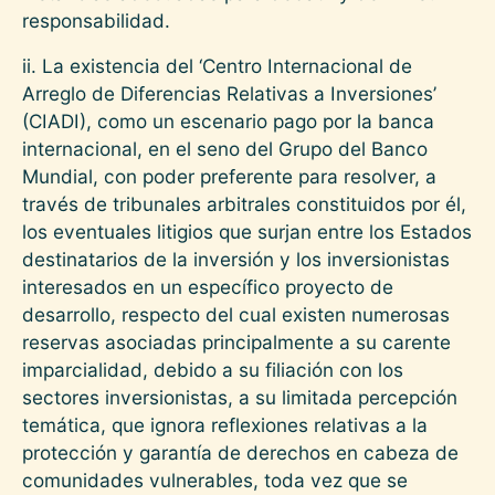
responsabilidad.
ii. La existencia del ‘Centro Internacional de
Arreglo de Diferencias Relativas a Inversiones’
(CIADI), como un escenario pago por la banca
internacional, en el seno del Grupo del Banco
Mundial, con poder preferente para resolver, a
través de tribunales arbitrales constituidos por él,
los eventuales litigios que surjan entre los Estados
destinatarios de la inversión y los inversionistas
interesados en un específico proyecto de
desarrollo, respecto del cual existen numerosas
reservas asociadas principalmente a su carente
imparcialidad, debido a su filiación con los
sectores inversionistas, a su limitada percepción
temática, que ignora reflexiones relativas a la
protección y garantía de derechos en cabeza de
comunidades vulnerables, toda vez que se