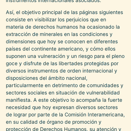
instrumentos internacionales asociados.
Así, el objetivo principal de las páginas siguientes
consiste en visibilizar los perjuicios que en
materia de derechos humanos ha ocasionado la
extracción de minerales en las condiciones y
dimensiones que hoy se conocen en diferentes
países del continente americano, y cómo ellos
suponen una vulneración y un riesgo para el pleno
goce y disfrute de las libertades protegidas por
diversos instrumentos de orden internacional y
disposiciones del ámbito nacional,
particularmente en detrimento de comunidades y
sectores sociales en situación de vulnerabilidad
manifiesta. A este objetivo lo acompaña la fuerte
necesidad que hoy expresan diversos sectores
de lograr por parte de la Comisión Interamericana,
en su calidad de órgano de promoción y
protección de Derechos Humanos, su atención y