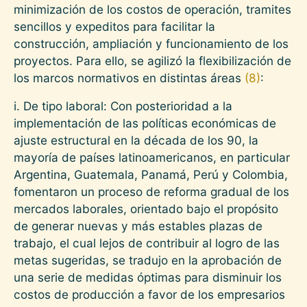
minimización de los costos de operación, tramites
sencillos y expeditos para facilitar la
construcción, ampliación y funcionamiento de los
proyectos. Para ello, se agilizó la flexibilización de
los marcos normativos en distintas áreas
(8)
:
i. De tipo laboral: Con posterioridad a la
implementación de las políticas económicas de
ajuste estructural en la década de los 90, la
mayoría de países latinoamericanos, en particular
Argentina, Guatemala, Panamá, Perú y Colombia,
fomentaron un proceso de reforma gradual de los
mercados laborales, orientado bajo el propósito
de generar nuevas y más estables plazas de
trabajo, el cual lejos de contribuir al logro de las
metas sugeridas, se tradujo en la aprobación de
una serie de medidas óptimas para disminuir los
costos de producción a favor de los empresarios