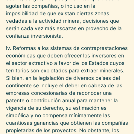
agotar las compañías, o incluso en la
imposibilidad de que existan ciertas zonas
vedadas a la actividad minera, decisiones que
serán cada vez más escazas en provecho de la
confianza inversionista.
iv. Reformas a los sistemas de contraprestaciones
económicas que deben ofrecer los inversores en
el sector extractivo a favor de los Estados cuyos
territorios son explotados para extraer minerales.
Si bien, en la legislación de diversos países del
continente se incluye el deber en cabeza de las
empresas concesionarias de reconocer una
patente o contribución anual para mantener la
vigencia de su derecho, su estimación es
simbólica y no compensa mínimamente las
cuantiosas ganancias que obtienen las compañías
propietarias de los proyectos. No obstante, los