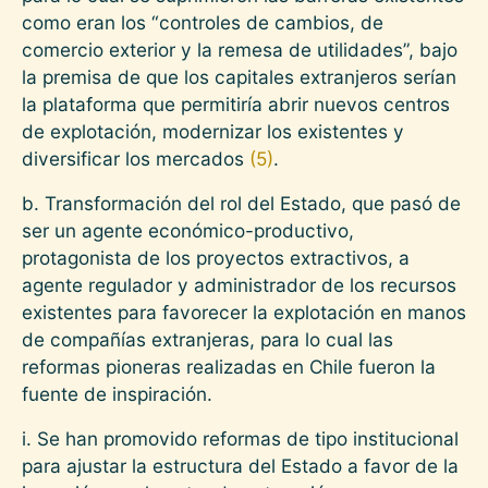
como eran los “controles de cambios, de
comercio exterior y la remesa de utilidades”, bajo
la premisa de que los capitales extranjeros serían
la plataforma que permitiría abrir nuevos centros
de explotación, modernizar los existentes y
diversificar los mercados
(5)
.
b. Transformación del rol del Estado, que pasó de
ser un agente económico-productivo,
protagonista de los proyectos extractivos, a
agente regulador y administrador de los recursos
existentes para favorecer la explotación en manos
de compañías extranjeras, para lo cual las
reformas pioneras realizadas en Chile fueron la
fuente de inspiración.
i. Se han promovido reformas de tipo institucional
para ajustar la estructura del Estado a favor de la