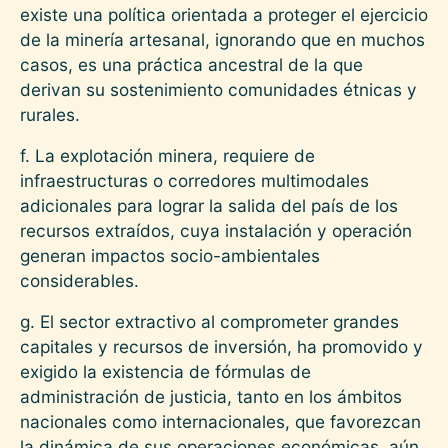
existe una política orientada a proteger el ejercicio
de la minería artesanal, ignorando que en muchos
casos, es una práctica ancestral de la que
derivan su sostenimiento comunidades étnicas y
rurales.
f. La explotación minera, requiere de
infraestructuras o corredores multimodales
adicionales para lograr la salida del país de los
recursos extraídos, cuya instalación y operación
generan impactos socio-ambientales
considerables.
g. El sector extractivo al comprometer grandes
capitales y recursos de inversión, ha promovido y
exigido la existencia de fórmulas de
administración de justicia, tanto en los ámbitos
nacionales como internacionales, que favorezcan
la dinámica de sus operaciones económicas, aún