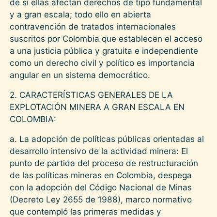
de si ellas afectan derechos de tipo fundamental
y a gran escala; todo ello en abierta
contravención de tratados internacionales
suscritos por Colombia que establecen el acceso
a una justicia pública y gratuita e independiente
como un derecho civil y político es importancia
angular en un sistema democrático.
2. CARACTERÍSTICAS GENERALES DE LA
EXPLOTACIÓN MINERA A GRAN ESCALA EN
COLOMBIA:
a. La adopción de políticas públicas orientadas al
desarrollo intensivo de la actividad minera: El
punto de partida del proceso de restructuración
de las políticas mineras en Colombia, despega
con la adopción del Código Nacional de Minas
(Decreto Ley 2655 de 1988), marco normativo
que contempló las primeras medidas y