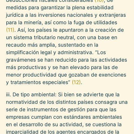
medidas para garantizar la plena estabilidad
jurídica a las inversiones nacionales y extranjeras
para la minería, así como la fuga de utilidades
(11)
. Así, los países le apuntaron a la creación de
un sistema tributario neutral, con una base en
recaudo más amplia, sustentado en la
simplificación legal y administrativa. “Los
gravámenes se han reducido para las actividades
más productivas y se han elevado para las de
menor productividad que gozaban de exenciones
y tratamientos especiales”
(12)
.
iii. De tipo ambiental: Si bien se advierte que la
normatividad de los distintos países consagra una
serie de instrumentos de gestión para que las
empresas cumplan con estándares ambientales
en el desarrollo de su actividad, se cuestiona la
imparcialidad de los agentes encargados de la