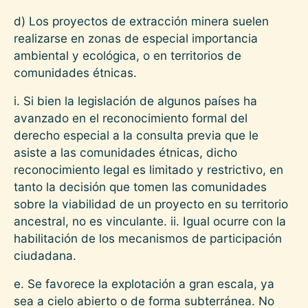
d) Los proyectos de extracción minera suelen
realizarse en zonas de especial importancia
ambiental y ecológica, o en territorios de
comunidades étnicas.
i. Si bien la legislación de algunos países ha
avanzado en el reconocimiento formal del
derecho especial a la consulta previa que le
asiste a las comunidades étnicas, dicho
reconocimiento legal es limitado y restrictivo, en
tanto la decisión que tomen las comunidades
sobre la viabilidad de un proyecto en su territorio
ancestral, no es vinculante. ii. Igual ocurre con la
habilitación de los mecanismos de participación
ciudadana.
e. Se favorece la explotación a gran escala, ya
sea a cielo abierto o de forma subterránea. No