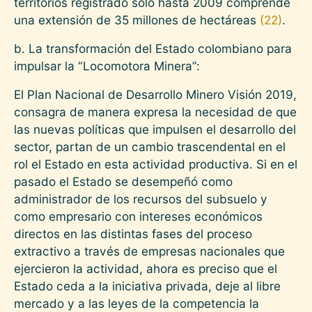
territorios registrado sólo hasta 2009 comprende
una extensión de 35 millones de hectáreas
(22)
.
b. La transformación del Estado colombiano para
impulsar la “Locomotora Minera”:
El Plan Nacional de Desarrollo Minero Visión 2019,
consagra de manera expresa la necesidad de que
las nuevas políticas que impulsen el desarrollo del
sector, partan de un cambio trascendental en el
rol el Estado en esta actividad productiva. Si en el
pasado el Estado se desempeñó como
administrador de los recursos del subsuelo y
como empresario con intereses económicos
directos en las distintas fases del proceso
extractivo a través de empresas nacionales que
ejercieron la actividad, ahora es preciso que el
Estado ceda a la iniciativa privada, deje al libre
mercado y a las leyes de la competencia la