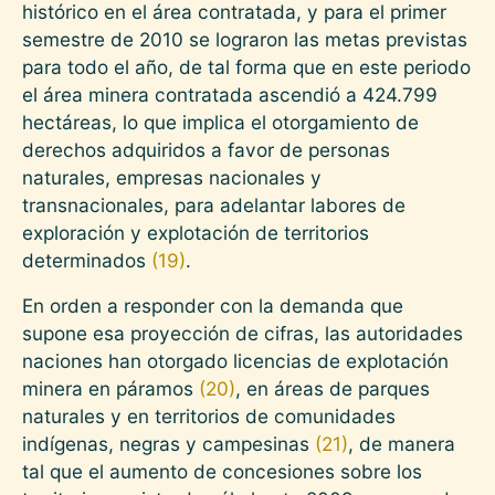
histórico en el área contratada, y para el primer
semestre de 2010 se lograron las metas previstas
para todo el año, de tal forma que en este periodo
el área minera contratada ascendió a 424.799
hectáreas, lo que implica el otorgamiento de
derechos adquiridos a favor de personas
naturales, empresas nacionales y
transnacionales, para adelantar labores de
exploración y explotación de territorios
determinados
(19)
.
En orden a responder con la demanda que
supone esa proyección de cifras, las autoridades
naciones han otorgado licencias de explotación
minera en páramos
(20)
, en áreas de parques
naturales y en territorios de comunidades
indígenas, negras y campesinas
(21)
, de manera
tal que el aumento de concesiones sobre los