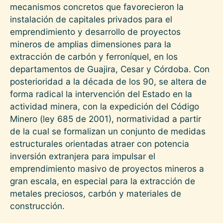
mecanismos concretos que favorecieron la
instalación de capitales privados para el
emprendimiento y desarrollo de proyectos
mineros de amplias dimensiones para la
extracción de carbón y ferroníquel, en los
departamentos de Guajira, Cesar y Córdoba. Con
posterioridad a la década de los 90, se altera de
forma radical la intervención del Estado en la
actividad minera, con la expedición del Código
Minero (ley 685 de 2001), normatividad a partir
de la cual se formalizan un conjunto de medidas
estructurales orientadas atraer con potencia
inversión extranjera para impulsar el
emprendimiento masivo de proyectos mineros a
gran escala, en especial para la extracción de
metales preciosos, carbón y materiales de
construcción.