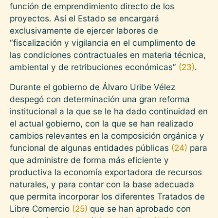
función de emprendimiento directo de los
proyectos. Así el Estado se encargará
exclusivamente de ejercer labores de
“fiscalización y vigilancia en el cumplimento de
las condiciones contractuales en materia técnica,
ambiental y de retribuciones económicas”
(23)
.
Durante el gobierno de Álvaro Uribe Vélez
despegó con determinación una gran reforma
institucional a la que se le ha dado continuidad en
el actual gobierno, con la que se han realizado
cambios relevantes en la composición orgánica y
funcional de algunas entidades públicas
(24)
para
que administre de forma más eficiente y
productiva la economía exportadora de recursos
naturales, y para contar con la base adecuada
que permita incorporar los diferentes Tratados de
Libre Comercio
(25)
que se han aprobado con