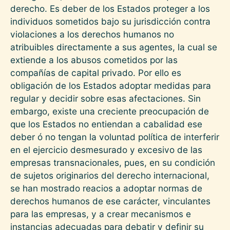
derecho. Es deber de los Estados proteger a los
individuos sometidos bajo su jurisdicción contra
violaciones a los derechos humanos no
atribuibles directamente a sus agentes, la cual se
extiende a los abusos cometidos por las
compañías de capital privado. Por ello es
obligación de los Estados adoptar medidas para
regular y decidir sobre esas afectaciones. Sin
embargo, existe una creciente preocupación de
que los Estados no entiendan a cabalidad ese
deber ó no tengan la voluntad política de interferir
en el ejercicio desmesurado y excesivo de las
empresas transnacionales, pues, en su condición
de sujetos originarios del derecho internacional,
se han mostrado reacios a adoptar normas de
derechos humanos de ese carácter, vinculantes
para las empresas, y a crear mecanismos e
instancias adecuadas para debatir y definir su