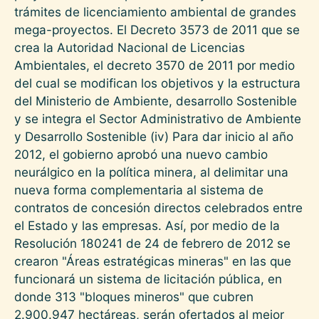
trámites de licenciamiento ambiental de grandes
mega-proyectos. El Decreto 3573 de 2011 que se
crea la Autoridad Nacional de Licencias
Ambientales, el decreto 3570 de 2011 por medio
del cual se modifican los objetivos y la estructura
del Ministerio de Ambiente, desarrollo Sostenible
y se integra el Sector Administrativo de Ambiente
y Desarrollo Sostenible (iv) Para dar inicio al año
2012, el gobierno aprobó una nuevo cambio
neurálgico en la política minera, al delimitar una
nueva forma complementaria al sistema de
contratos de concesión directos celebrados entre
el Estado y las empresas. Así, por medio de la
Resolución 180241 de 24 de febrero de 2012 se
crearon "Áreas estratégicas mineras" en las que
funcionará un sistema de licitación pública, en
donde 313 "bloques mineros" que cubren
2.900.947 hectáreas, serán ofertados al mejor