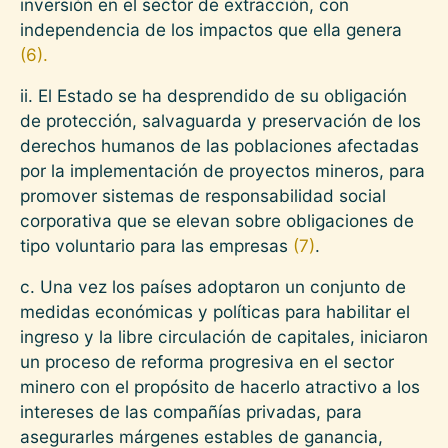
inversión en el sector de extracción, con
independencia de los impactos que ella genera
(6).
ii. El Estado se ha desprendido de su obligación
de protección, salvaguarda y preservación de los
derechos humanos de las poblaciones afectadas
por la implementación de proyectos mineros, para
promover sistemas de responsabilidad social
corporativa que se elevan sobre obligaciones de
tipo voluntario para las empresas
(7)
.
c. Una vez los países adoptaron un conjunto de
medidas económicas y políticas para habilitar el
ingreso y la libre circulación de capitales, iniciaron
un proceso de reforma progresiva en el sector
minero con el propósito de hacerlo atractivo a los
intereses de las compañías privadas, para
asegurarles márgenes estables de ganancia,