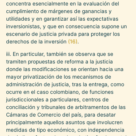
concentra esencialmente en la evaluación del
cumplimiento de márgenes de ganancias y
utilidades y en garantizar así las expectativas
inversionistas, y que en consecuencia supone un
escenario de justicia privada para proteger los
derechos de la inversión
(16)
.
iii. En particular, también se observa que se
tramiten propuestas de reforma a la justicia
donde las modificaciones se orientan hacia una
mayor privatización de los mecanismos de
administración de justicia, tras la entrega, como
ocurre en el caso colombiano, de funciones
jurisdiccionales a particulares, centros de
conciliación y tribunales de arbitramentos de las
Cámaras de Comercio del país, para desatar
principalmente aquellos asuntos que involucren
medidas de tipo económico, con independencia