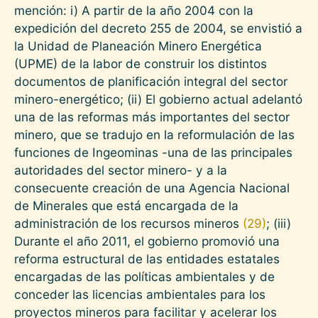
mención: i) A partir de la año 2004 con la
expedición del decreto 255 de 2004, se envistió a
la Unidad de Planeación Minero Energética
(UPME) de la labor de construir los distintos
documentos de planificación integral del sector
minero-energético; (ii) El gobierno actual adelantó
una de las reformas más importantes del sector
minero, que se tradujo en la reformulación de las
funciones de Ingeominas -una de las principales
autoridades del sector minero- y a la
consecuente creación de una Agencia Nacional
de Minerales que está encargada de la
administración de los recursos mineros
(29)
; (iii)
Durante el año 2011, el gobierno promovió una
reforma estructural de las entidades estatales
encargadas de las políticas ambientales y de
conceder las licencias ambientales para los
proyectos mineros para facilitar y acelerar los