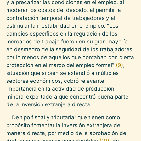
y a precarizar las condiciones en el empleo, al
moderar los costos del despido, al permitir la
contratación temporal de trabajadores y al
estimular la inestabilidad en el empleo. “Los
cambios específicos en la regulación de los
mercados de trabajo fueron en su gran mayoría
en desmedro de la seguridad de los trabajadores,
por lo menos de aquellos que contaban con cierta
protección en el marco del empleo formal”
(9)
,
situación que si bien se extendió a múltiples
sectores económicos, cobró relevante
importancia en la actividad de producción
minera-exportadora que concentró buena parte
de la inversión extranjera directa.
ii. De tipo fiscal y tributaria: que tienen como
propósito fomentar la inversión extranjera de
manera directa, por medio de la aprobación de
deducciones fiscales considerables
(10)
, de