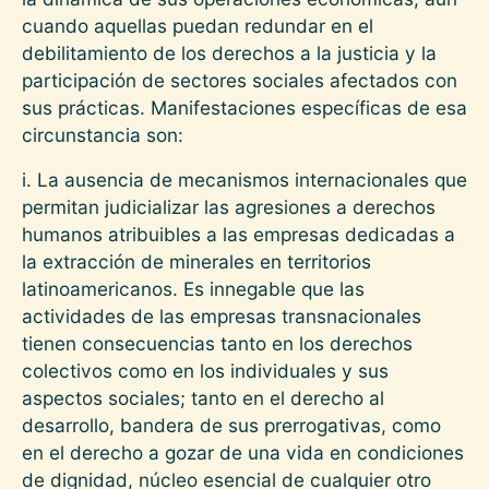
cuando aquellas puedan redundar en el
debilitamiento de los derechos a la justicia y la
participación de sectores sociales afectados con
sus prácticas. Manifestaciones específicas de esa
circunstancia son:
i. La ausencia de mecanismos internacionales que
permitan judicializar las agresiones a derechos
humanos atribuibles a las empresas dedicadas a
la extracción de minerales en territorios
latinoamericanos. Es innegable que las
actividades de las empresas transnacionales
tienen consecuencias tanto en los derechos
colectivos como en los individuales y sus
aspectos sociales; tanto en el derecho al
desarrollo, bandera de sus prerrogativas, como
en el derecho a gozar de una vida en condiciones
de dignidad, núcleo esencial de cualquier otro