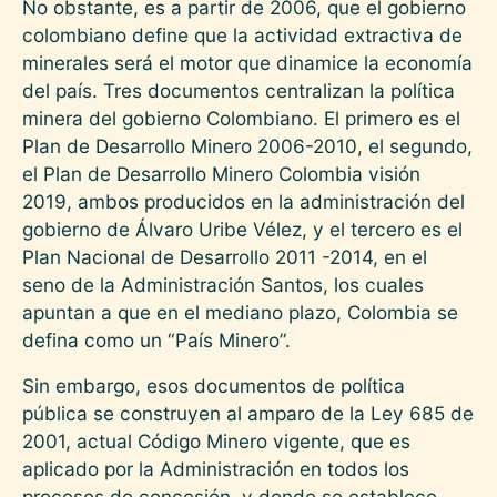
No obstante, es a partir de 2006, que el gobierno
colombiano define que la actividad extractiva de
minerales será el motor que dinamice la economía
del país. Tres documentos centralizan la política
minera del gobierno Colombiano. El primero es el
Plan de Desarrollo Minero 2006-2010, el segundo,
el Plan de Desarrollo Minero Colombia visión
2019, ambos producidos en la administración del
gobierno de Álvaro Uribe Vélez, y el tercero es el
Plan Nacional de Desarrollo 2011 -2014, en el
seno de la Administración Santos, los cuales
apuntan a que en el mediano plazo, Colombia se
defina como un “País Minero”.
Sin embargo, esos documentos de política
pública se construyen al amparo de la Ley 685 de
2001, actual Código Minero vigente, que es
aplicado por la Administración en todos los
procesos de concesión, y donde se establece,