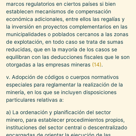
marcos regulatorios en ciertos países si bien
establecen mecanismos de compensación
económica adicionales, entre ellos las regalías y
la inversión en proyectos complementarios en las
municipalidades o poblados cercanos a las zonas
de explotación, en todo caso se trata de sumas
reducidas, que en la mayoría de los casos se
equilibran con las deducciones fiscales que le son
otorgadas a las empresas mineras
(14)
.
v. Adopción de códigos o cuerpos normativos
especiales para reglamentar la realización de la
minería, en los que se incluyen disposiciones
particulares relativas a:
a) La ordenación y planificación del sector
minero, para establecer procedimientos propios,
instituciones del sector central o descentralizado
encargadas de orientar la ejecución de las