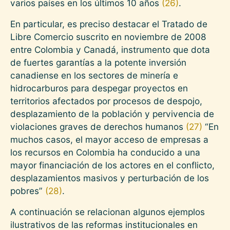
varios países en los últimos 10 años
(26)
.
En particular, es preciso destacar el Tratado de
Libre Comercio suscrito en noviembre de 2008
entre Colombia y Canadá, instrumento que dota
de fuertes garantías a la potente inversión
canadiense en los sectores de minería e
hidrocarburos para despegar proyectos en
territorios afectados por procesos de despojo,
desplazamiento de la población y pervivencia de
violaciones graves de derechos humanos
(27)
“En
muchos casos, el mayor acceso de empresas a
los recursos en Colombia ha conducido a una
mayor financiación de los actores en el conflicto,
desplazamientos masivos y perturbación de los
pobres”
(28)
.
A continuación se relacionan algunos ejemplos
ilustrativos de las reformas institucionales en