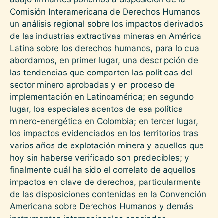
Comisión Interamericana de Derechos Humanos
un análisis regional sobre los impactos derivados
de las industrias extractivas mineras en América
Latina sobre los derechos humanos, para lo cual
abordamos, en primer lugar, una descripción de
las tendencias que comparten las políticas del
sector minero aprobadas y en proceso de
implementación en Latinoamérica; en segundo
lugar, los especiales acentos de esa política
minero-energética en Colombia; en tercer lugar,
los impactos evidenciados en los territorios tras
varios años de explotación minera y aquellos que
hoy sin haberse verificado son predecibles; y
finalmente cuál ha sido el correlato de aquellos
impactos en clave de derechos, particularmente
de las disposiciones contenidas en la Convención
Americana sobre Derechos Humanos y demás