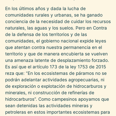
En los últimos años y dada la lucha de
comunidades rurales y urbanas, se ha ganado
conciencia de la necesidad de cuidar los recursos
naturales, las aguas y los suelos. Pero en Contra
de la defensa de los territorios y de las
comunidades, el gobierno nacional expide leyes
que atentan contra nuestra permanencia en el
territorio y que de manera encubierta se vuelven
una amenaza latente de desplazamiento forzado.
Es así que el artículo 173 de la ley 1753 de 2015
reza que: “En los ecosistemas de páramos no se
podrán adelantar actividades agropecuarias, ni
de exploración o explotación de hidrocarburos y
minerales, ni construcción de refinerías de
hidrocarburos”. Como campesinos apoyamos que
sean detenidas las actividades mineras y
petroleras en estos importantes ecosistemas para