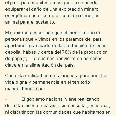
el país, pero manifestamos que no se puede
equiparar el daño de una explotación minero
energética con el sembrar comida o tener un
animal para el sustento.
El gobierno desconoce que el medio millón de
personas que vivimos en los páramos del país,
aportamos gran parte de la producción de leche,
cebolla, habas y cerca del 70% de la producción
de papa[1]. Lo que nos convierte en personas
clave en la alimentación del país.
Con esta realidad como talanquera para nuestra
vida digna y permanencia en el territorio
manifestamos que:
- El gobierno nacional viene realizando
delimitaciones de páramo sin consultar, escuchar,
ni discutir con las comunidades que habitamos en