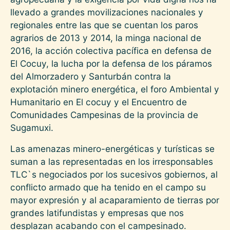
llevado a grandes movilizaciones nacionales y
regionales entre las que se cuentan los paros
agrarios de 2013 y 2014, la minga nacional de
2016, la acción colectiva pacífica en defensa de
El Cocuy, la lucha por la defensa de los páramos
del Almorzadero y Santurbán contra la
explotación minero energética, el foro Ambiental y
Humanitario en El cocuy y el Encuentro de
Comunidades Campesinas de la provincia de
Sugamuxi.
Las amenazas minero-energéticas y turísticas se
suman a las representadas en los irresponsables
TLC`s negociados por los sucesivos gobiernos, al
conflicto armado que ha tenido en el campo su
mayor expresión y al acaparamiento de tierras por
grandes latifundistas y empresas que nos
desplazan acabando con el campesinado.