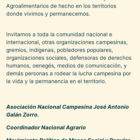
Agroalimentarios de hecho en los territorios
donde vivimos y permanecemos.
Invitamos a toda la comunidad nacional e
internacional, otras organizaciones campesinas,
gremios, indígenas, pobladores populares,
organizaciones sociales, defensoras de derechos
humanos, oenegés, medios de comunicación, y
demás personas a rodear la lucha campesina por
la vida y la permanencia en el territorio.
Asociación Nacional Campesina José Antonio
Galán Zorro.
Coordinador Nacional Agrario