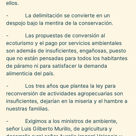
ellos.
- La delimitación se convierte en un
despojo bajo la mentira de la conservación.
- Las propuestas de conversión al
ecoturismo y el pago por servicios ambientales
son además de insuficientes, engañosas, puesto
que no están pensadas para todos los habitantes
de páramo ni para satisfacer la demanda
alimenticia del país.
- Los tres años que plantea la ley para
reconversión de actividades agropecuarias son
insuficientes, dejarían en la miseria y el hambre a
nuestras familias.
- Exigimos a los ministros de ambiente,
señor Luis Gilberto Murillo, de agricultura y