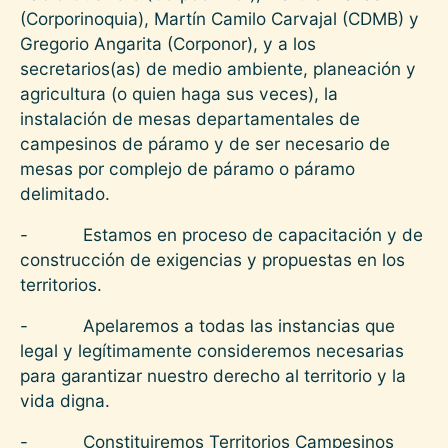
(Corporinoquia), Martín Camilo Carvajal (CDMB) y
Gregorio Angarita (Corponor), y a los
secretarios(as) de medio ambiente, planeación y
agricultura (o quien haga sus veces), la
instalación de mesas departamentales de
campesinos de páramo y de ser necesario de
mesas por complejo de páramo o páramo
delimitado.
- Estamos en proceso de capacitación y de
construcción de exigencias y propuestas en los
territorios.
- Apelaremos a todas las instancias que
legal y legítimamente consideremos necesarias
para garantizar nuestro derecho al territorio y la
vida digna.
- Constituiremos Territorios Campesinos