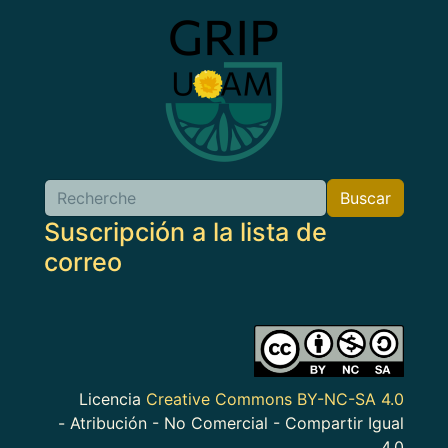
Imagen
Buscar
Buscar
Suscripción a la lista de
correo
Imagen
Licencia
Creative Commons BY-NC-SA 4.0
- Atribución - No Comercial - Compartir Igual
4.0