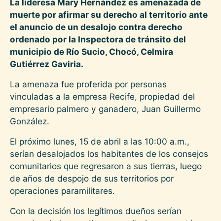
La lideresa Mary Hernández es amenazada de
muerte por afirmar su derecho al territorio ante
el anuncio de un desalojo contra derecho
ordenado por la Inspectora de tránsito del
municipio de Río Sucio, Chocó, Celmira
Gutiérrez Gaviria.
La amenaza fue proferida por personas
vinculadas a la empresa Recife, propiedad del
empresario palmero y ganadero, Juan Guillermo
González.
El próximo lunes, 15 de abril a las 10:00 a.m.,
serían desalojados los habitantes de los consejos
comunitarios que regresaron a sus tierras, luego
de años de despojo de sus territorios por
operaciones paramilitares.
Con la decisión los legítimos dueños serían