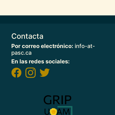
Contacta
Por correo electrónico:
info-at-
pasc.ca
En las redes sociales:
Imagen