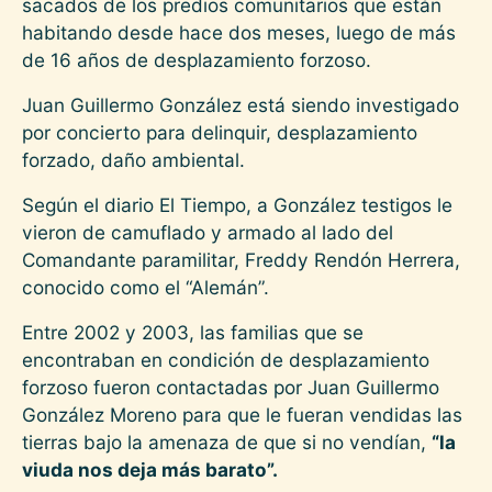
sacados de los predios comunitarios que están
habitando desde hace dos meses, luego de más
de 16 años de desplazamiento forzoso.
Juan Guillermo González está siendo investigado
por concierto para delinquir, desplazamiento
forzado, daño ambiental.
Según el diario El Tiempo, a González testigos le
vieron de camuflado y armado al lado del
Comandante paramilitar, Freddy Rendón Herrera,
conocido como el “Alemán”.
Entre 2002 y 2003, las familias que se
encontraban en condición de desplazamiento
forzoso fueron contactadas por Juan Guillermo
González Moreno para que le fueran vendidas las
tierras bajo la amenaza de que si no vendían,
“la
viuda nos deja más barato”.