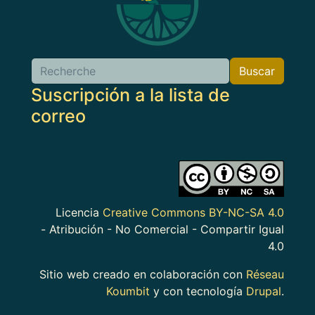
Buscar
Buscar
Suscripción a la lista de
correo
Imagen
Licencia
Creative Commons BY-NC-SA 4.0
- Atribución - No Comercial - Compartir Igual
4.0
Sitio web creado en colaboración con
Réseau
Koumbit
y con tecnología
Drupal
.