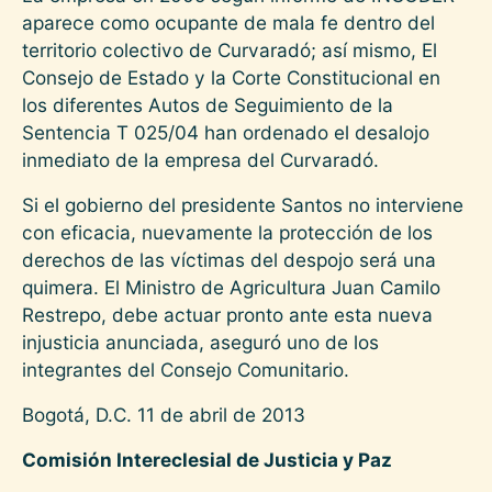
aparece como ocupante de mala fe dentro del
territorio colectivo de Curvaradó; así mismo, El
Consejo de Estado y la Corte Constitucional en
los diferentes Autos de Seguimiento de la
Sentencia T 025/04 han ordenado el desalojo
inmediato de la empresa del Curvaradó.
Si el gobierno del presidente Santos no interviene
con eficacia, nuevamente la protección de los
derechos de las víctimas del despojo será una
quimera. El Ministro de Agricultura Juan Camilo
Restrepo, debe actuar pronto ante esta nueva
injusticia anunciada, aseguró uno de los
integrantes del Consejo Comunitario.
Bogotá, D.C. 11 de abril de 2013
Comisión Intereclesial de Justicia y Paz