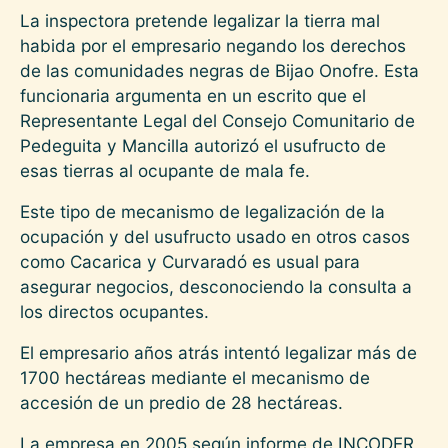
La inspectora pretende legalizar la tierra mal
habida por el empresario negando los derechos
de las comunidades negras de Bijao Onofre. Esta
funcionaria argumenta en un escrito que el
Representante Legal del Consejo Comunitario de
Pedeguita y Mancilla autorizó el usufructo de
esas tierras al ocupante de mala fe.
Este tipo de mecanismo de legalización de la
ocupación y del usufructo usado en otros casos
como Cacarica y Curvaradó es usual para
asegurar negocios, desconociendo la consulta a
los directos ocupantes.
El empresario años atrás intentó legalizar más de
1700 hectáreas mediante el mecanismo de
accesión de un predio de 28 hectáreas.
La empresa en 2005 según informe de INCODER