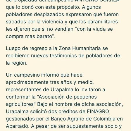
que lo donó con este propósito. Algunos
pobladores desplazados expresaron que fueron
sacados por la violencia y que los paramilitares
les dijeron que si no vendían “con la viuda se
compra mas barato”.
Luego de regreso a la Zona Humanitaria se
recibieron nuevos testimonios de pobladores de
la región.
Un campesino informó que hace
aproximadamente tres años y medio,
representantes de Urapalma lo invitaron a
conformar la “Asociación de pequeños
agricultores" Bajo el nombre de dicha asociación,
Urapalma solicitó dos créditos de FINAGRO
gestionados por el Banco Agrario de Colombia en
Apartadó. A pesar de ser supuestamente socio y