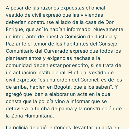
A pesar de las razones expuestas el oficial
vestido de civil expresó que las viviendas
deberían construirse al lado de la casa de Don
Enrique, que así lo habían informado. Nuevamente
un integrante de nuestra Comisión de Justicia y
Paz ante el temor de los habitantes del Consejo
Comunitario del Curvaradó expresó que todos los
planteamientos y exigencias hechas a la
comunidad deben estar por escrito, si se trata de
un actuación institucional. El oficial vestido de
civil expresó: “es una orden del Coronel, es de los
de arriba, hablen en Bogotá, que ellos saben". Y
agregó que iban a elaborar un acta en la que
consta que la policía vino a informar que se
detuviera la tumba de palma y la construcción de
la Zona Humanitaria.
La policía decidió, entonces, levantar un acta en