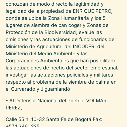
conozcan de modo directo la legitimidad y
legalidad de la propiedad de ENRIQUE PETRO,
donde se ubica la Zona Humanitaria y los 5
lugares de siembra de pan coger y Zonas de
Protección de la Biodiversidad, evalúe las
omisiones y las actuaciones de funcionarios del
Ministerio de Agricultura, del INCODER, del
Ministerio del Medio Ambiente y las
Corporaciones Ambientales que han posibilitado
las actuaciones de hecho del sector empresarial,
investigar las actuaciones policiales y militares
respecto al problema de la siembra de palma en
el Curvaradó y Jiguamiandó
- Al Defensor Nacional del Pueblo, VOLMAR
PEREZ,
Calle 55 n. 10-32 Santa Fe de Bogotá Fax:
+57.1.346.1225