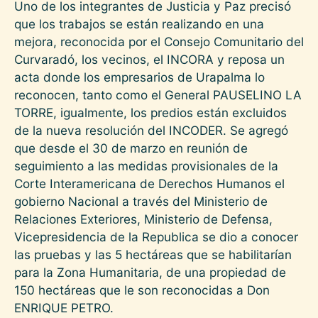
Uno de los integrantes de Justicia y Paz precisó
que los trabajos se están realizando en una
mejora, reconocida por el Consejo Comunitario del
Curvaradó, los vecinos, el INCORA y reposa un
acta donde los empresarios de Urapalma lo
reconocen, tanto como el General PAUSELINO LA
TORRE, igualmente, los predios están excluidos
de la nueva resolución del INCODER. Se agregó
que desde el 30 de marzo en reunión de
seguimiento a las medidas provisionales de la
Corte Interamericana de Derechos Humanos el
gobierno Nacional a través del Ministerio de
Relaciones Exteriores, Ministerio de Defensa,
Vicepresidencia de la Republica se dio a conocer
las pruebas y las 5 hectáreas que se habilitarían
para la Zona Humanitaria, de una propiedad de
150 hectáreas que le son reconocidas a Don
ENRIQUE PETRO.