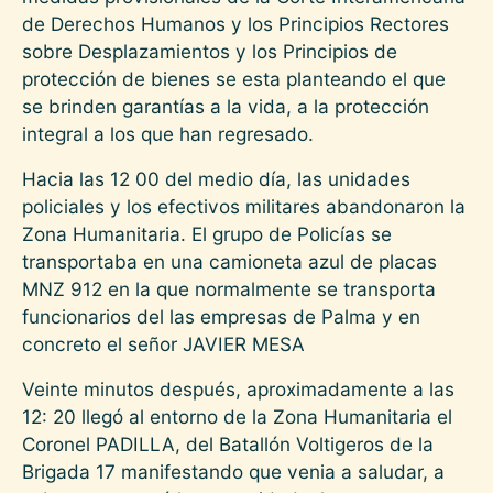
de Derechos Humanos y los Principios Rectores
sobre Desplazamientos y los Principios de
protección de bienes se esta planteando el que
se brinden garantías a la vida, a la protección
integral a los que han regresado.
Hacia las 12 00 del medio día, las unidades
policiales y los efectivos militares abandonaron la
Zona Humanitaria. El grupo de Policías se
transportaba en una camioneta azul de placas
MNZ 912 en la que normalmente se transporta
funcionarios del las empresas de Palma y en
concreto el señor JAVIER MESA
Veinte minutos después, aproximadamente a las
12: 20 llegó al entorno de la Zona Humanitaria el
Coronel PADILLA, del Batallón Voltigeros de la
Brigada 17 manifestando que venia a saludar, a