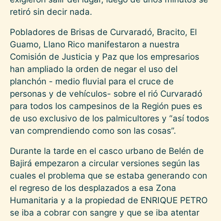
retiró sin decir nada.
Pobladores de Brisas de Curvaradó, Bracito, El
Guamo, Llano Rico manifestaron a nuestra
Comisión de Justicia y Paz que los empresarios
han ampliado la orden de negar el uso del
planchón - medio fluvial para el cruce de
personas y de vehículos- sobre el rió Curvaradó
para todos los campesinos de la Región pues es
de uso exclusivo de los palmicultores y “así todos
van comprendiendo como son las cosas”.
Durante la tarde en el casco urbano de Belén de
Bajirá empezaron a circular versiones según las
cuales el problema que se estaba generando con
el regreso de los desplazados a esa Zona
Humanitaria y a la propiedad de ENRIQUE PETRO
se iba a cobrar con sangre y que se iba atentar