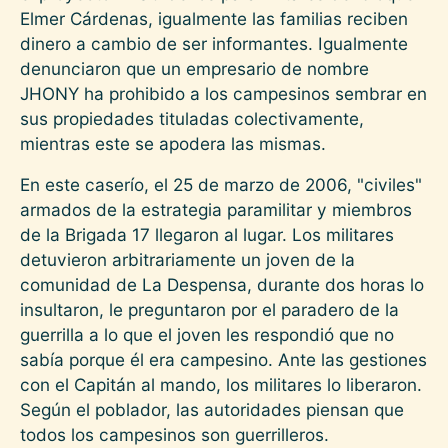
Elmer Cárdenas, igualmente las familias reciben
dinero a cambio de ser informantes. Igualmente
denunciaron que un empresario de nombre
JHONY ha prohibido a los campesinos sembrar en
sus propiedades tituladas colectivamente,
mientras este se apodera las mismas.
En este caserío, el 25 de marzo de 2006, "civiles"
armados de la estrategia paramilitar y miembros
de la Brigada 17 llegaron al lugar. Los militares
detuvieron arbitrariamente un joven de la
comunidad de La Despensa, durante dos horas lo
insultaron, le preguntaron por el paradero de la
guerrilla a lo que el joven les respondió que no
sabía porque él era campesino. Ante las gestiones
con el Capitán al mando, los militares lo liberaron.
Según el poblador, las autoridades piensan que
todos los campesinos son guerrilleros.