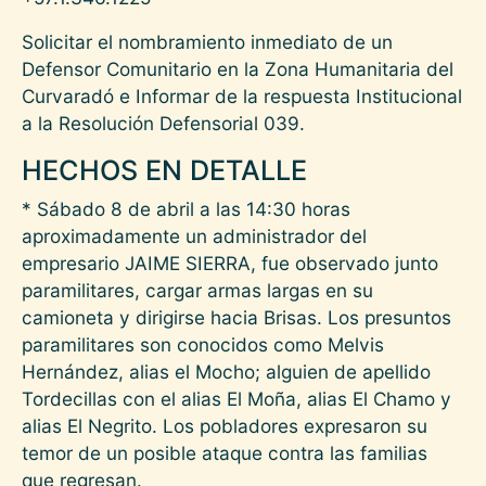
Solicitar el nombramiento inmediato de un
Defensor Comunitario en la Zona Humanitaria del
Curvaradó e Informar de la respuesta Institucional
a la Resolución Defensorial 039.
HECHOS EN DETALLE
* Sábado 8 de abril a las 14:30 horas
aproximadamente un administrador del
empresario JAIME SIERRA, fue observado junto
paramilitares, cargar armas largas en su
camioneta y dirigirse hacia Brisas. Los presuntos
paramilitares son conocidos como Melvis
Hernández, alias el Mocho; alguien de apellido
Tordecillas con el alias El Moña, alias El Chamo y
alias El Negrito. Los pobladores expresaron su
temor de un posible ataque contra las familias
que regresan.