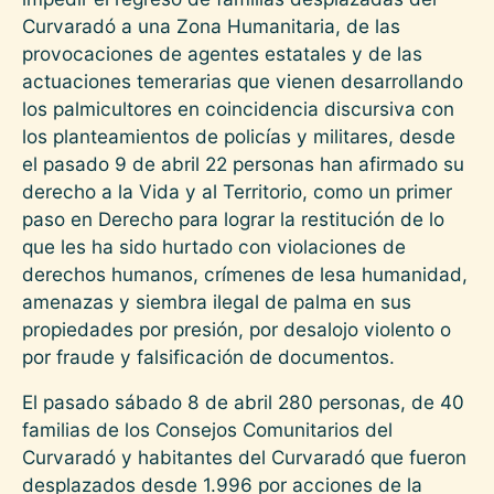
Curvaradó a una Zona Humanitaria, de las
provocaciones de agentes estatales y de las
actuaciones temerarias que vienen desarrollando
los palmicultores en coincidencia discursiva con
los planteamientos de policías y militares, desde
el pasado 9 de abril 22 personas han afirmado su
derecho a la Vida y al Territorio, como un primer
paso en Derecho para lograr la restitución de lo
que les ha sido hurtado con violaciones de
derechos humanos, crímenes de lesa humanidad,
amenazas y siembra ilegal de palma en sus
propiedades por presión, por desalojo violento o
por fraude y falsificación de documentos.
El pasado sábado 8 de abril 280 personas, de 40
familias de los Consejos Comunitarios del
Curvaradó y habitantes del Curvaradó que fueron
desplazados desde 1.996 por acciones de la