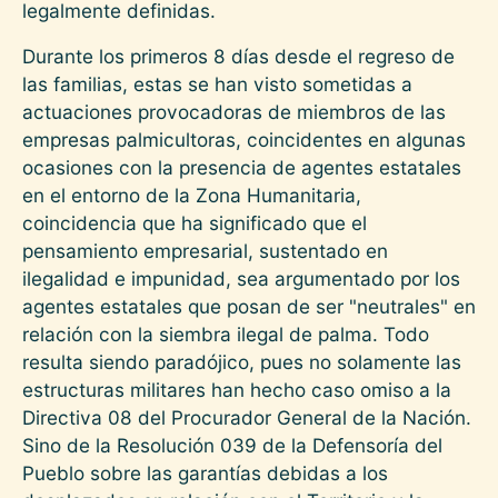
legalmente definidas.
Durante los primeros 8 días desde el regreso de
las familias, estas se han visto sometidas a
actuaciones provocadoras de miembros de las
empresas palmicultoras, coincidentes en algunas
ocasiones con la presencia de agentes estatales
en el entorno de la Zona Humanitaria,
coincidencia que ha significado que el
pensamiento empresarial, sustentado en
ilegalidad e impunidad, sea argumentado por los
agentes estatales que posan de ser "neutrales" en
relación con la siembra ilegal de palma. Todo
resulta siendo paradójico, pues no solamente las
estructuras militares han hecho caso omiso a la
Directiva 08 del Procurador General de la Nación.
Sino de la Resolución 039 de la Defensoría del
Pueblo sobre las garantías debidas a los