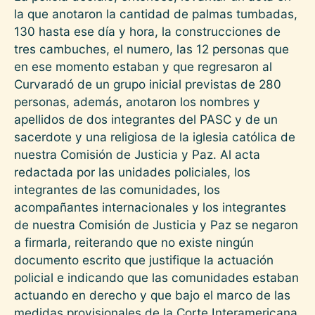
la que anotaron la cantidad de palmas tumbadas,
130 hasta ese día y hora, la construcciones de
tres cambuches, el numero, las 12 personas que
en ese momento estaban y que regresaron al
Curvaradó de un grupo inicial previstas de 280
personas, además, anotaron los nombres y
apellidos de dos integrantes del PASC y de un
sacerdote y una religiosa de la iglesia católica de
nuestra Comisión de Justicia y Paz. Al acta
redactada por las unidades policiales, los
integrantes de las comunidades, los
acompañantes internacionales y los integrantes
de nuestra Comisión de Justicia y Paz se negaron
a firmarla, reiterando que no existe ningún
documento escrito que justifique la actuación
policial e indicando que las comunidades estaban
actuando en derecho y que bajo el marco de las
medidas provisionales de la Corte Interamericana