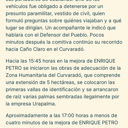
vehículos fue obligado a detenerse por un
presunto paramilitar, vestido de civil, quien
formuló preguntas sobre quiénes viajaban y a qué
lugar se dirigían. Un acompañante le indicó que
hablara con el Defensor del Pueblo. Pocos
minutos después la comitiva continúo su recorrido
hacia Caño Claro en el Curvaradó.
Hacia las 15:45 horas en la mejora de ENRIQUE
PETRO se iniciaron las obras de adecuación de la
Zona Humanitaria del Curvaradó, que comprende
una extensión de 5 hectáreas, se colocaron las
primeras vallas de identificación y se arrancaron
de raíz varias palmas sembradas ilegalmente por
la empresa Urapalma.
Aproximadamente a las 17:00 horas a menos de
cuatro minutos de la mejora de ENRIQUE PETRO