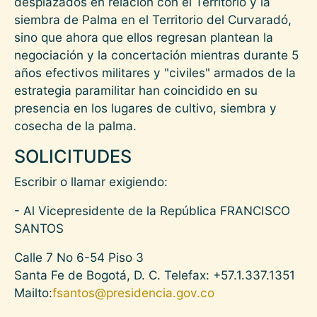
desplazados en relación con el Territorio y la
siembra de Palma en el Territorio del Curvaradó,
sino que ahora que ellos regresan plantean la
negociación y la concertación mientras durante 5
años efectivos militares y "civiles" armados de la
estrategia paramilitar han coincidido en su
presencia en los lugares de cultivo, siembra y
cosecha de la palma.
SOLICITUDES
Escribir o llamar exigiendo:
- Al Vicepresidente de la República FRANCISCO
SANTOS
Calle 7 No 6-54 Piso 3
Santa Fe de Bogotá, D. C. Telefax: +57.1.337.1351
Mailto:
fsantos@presidencia.gov.co