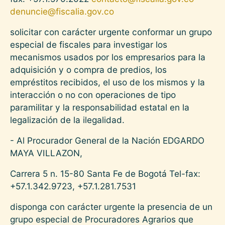
denuncie@fiscalia.gov.co
solicitar con carácter urgente conformar un grupo
especial de fiscales para investigar los
mecanismos usados por los empresarios para la
adquisición y o compra de predios, los
empréstitos recibidos, el uso de los mismos y la
interacción o no con operaciones de tipo
paramilitar y la responsabilidad estatal en la
legalización de la ilegalidad.
- Al Procurador General de la Nación EDGARDO
MAYA VILLAZON,
Carrera 5 n. 15-80 Santa Fe de Bogotá Tel-fax:
+57.1.342.9723, +57.1.281.7531
disponga con carácter urgente la presencia de un
grupo especial de Procuradores Agrarios que