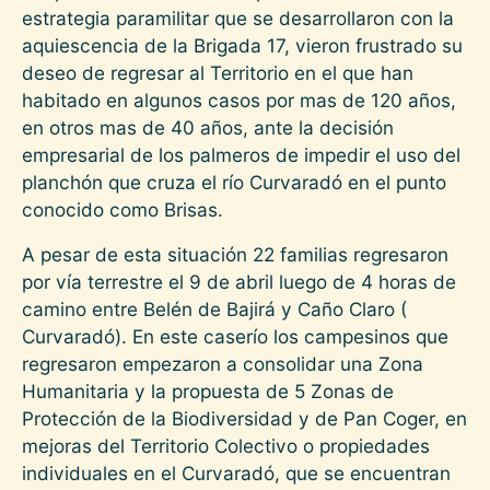
estrategia paramilitar que se desarrollaron con la
aquiescencia de la Brigada 17, vieron frustrado su
deseo de regresar al Territorio en el que han
habitado en algunos casos por mas de 120 años,
en otros mas de 40 años, ante la decisión
empresarial de los palmeros de impedir el uso del
planchón que cruza el río Curvaradó en el punto
conocido como Brisas.
A pesar de esta situación 22 familias regresaron
por vía terrestre el 9 de abril luego de 4 horas de
camino entre Belén de Bajirá y Caño Claro (
Curvaradó). En este caserío los campesinos que
regresaron empezaron a consolidar una Zona
Humanitaria y la propuesta de 5 Zonas de
Protección de la Biodiversidad y de Pan Coger, en
mejoras del Territorio Colectivo o propiedades
individuales en el Curvaradó, que se encuentran