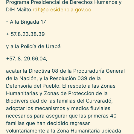
Programa Presidencial de Derechos Humanos y
DIH Mailto:
rdh@presidencia.gov.co
- A la Brigada 17
+ 57.8.23.38.39
y a la Policía de Urabá
+57. 8. 29.66.04,
acatar la Directiva 08 de la Procuraduría General
de la Nación, y la Resolución 039 de la
Defensoría del Pueblo. El respeto a las Zonas
Humanitarias y Zonas de Protección de la
Biodiversidad de las familias del Curvaradó,
adoptar los mecanismos y medios fluviales
necesarios para asegurar que las primeras 40
familias que han decidido regresar
voluntariamente a la Zona Humanitaria ubicada