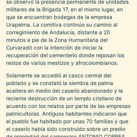
se observó la presencia permanente de unidades
militares de la Brigada 17, en el mismo lugar, en
que se encuentran bodegas de la empresa
Urapalma. La comitiva continúo su camino al
corregimiento de Andalucía, distante a 20
minutos a pie de la Zona Humanitaria del
Curvaradó con la intención de iniciar la
recuperación del cementerio donde reposan los
restos de varios mestizos y afrocolombianos.
Solamente se accedió al casco central del
poblado y se constató la siembra de palma
aceitera en medio del caserío abandonado y la
reciente destrucción de un templo cristiano de
acuerdo con los relatos por parte de las empresas
palmicultoras. Antiguos habitantes indicaron que
el pueblo fue habitado por unas 70 familias y que
el caserío había sido construido sobre un predio
de propiedad del campesino ANTONIO CORREA