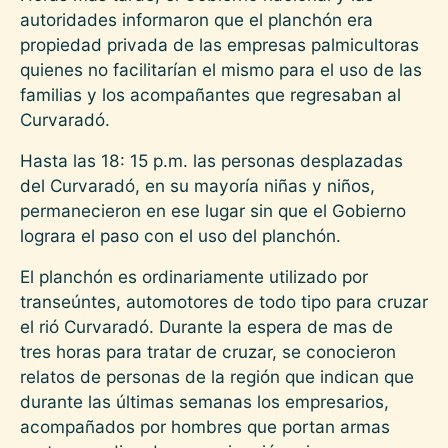
autoridades informaron que el planchón era
propiedad privada de las empresas palmicultoras
quienes no facilitarían el mismo para el uso de las
familias y los acompañantes que regresaban al
Curvaradó.
Hasta las 18: 15 p.m. las personas desplazadas
del Curvaradó, en su mayoría niñas y niños,
permanecieron en ese lugar sin que el Gobierno
lograra el paso con el uso del planchón.
El planchón es ordinariamente utilizado por
transeúntes, automotores de todo tipo para cruzar
el rió Curvaradó. Durante la espera de mas de
tres horas para tratar de cruzar, se conocieron
relatos de personas de la región que indican que
durante las últimas semanas los empresarios,
acompañados por hombres que portan armas