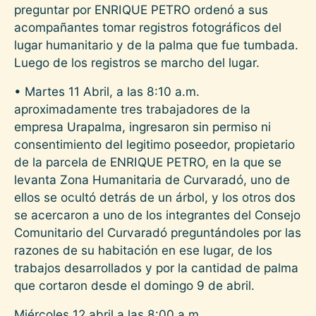
preguntar por ENRIQUE PETRO ordenó a sus
acompañantes tomar registros fotográficos del
lugar humanitario y de la palma que fue tumbada.
Luego de los registros se marcho del lugar.
• Martes 11 Abril, a las 8:10 a.m.
aproximadamente tres trabajadores de la
empresa Urapalma, ingresaron sin permiso ni
consentimiento del legitimo poseedor, propietario
de la parcela de ENRIQUE PETRO, en la que se
levanta Zona Humanitaria de Curvaradó, uno de
ellos se ocultó detrás de un árbol, y los otros dos
se acercaron a uno de los integrantes del Consejo
Comunitario del Curvaradó preguntándoles por las
razones de su habitación en ese lugar, de los
trabajos desarrollados y por la cantidad de palma
que cortaron desde el domingo 9 de abril.
Miércoles 12 abril a las 8:00 a.m