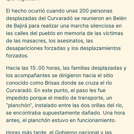
El hecho ocurrió cuando unas 200 personas
desplazadas del Curvaradó se reunieron en Belén
de Bajirá para realizar una marcha silenciosa en
las calles del pueblo en memoria de las víctimas
de las masacres, los asesinatos, las
desapariciones forzadas y los desplazamientos
forzados.
Hacia las 15:.00 horas, las familias desplazadas y
los acompañantes se dirigieron hacia el sitio
conocido como Brisas donde se cruza el río
Curvaradó. En este punto, el paso les fue
impedido porque el medio de transporte, un
“planchón”, instalado entre las dos orillas del río,
se encontraba supuestamente dañado. Una hora
antes, el planchón estuvo en funcionamiento.
Horas más tarde, el Gobierno nacional y las