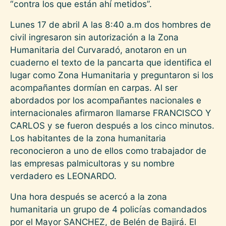
“contra los que están ahí metidos”.
Lunes 17 de abril A las 8:40 a.m dos hombres de
civil ingresaron sin autorización a la Zona
Humanitaria del Curvaradó, anotaron en un
cuaderno el texto de la pancarta que identifica el
lugar como Zona Humanitaria y preguntaron si los
acompañantes dormían en carpas. Al ser
abordados por los acompañantes nacionales e
internacionales afirmaron llamarse FRANCISCO Y
CARLOS y se fueron después a los cinco minutos.
Los habitantes de la zona humanitaria
reconocieron a uno de ellos como trabajador de
las empresas palmicultoras y su nombre
verdadero es LEONARDO.
Una hora después se acercó a la zona
humanitaria un grupo de 4 policías comandados
por el Mayor SANCHEZ, de Belén de Bajirá. El