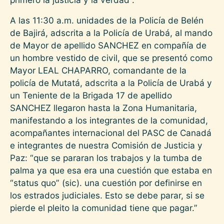
A las 11:30 a.m. unidades de la Policía de Belén
de Bajirá, adscrita a la Policía de Urabá, al mando
de Mayor de apellido SANCHEZ en compañía de
un hombre vestido de civil, que se presentó como
Mayor LEAL CHAPARRO, comandante de la
policía de Mutatá, adscrita a la Policía de Urabá y
un Teniente de la Brigada 17 de apellido
SANCHEZ llegaron hasta la Zona Humanitaria,
manifestando a los integrantes de la comunidad,
acompañantes internacional del PASC de Canadá
e integrantes de nuestra Comisión de Justicia y
Paz: “que se pararan los trabajos y la tumba de
palma ya que esa era una cuestión que estaba en
“status quo” (sic). una cuestión por definirse en
los estrados judiciales. Esto se debe parar, si se
pierde el pleito la comunidad tiene que pagar.”