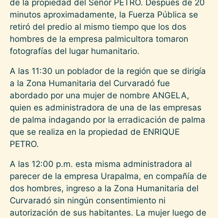
de la propiedad del Señor PETRO. Después de 20
minutos aproximadamente, la Fuerza Pública se
retiró del predio al mismo tiempo que los dos
hombres de la empresa palmicultora tomaron
fotografías del lugar humanitario.
A las 11:30 un poblador de la región que se dirigía
a la Zona Humanitaria del Curvaradó fue
abordado por una mujer de nombre ANGELA,
quien es administradora de una de las empresas
de palma indagando por la erradicación de palma
que se realiza en la propiedad de ENRIQUE
PETRO.
A las 12:00 p.m. esta misma administradora al
parecer de la empresa Urapalma, en compañía de
dos hombres, ingreso a la Zona Humanitaria del
Curvaradó sin ningún consentimiento ni
autorización de sus habitantes. La mujer luego de