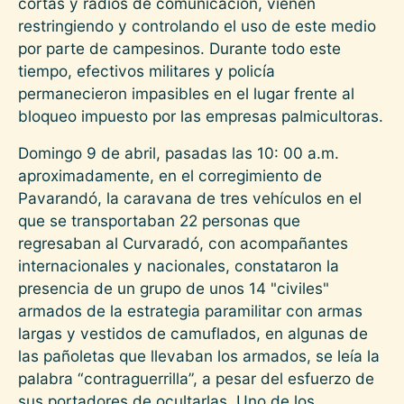
cortas y radios de comunicación, vienen
restringiendo y controlando el uso de este medio
por parte de campesinos. Durante todo este
tiempo, efectivos militares y policía
permanecieron impasibles en el lugar frente al
bloqueo impuesto por las empresas palmicultoras.
Domingo 9 de abril, pasadas las 10: 00 a.m.
aproximadamente, en el corregimiento de
Pavarandó, la caravana de tres vehículos en el
que se transportaban 22 personas que
regresaban al Curvaradó, con acompañantes
internacionales y nacionales, constataron la
presencia de un grupo de unos 14 "civiles"
armados de la estrategia paramilitar con armas
largas y vestidos de camuflados, en algunas de
las pañoletas que llevaban los armados, se leía la
palabra “contraguerrilla”, a pesar del esfuerzo de
sus portadores de ocultarlas. Uno de los