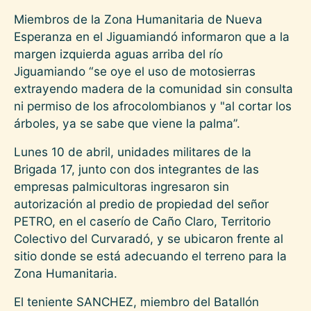
Miembros de la Zona Humanitaria de Nueva
Esperanza en el Jiguamiandó informaron que a la
margen izquierda aguas arriba del río
Jiguamiando “se oye el uso de motosierras
extrayendo madera de la comunidad sin consulta
ni permiso de los afrocolombianos y "al cortar los
árboles, ya se sabe que viene la palma”.
Lunes 10 de abril, unidades militares de la
Brigada 17, junto con dos integrantes de las
empresas palmicultoras ingresaron sin
autorización al predio de propiedad del señor
PETRO, en el caserío de Caño Claro, Territorio
Colectivo del Curvaradó, y se ubicaron frente al
sitio donde se está adecuando el terreno para la
Zona Humanitaria.
El teniente SANCHEZ, miembro del Batallón