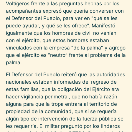
Voltígeros frente a las preguntas hechas por los
acompañantes expresó que quería conversar con
el Defensor del Pueblo, para ver en "qué se les
puede ayudar, y qué se les ofrece”. Manifestó
igualmente que los hombres de civil no venían
con el ejército, que estos hombres estaban
vinculados con la empresa “de la palma” y agrego
que el ejército es “neutro” frente al problema de la
palma.
El Defensor del Pueblo reiteró que las autoridades
nacionales estaban informadas del regreso de
estas familias, que la obligación del Ejército era
hacer vigilancia perimetral, que no había razón
alguna para que la tropa entrara al territorio de
propiedad de la comunidad, que si se requería
algún tipo de intervención de la fuerza pública se
les requeriría. El militar preguntó por los linderos