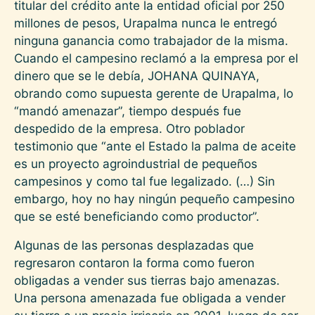
titular del crédito ante la entidad oficial por 250
millones de pesos, Urapalma nunca le entregó
ninguna ganancia como trabajador de la misma.
Cuando el campesino reclamó a la empresa por el
dinero que se le debía, JOHANA QUINAYA,
obrando como supuesta gerente de Urapalma, lo
“mandó amenazar”, tiempo después fue
despedido de la empresa. Otro poblador
testimonio que “ante el Estado la palma de aceite
es un proyecto agroindustrial de pequeños
campesinos y como tal fue legalizado. (…) Sin
embargo, hoy no hay ningún pequeño campesino
que se esté beneficiando como productor”.
Algunas de las personas desplazadas que
regresaron contaron la forma como fueron
obligadas a vender sus tierras bajo amenazas.
Una persona amenazada fue obligada a vender