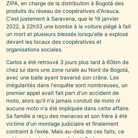
ZIPA, en charge de la distribution à Bogotá des
produits du réseau de coopératives d'Arauca.
C'est justement à Saravena, que le 19 janvier
2022, à 22h33 une bombe à la voiture piégé à fait
un mort et plusieurs blessés lorsqu'elle a explosé
devant les locaux des coopératives et
organisations sociales.
Carlos a été retrouvé 3 jours plus tard à 60km de
chez lui dans une zone rurale au Nord de Bogotá,
avec une balle ayant traversé son crâne. Les
irrégularités dans l'enquête sont nombreuses, un
premier appel avait fait part d'un accident de
moto, alors qu'il n'a jamais conduit de moto ni
aucune moto n'a été impliquée dans cette affaire.
Sa famille a reçu des menaces et son frère à été
victime d'un montage judiciaire et finalement
contraint à l'exile. Mais au-delà de ces faits, ce