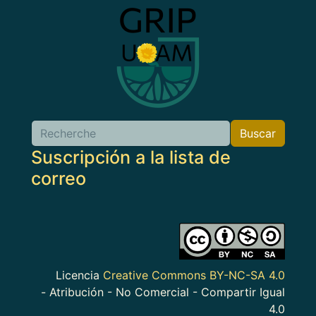
Imagen
Buscar
Buscar
Suscripción a la lista de
correo
Imagen
Licencia
Creative Commons BY-NC-SA 4.0
- Atribución - No Comercial - Compartir Igual
4.0