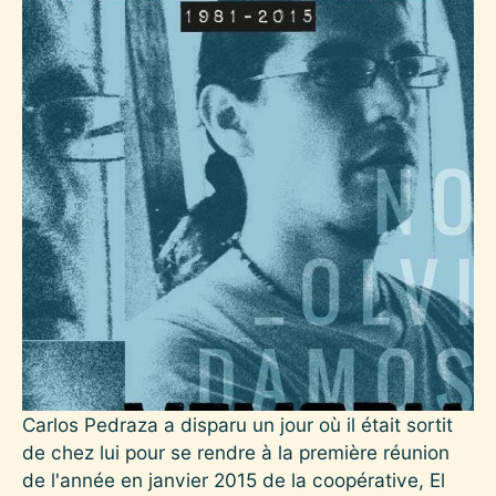
Carlos Pedraza a disparu un jour où il était sortit
de chez lui pour se rendre à la première réunion
de l'année en janvier 2015 de la coopérative, El