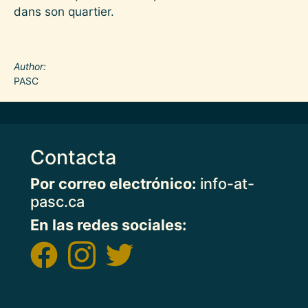
dans son quartier.
Author
PASC
Contacta
Por correo electrónico:
info-at-
pasc.ca
En las redes sociales: