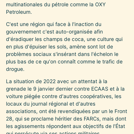
multinationales du pétrole comme la OXY
Petroleum.
C'est une région qui face à l'inaction du
gouvernement c'est auto-organisée afin
d'éradiquer les champs de coca, une culture qui
en plus d'épuiser les sols, amène sont lot de
problèmes sociaux s'insérant dans l'échelon le
plus bas de ce qu'on connaît comme le trafic de
drogue.
La situation de 2022 avec un attentat à la
grenade le 9 janvier dernier contre ECAAS et à la
voiture piégée contre d'autres coopératives, les
locaux du journal régional et d'autres
associations, ont été revendiquées par un le Front
28, qui se proclame héritier des FARCs, mais dont
les agissements répondent aux objectifs de l'État
qui persécute via ses actions militaires,