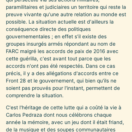
paramilitaires et judiciaires un territoire qui reste la
preuve vivante qu'une autre relation au monde est
possible. La situation actuelle est d'ailleurs la
conséquence directe des politiques
gouvernementales ; en effet s'il existe des
groupes insurgés armés répondant au nom de
FARC malgré les accords de paix de 2016 avec
cette guérilla, c'est avant tout parce que les
accords n'ont pas été respectés. Dans ce cas
précis, il y a des allégations d'accords entre ce
Front 28 et le gouvernement, qui bien qu'ils ne
soient pas prouvés pour l'instant, permettent de
comprendre la situation.
C'est l'héritage de cette lutte qui a coûté la vie à
Carlos Pedraza dont nous célébrons chaque
année la mémoire, avec un jeu dont il était friand,
de la musique et des soupes communautaires