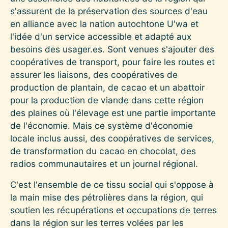
s'assurent de la préservation des sources d'eau
en alliance avec la nation autochtone U'wa et
l'idée d'un service accessible et adapté aux
besoins des usager.es. Sont venues s'ajouter des
coopératives de transport, pour faire les routes et
assurer les liaisons, des coopératives de
production de plantain, de cacao et un abattoir
pour la production de viande dans cette région
des plaines où l'élevage est une partie importante
de l'économie. Mais ce système d'économie
locale inclus aussi, des coopératives de services,
de transformation du cacao en chocolat, des
radios communautaires et un journal régional.
C'est l'ensemble de ce tissu social qui s'oppose à
la main mise des pétrolières dans la région, qui
soutien les récupérations et occupations de terres
dans la région sur les terres volées par les