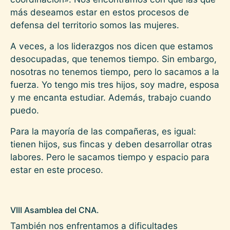
más deseamos estar en estos procesos de
defensa del territorio somos las mujeres.
A veces, a los liderazgos nos dicen que estamos
desocupadas, que tenemos tiempo. Sin embargo,
nosotras no tenemos tiempo, pero lo sacamos a la
fuerza. Yo tengo mis tres hijos, soy madre, esposa
y me encanta estudiar. Además, trabajo cuando
puedo.
Para la mayoría de las compañeras, es igual:
tienen hijos, sus fincas y deben desarrollar otras
labores. Pero le sacamos tiempo y espacio para
estar en este proceso.
VIII Asamblea del CNA.
También nos enfrentamos a dificultades