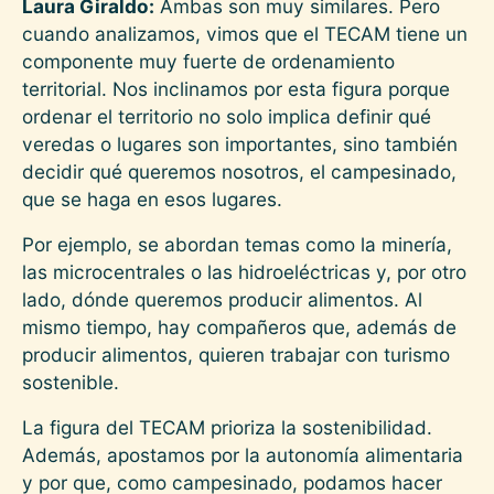
Laura Giraldo:
Ambas son muy similares. Pero
cuando analizamos, vimos que el TECAM tiene un
componente muy fuerte de ordenamiento
territorial. Nos inclinamos por esta figura porque
ordenar el territorio no solo implica definir qué
veredas o lugares son importantes, sino también
decidir qué queremos nosotros, el campesinado,
que se haga en esos lugares.
Por ejemplo, se abordan temas como la minería,
las microcentrales o las hidroeléctricas y, por otro
lado, dónde queremos producir alimentos. Al
mismo tiempo, hay compañeros que, además de
producir alimentos, quieren trabajar con turismo
sostenible.
La figura del TECAM prioriza la sostenibilidad.
Además, apostamos por la autonomía alimentaria
y por que, como campesinado, podamos hacer