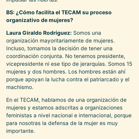
BS: ¿Cómo facilita el TECAM su proceso
organizativo de mujeres?
Laura Giraldo Rodríguez:
Somos una
organización mayoritariamente de mujeres.
Incluso, tomamos la decisión de tener una
coordinación conjunta. No tenemos presidente,
vicepresidente ni ese tipo de jerarquías. Somos 15
mujeres y dos hombres. Los hombres están ahí
porque apoyan la lucha contra el patriarcado y el
machismo.
En el TECAM, hablamos de una organización de
mujeres y estamos adscritas a organizaciones
feministas a nivel nacional e internacional, porque
para nosotras la defensa de la mujer es muy
importante.