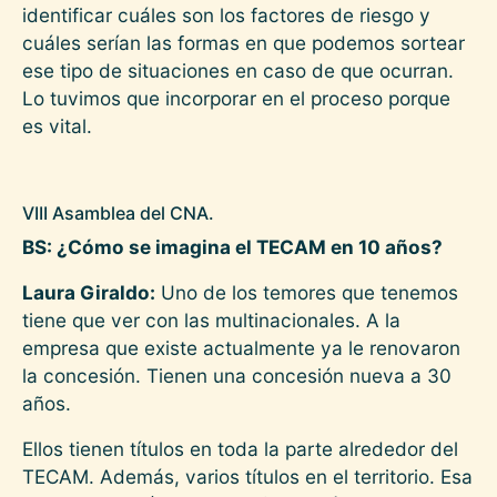
identificar cuáles son los factores de riesgo y
cuáles serían las formas en que podemos sortear
ese tipo de situaciones en caso de que ocurran.
Lo tuvimos que incorporar en el proceso porque
es vital.
VIII Asamblea del CNA.
BS: ¿Cómo se imagina el TECAM en 10 años?
Laura Giraldo:
Uno de los temores que tenemos
tiene que ver con las multinacionales. A la
empresa que existe actualmente ya le renovaron
la concesión. Tienen una concesión nueva a 30
años.
Ellos tienen títulos en toda la parte alrededor del
TECAM. Además, varios títulos en el territorio. Esa