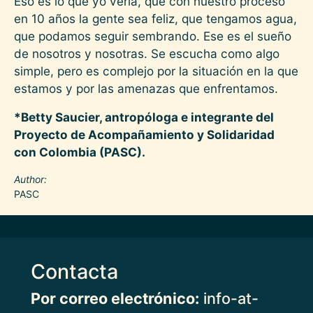
Eso es lo que yo vería, que con nuestro proceso
en 10 años la gente sea feliz, que tengamos agua,
que podamos seguir sembrando. Ese es el sueño
de nosotros y nosotras. Se escucha como algo
simple, pero es complejo por la situación en la que
estamos y por las amenazas que enfrentamos.
*Betty Saucier, antropóloga e integrante del
Proyecto de Acompañamiento y Solidaridad
con Colombia (PASC).
Author
PASC
Contacta
Por correo electrónico:
info-at-