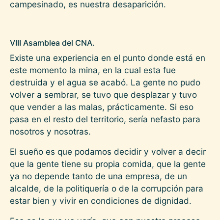
campesinado, es nuestra desaparición.
VIII Asamblea del CNA.
Existe una experiencia en el punto donde está en
este momento la mina, en la cual esta fue
destruida y el agua se acabó. La gente no pudo
volver a sembrar, se tuvo que desplazar y tuvo
que vender a las malas, prácticamente. Si eso
pasa en el resto del territorio, sería nefasto para
nosotros y nosotras.
El sueño es que podamos decidir y volver a decir
que la gente tiene su propia comida, que la gente
ya no depende tanto de una empresa, de un
alcalde, de la politiquería o de la corrupción para
estar bien y vivir en condiciones de dignidad.