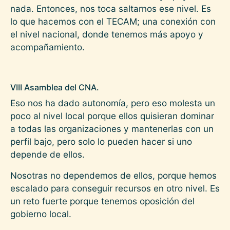
nada. Entonces, nos toca saltarnos ese nivel. Es
lo que hacemos con el TECAM; una conexión con
el nivel nacional, donde tenemos más apoyo y
acompañamiento.
VIII Asamblea del CNA.
Eso nos ha dado autonomía, pero eso molesta un
poco al nivel local porque ellos quisieran dominar
a todas las organizaciones y mantenerlas con un
perfil bajo, pero solo lo pueden hacer si uno
depende de ellos.
Nosotras no dependemos de ellos, porque hemos
escalado para conseguir recursos en otro nivel. Es
un reto fuerte porque tenemos oposición del
gobierno local.