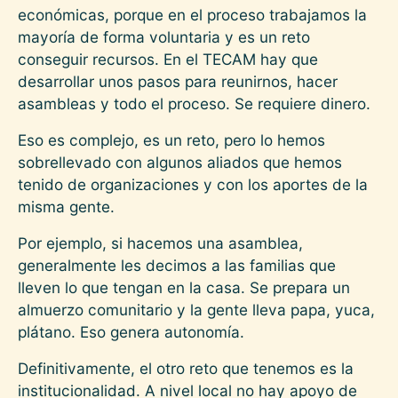
económicas, porque en el proceso trabajamos la
mayoría de forma voluntaria y es un reto
conseguir recursos. En el TECAM hay que
desarrollar unos pasos para reunirnos, hacer
asambleas y todo el proceso. Se requiere dinero.
Eso es complejo, es un reto, pero lo hemos
sobrellevado con algunos aliados que hemos
tenido de organizaciones y con los aportes de la
misma gente.
Por ejemplo, si hacemos una asamblea,
generalmente les decimos a las familias que
lleven lo que tengan en la casa. Se prepara un
almuerzo comunitario y la gente lleva papa, yuca,
plátano. Eso genera autonomía.
Definitivamente, el otro reto que tenemos es la
institucionalidad. A nivel local no hay apoyo de