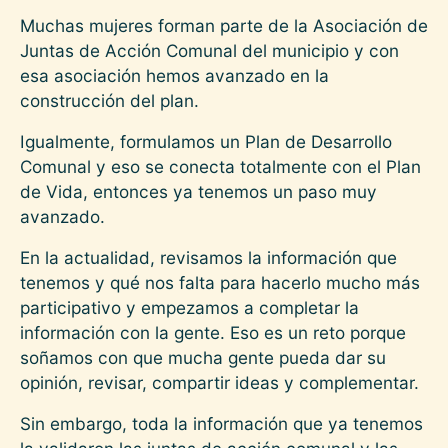
Muchas mujeres forman parte de la Asociación de
Juntas de Acción Comunal del municipio y con
esa asociación hemos avanzado en la
construcción del plan.
Igualmente, formulamos un Plan de Desarrollo
Comunal y eso se conecta totalmente con el Plan
de Vida, entonces ya tenemos un paso muy
avanzado.
En la actualidad, revisamos la información que
tenemos y qué nos falta para hacerlo mucho más
participativo y empezamos a completar la
información con la gente. Eso es un reto porque
soñamos con que mucha gente pueda dar su
opinión, revisar, compartir ideas y complementar.
Sin embargo, toda la información que ya tenemos