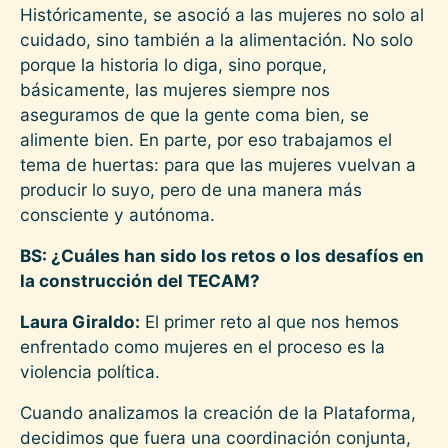
Históricamente, se asoció a las mujeres no solo al
cuidado, sino también a la alimentación. No solo
porque la historia lo diga, sino porque,
básicamente, las mujeres siempre nos
aseguramos de que la gente coma bien, se
alimente bien. En parte, por eso trabajamos el
tema de huertas: para que las mujeres vuelvan a
producir lo suyo, pero de una manera más
consciente y autónoma.
BS: ¿Cuáles han sido los retos o los desafíos en
la construcción del TECAM?
Laura Giraldo:
El primer reto al que nos hemos
enfrentado como mujeres en el proceso es la
violencia política.
Cuando analizamos la creación de la Plataforma,
decidimos que fuera una coordinación conjunta,