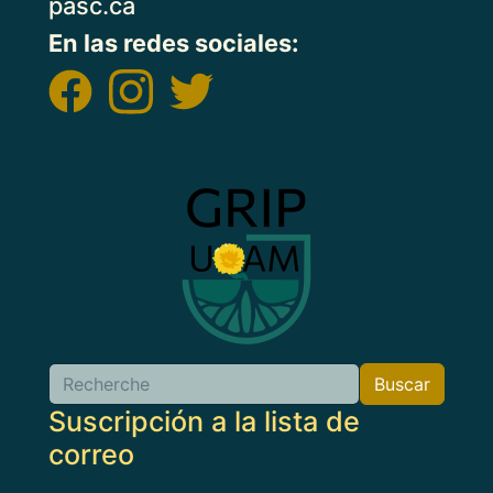
pasc.ca
En las redes sociales:
Imagen
Buscar
Buscar
Suscripción a la lista de
correo