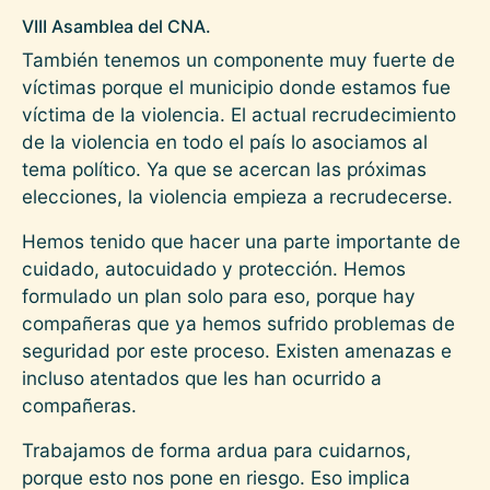
VIII Asamblea del CNA.
También tenemos un componente muy fuerte de
víctimas porque el municipio donde estamos fue
víctima de la violencia. El actual recrudecimiento
de la violencia en todo el país lo asociamos al
tema político. Ya que se acercan las próximas
elecciones, la violencia empieza a recrudecerse.
Hemos tenido que hacer una parte importante de
cuidado, autocuidado y protección. Hemos
formulado un plan solo para eso, porque hay
compañeras que ya hemos sufrido problemas de
seguridad por este proceso. Existen amenazas e
incluso atentados que les han ocurrido a
compañeras.
Trabajamos de forma ardua para cuidarnos,
porque esto nos pone en riesgo. Eso implica