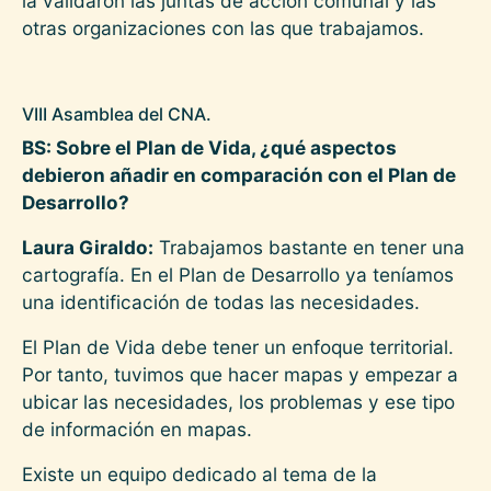
la validaron las juntas de acción comunal y las
otras organizaciones con las que trabajamos.
VIII Asamblea del CNA.
BS: Sobre el Plan de Vida, ¿qué aspectos
debieron añadir en comparación con el Plan de
Desarrollo?
Laura Giraldo:
Trabajamos bastante en tener una
cartografía. En el Plan de Desarrollo ya teníamos
una identificación de todas las necesidades.
El Plan de Vida debe tener un enfoque territorial.
Por tanto, tuvimos que hacer mapas y empezar a
ubicar las necesidades, los problemas y ese tipo
de información en mapas.
Existe un equipo dedicado al tema de la