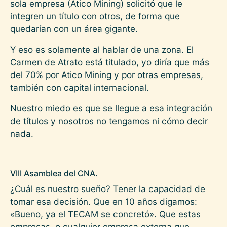
sola empresa (Atico Mining) solicitó que le
integren un título con otros, de forma que
quedarían con un área gigante.
Y eso es solamente al hablar de una zona. El
Carmen de Atrato está titulado, yo diría que más
del 70% por Atico Mining y por otras empresas,
también con capital internacional.
Nuestro miedo es que se llegue a esa integración
de títulos y nosotros no tengamos ni cómo decir
nada.
VIII Asamblea del CNA.
¿Cuál es nuestro sueño? Tener la capacidad de
tomar esa decisión. Que en 10 años digamos:
«Bueno, ya el TECAM se concretó». Que estas
empresas, o cualquier empresa externa que