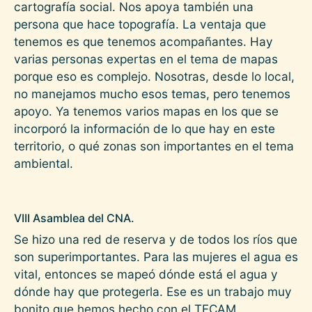
cartografía social. Nos apoya también una
persona que hace topografía. La ventaja que
tenemos es que tenemos acompañantes. Hay
varias personas expertas en el tema de mapas
porque eso es complejo. Nosotras, desde lo local,
no manejamos mucho esos temas, pero tenemos
apoyo. Ya tenemos varios mapas en los que se
incorporó la información de lo que hay en este
territorio, o qué zonas son importantes en el tema
ambiental.
VIII Asamblea del CNA.
Se hizo una red de reserva y de todos los ríos que
son superimportantes. Para las mujeres el agua es
vital, entonces se mapeó dónde está el agua y
dónde hay que protegerla. Ese es un trabajo muy
bonito que hemos hecho con el TECAM.