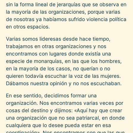
sin la forma lineal de jerarquías que se observa en
la mayoría de las organizaciones, porque varias
de nosotras ya habíamos sufrido violencia política
en otros espacios.
Varias somos lideresas desde hace tiempo,
trabajamos en otras organizaciones y nos
encontramos con lugares donde existía una
especie de monarquías, en las que los hombres,
en la mayoría de los casos, no querían o no
quieren todavía escuchar la voz de las mujeres.
Dábamos nuestra opinión y no nos escuchaban.
En ese sentido, decidimos formar una
organización. Nos encontramos varias veces por
cosas del destino y dijimos: «Aquí hay que crear
una organización que no sea patriarcal, en donde
cualquiera que lo desee pueda estar en esa
coordinación». Nos encontramos con que las que