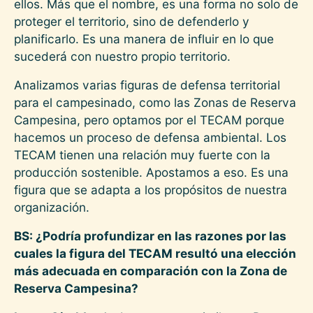
ellos. Más que el nombre, es una forma no solo de
proteger el territorio, sino de defenderlo y
planificarlo. Es una manera de influir en lo que
sucederá con nuestro propio territorio.
Analizamos varias figuras de defensa territorial
para el campesinado, como las Zonas de Reserva
Campesina, pero optamos por el TECAM porque
hacemos un proceso de defensa ambiental. Los
TECAM tienen una relación muy fuerte con la
producción sostenible. Apostamos a eso. Es una
figura que se adapta a los propósitos de nuestra
organización.
BS: ¿Podría profundizar en las razones por las
cuales la figura del TECAM resultó una elección
más adecuada en comparación con la Zona de
Reserva Campesina?