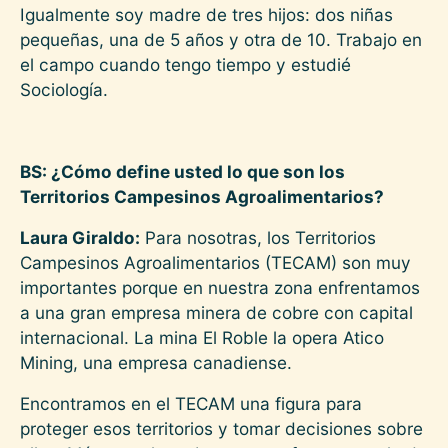
Igualmente soy madre de tres hijos: dos niñas
pequeñas, una de 5 años y otra de 10. Trabajo en
el campo cuando tengo tiempo y estudié
Sociología.
BS: ¿Cómo define usted lo que son los
Territorios Campesinos Agroalimentarios?
Laura Giraldo:
Para nosotras, los Territorios
Campesinos Agroalimentarios (TECAM) son muy
importantes porque en nuestra zona enfrentamos
a una gran empresa minera de cobre con capital
internacional. La mina El Roble la opera Atico
Mining, una empresa canadiense.
Encontramos en el TECAM una figura para
proteger esos territorios y tomar decisiones sobre