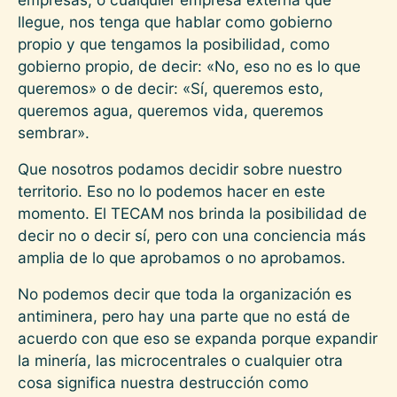
llegue, nos tenga que hablar como gobierno
propio y que tengamos la posibilidad, como
gobierno propio, de decir: «No, eso no es lo que
queremos» o de decir: «Sí, queremos esto,
queremos agua, queremos vida, queremos
sembrar».
Que nosotros podamos decidir sobre nuestro
territorio. Eso no lo podemos hacer en este
momento. El TECAM nos brinda la posibilidad de
decir no o decir sí, pero con una conciencia más
amplia de lo que aprobamos o no aprobamos.
No podemos decir que toda la organización es
antiminera, pero hay una parte que no está de
acuerdo con que eso se expanda porque expandir
la minería, las microcentrales o cualquier otra
cosa significa nuestra destrucción como