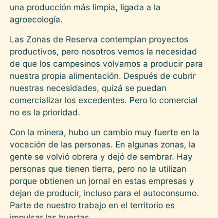
una producción más limpia, ligada a la
agroecología.
Las Zonas de Reserva contemplan proyectos
productivos, pero nosotros vemos la necesidad
de que los campesinos volvamos a producir para
nuestra propia alimentación. Después de cubrir
nuestras necesidades, quizá se puedan
comercializar los excedentes. Pero lo comercial
no es la prioridad.
Con la minera, hubo un cambio muy fuerte en la
vocación de las personas. En algunas zonas, la
gente se volvió obrera y dejó de sembrar. Hay
personas que tienen tierra, pero no la utilizan
porque obtienen un jornal en estas empresas y
dejan de producir, incluso para el autoconsumo.
Parte de nuestro trabajo en el territorio es
impulsar las huertas.