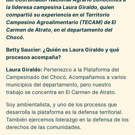
la lideresa campesina Laura Giraldo, quien
compartió su experiencia en el Territorio
Campesino Agroalimentario (TECAM) de El
Carmen de Atrato, en el departamento del
Chocó.
Betty Saucier: ¿Quién es Laura Giraldo y qué
procesos acompaña?
Laura Giraldo:
Pertenezco a la Plataforma del
Campesinado del Chocó. Acompañamos a varios
municipios del departamento, pero nuestro
trabajo se concentra en El Carmen de Atrato.
Soy ambientalista, y uno de los procesos que
desarrolla la plataforma es la defensa territorial.
También ejercemos liderazgo en la defensa de los
derechos de las comunidades.