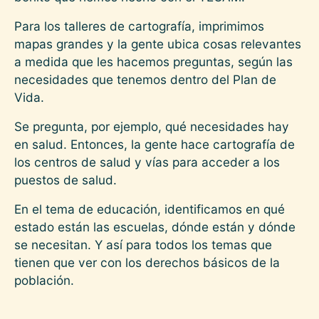
Para los talleres de cartografía, imprimimos
mapas grandes y la gente ubica cosas relevantes
a medida que les hacemos preguntas, según las
necesidades que tenemos dentro del Plan de
Vida.
Se pregunta, por ejemplo, qué necesidades hay
en salud. Entonces, la gente hace cartografía de
los centros de salud y vías para acceder a los
puestos de salud.
En el tema de educación, identificamos en qué
estado están las escuelas, dónde están y dónde
se necesitan. Y así para todos los temas que
tienen que ver con los derechos básicos de la
población.