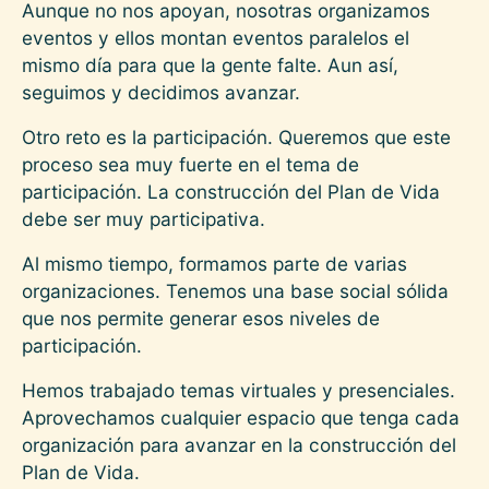
Aunque no nos apoyan, nosotras organizamos
eventos y ellos montan eventos paralelos el
mismo día para que la gente falte. Aun así,
seguimos y decidimos avanzar.
Otro reto es la participación. Queremos que este
proceso sea muy fuerte en el tema de
participación. La construcción del Plan de Vida
debe ser muy participativa.
Al mismo tiempo, formamos parte de varias
organizaciones. Tenemos una base social sólida
que nos permite generar esos niveles de
participación.
Hemos trabajado temas virtuales y presenciales.
Aprovechamos cualquier espacio que tenga cada
organización para avanzar en la construcción del
Plan de Vida.