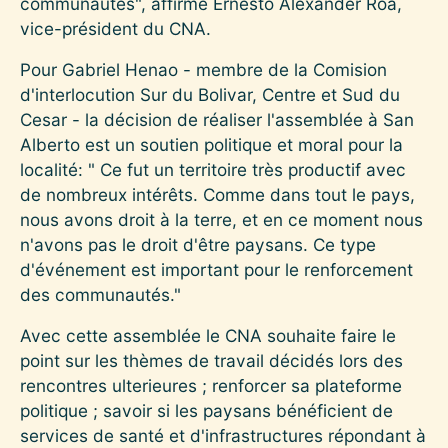
communautés", affirme Ernesto Alexander Roa,
vice-président du CNA.
Pour Gabriel Henao - membre de la Comision
d'interlocution Sur du Bolivar, Centre et Sud du
Cesar - la décision de réaliser l'assemblée à San
Alberto est un soutien politique et moral pour la
localité: " Ce fut un territoire très productif avec
de nombreux intérêts. Comme dans tout le pays,
nous avons droit à la terre, et en ce moment nous
n'avons pas le droit d'être paysans. Ce type
d'événement est important pour le renforcement
des communautés."
Avec cette assemblée le CNA souhaite faire le
point sur les thèmes de travail décidés lors des
rencontres ulterieures ; renforcer sa plateforme
politique ; savoir si les paysans bénéficient de
services de santé et d'infrastructures répondant à