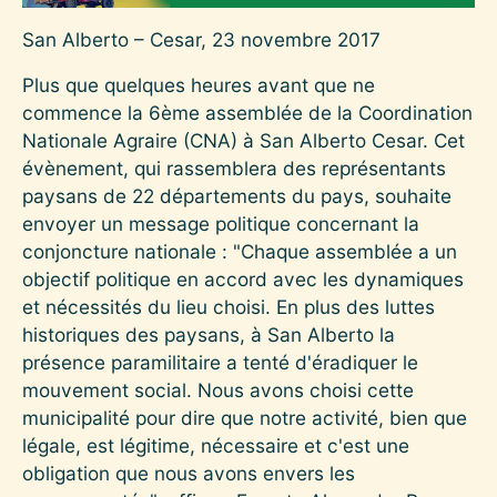
San Alberto – Cesar, 23 novembre 2017
Plus que quelques heures avant que ne
commence la 6ème assemblée de la Coordination
Nationale Agraire (CNA) à San Alberto Cesar. Cet
évènement, qui rassemblera des représentants
paysans de 22 départements du pays, souhaite
envoyer un message politique concernant la
conjoncture nationale : "Chaque assemblée a un
objectif politique en accord avec les dynamiques
et nécessités du lieu choisi. En plus des luttes
historiques des paysans, à San Alberto la
présence paramilitaire a tenté d'éradiquer le
mouvement social. Nous avons choisi cette
municipalité pour dire que notre activité, bien que
légale, est légitime, nécessaire et c'est une
obligation que nous avons envers les