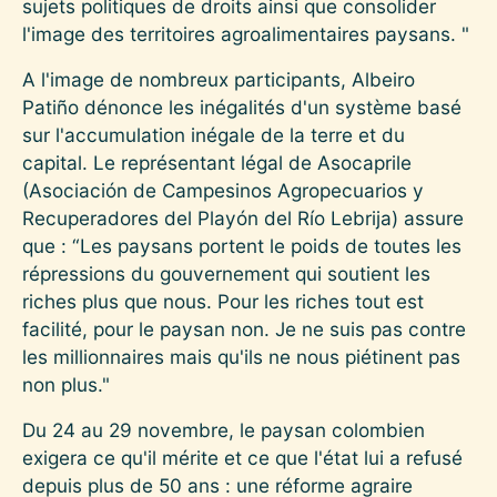
sujets politiques de droits ainsi que consolider
l'image des territoires agroalimentaires paysans. "
A l'image de nombreux participants, Albeiro
Patiño dénonce les inégalités d'un système basé
sur l'accumulation inégale de la terre et du
capital. Le représentant légal de Asocaprile
(Asociación de Campesinos Agropecuarios y
Recuperadores del Playón del Río Lebrija) assure
que : “Les paysans portent le poids de toutes les
répressions du gouvernement qui soutient les
riches plus que nous. Pour les riches tout est
facilité, pour le paysan non. Je ne suis pas contre
les millionnaires mais qu'ils ne nous piétinent pas
non plus."
Du 24 au 29 novembre, le paysan colombien
exigera ce qu'il mérite et ce que l'état lui a refusé
depuis plus de 50 ans : une réforme agraire