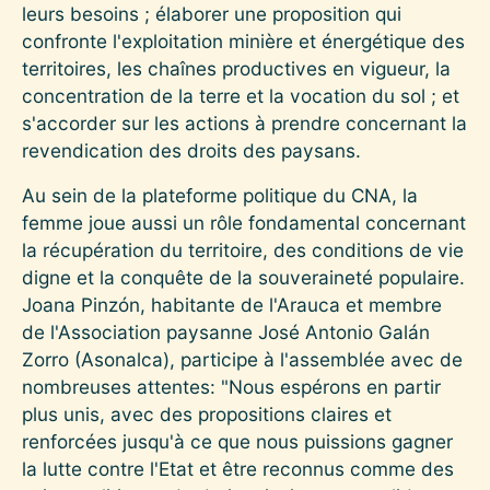
leurs besoins ; élaborer une proposition qui
confronte l'exploitation minière et énergétique des
territoires, les chaînes productives en vigueur, la
concentration de la terre et la vocation du sol ; et
s'accorder sur les actions à prendre concernant la
revendication des droits des paysans.
Au sein de la plateforme politique du CNA, la
femme joue aussi un rôle fondamental concernant
la récupération du territoire, des conditions de vie
digne et la conquête de la souveraineté populaire.
Joana Pinzón, habitante de l'Arauca et membre
de l'Association paysanne José Antonio Galán
Zorro (Asonalca), participe à l'assemblée avec de
nombreuses attentes: "Nous espérons en partir
plus unis, avec des propositions claires et
renforcées jusqu'à ce que nous puissions gagner
la lutte contre l'Etat et être reconnus comme des