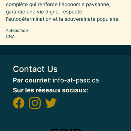
complète qui renforce l'économie paysanne,
garantie une vie digne, respecte
l'autodétermination et la souveraineté populaire.
Auteur.trice
CNA
Contact Us
Par courriel:
info-at-pasc.ca
Sur les réseaux sociaux:
Image