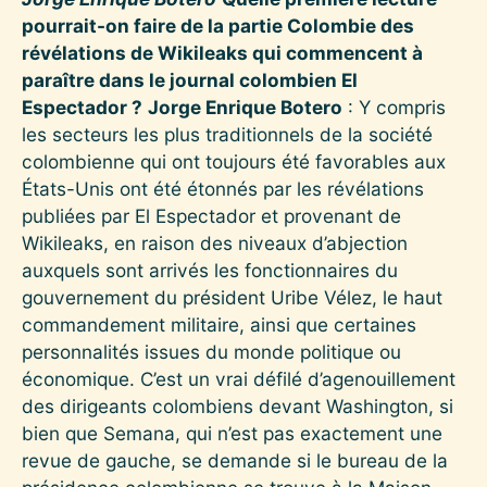
pourrait-on faire de la partie Colombie des
révélations de Wikileaks qui commencent à
paraître dans le journal colombien El
Espectador ?
Jorge Enrique Botero
: Y compris
les secteurs les plus traditionnels de la société
colombienne qui ont toujours été favorables aux
États-Unis ont été étonnés par les révélations
publiées par El Espectador et provenant de
Wikileaks, en raison des niveaux d’abjection
auxquels sont arrivés les fonctionnaires du
gouvernement du président Uribe Vélez, le haut
commandement militaire, ainsi que certaines
personnalités issues du monde politique ou
économique. C’est un vrai défilé d’agenouillement
des dirigeants colombiens devant Washington, si
bien que Semana, qui n’est pas exactement une
revue de gauche, se demande si le bureau de la