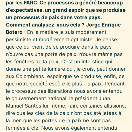
par les FARC. Ce processus a généré beaucoup
d’expectatives, un grand espoir que se produise
un processus de paix dans votre pays.
Comment analysez-vous cela ?
Jorge Enrique
Botero
: En la matière je suis modérément
pessimiste et modérément optimiste. Je pense
que ce qui vient de se produire dans le pays
n’ouvre pas une porte de paix, n’ouvre même pas
les fenêtres de la paix. C’est un interstice qui
donne une petite lumière qui, je crois, peut donner
aux Colombiens l’espoir que se produise, enfin, ce
que notre société espère le plus : la paix. Pendant
le processus des libérations nous avons entendu
le gouvernement national, le président Juan
Manuel Santos lui-même, faire certaines allusions,
dire que les clés de la paix n’ont pas été jetées à
la mer, que les portes de la paix ne sont pas
fermées à clé. Nous avons également entendu