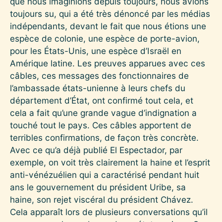
que nous imaginions depuis toujours, nous avions
toujours su, qui a été très dénoncé par les médias
indépendants, devant le fait que nous étions une
espèce de colonie, une espèce de porte-avion,
pour les États-Unis, une espèce d’Israël en
Amérique latine. Les preuves apparues avec ces
câbles, ces messages des fonctionnaires de
l’ambassade états-unienne à leurs chefs du
département d’État, ont confirmé tout cela, et
cela a fait qu’une grande vague d’indignation a
touché tout le pays. Ces câbles apportent de
terribles confirmations, de façon très concrète.
Avec ce qu’a déjà publié El Espectador, par
exemple, on voit très clairement la haine et l’esprit
anti-vénézuélien qui a caractérisé pendant huit
ans le gouvernement du président Uribe, sa
haine, son rejet viscéral du président Chávez.
Cela apparaît lors de plusieurs conversations qu’il