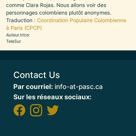
comme Clara Rojas. Nous allons voir des
personnages colombiens plutôt anonymes.
Traduction :
Coordination Populaire Colombienne
à Paris (CPCP)
Auteur.trice
TeleSur
Contact Us
Par courriel:
info-at-pasc.ca
Sur les réseaux sociaux: