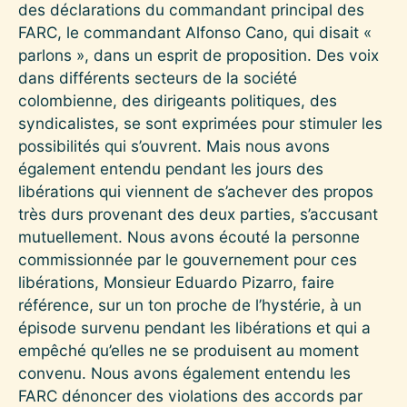
des déclarations du commandant principal des
FARC, le commandant Alfonso Cano, qui disait «
parlons », dans un esprit de proposition. Des voix
dans différents secteurs de la société
colombienne, des dirigeants politiques, des
syndicalistes, se sont exprimées pour stimuler les
possibilités qui s’ouvrent. Mais nous avons
également entendu pendant les jours des
libérations qui viennent de s’achever des propos
très durs provenant des deux parties, s’accusant
mutuellement. Nous avons écouté la personne
commissionnée par le gouvernement pour ces
libérations, Monsieur Eduardo Pizarro, faire
référence, sur un ton proche de l’hystérie, à un
épisode survenu pendant les libérations et qui a
empêché qu’elles ne se produisent au moment
convenu. Nous avons également entendu les
FARC dénoncer des violations des accords par