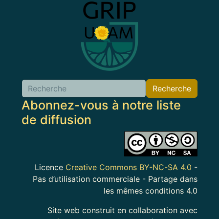
Image
Recherche
Abonnez-vous à notre liste
de diffusion
Image
Licence
Creative Commons BY-NC-SA 4.0
-
Pas d’utilisation commerciale - Partage dans
les mêmes conditions 4.0
Site web construit en collaboration avec