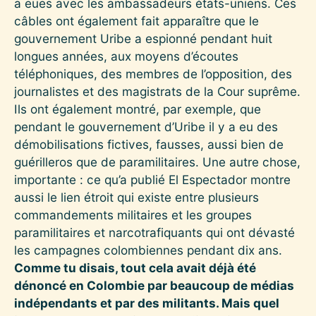
a eues avec les ambassadeurs états-uniens. Ces
câbles ont également fait apparaître que le
gouvernement Uribe a espionné pendant huit
longues années, aux moyens d’écoutes
téléphoniques, des membres de l’opposition, des
journalistes et des magistrats de la Cour suprême.
Ils ont également montré, par exemple, que
pendant le gouvernement d’Uribe il y a eu des
démobilisations fictives, fausses, aussi bien de
guérilleros que de paramilitaires. Une autre chose,
importante : ce qu’a publié El Espectador montre
aussi le lien étroit qui existe entre plusieurs
commandements militaires et les groupes
paramilitaires et narcotrafiquants qui ont dévasté
les campagnes colombiennes pendant dix ans.
Comme tu disais, tout cela avait déjà été
dénoncé en Colombie par beaucoup de médias
indépendants et par des militants. Mais quel