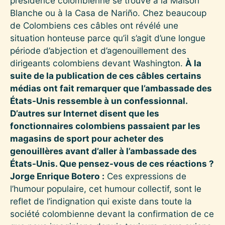
présidence colombienne se trouve à la Maison
Blanche ou à la Casa de Nariño. Chez beaucoup
de Colombiens ces câbles ont révélé une
situation honteuse parce qu’il s’agit d’une longue
période d’abjection et d’agenouillement des
dirigeants colombiens devant Washington.
À la
suite de la publication de ces câbles certains
médias ont fait remarquer que l’ambassade des
États-Unis ressemble à un confessionnal.
D’autres sur Internet disent que les
fonctionnaires colombiens passaient par les
magasins de sport pour acheter des
genouillères avant d’aller à l’ambassade des
États-Unis. Que pensez-vous de ces réactions ?
Jorge Enrique Botero :
Ces expressions de
l’humour populaire, cet humour collectif, sont le
reflet de l’indignation qui existe dans toute la
société colombienne devant la confirmation de ce