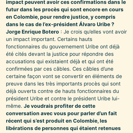
impact peuvent avoir ces confirmations dans le
futur dans les procès qui sont encore en cours
en Colombie, pour rendre justice, y compris
dans le cas de l’ex-président Álvaro Uribe ?
Jorge Enrique Botero
: Je crois qu’elles vont avoir
un impact important. Certains hauts
fonctionnaires du gouvernement Uribe ont déjà
été cités devant la justice pour répondre des
accusations qui existaient déjà et qui ont été
confirmées par ces câbles. Ces câbles d’une
certaine façon vont se convertir en éléments de
preuve dans les très importants procès qui sont
déjà ouverts contre de hauts fonctionnaires du
président Uribe et contre le président Uribe lui-
même.
Je voudrais profiter de cette
conversation avec vous pour parler d’un fait
récent qui s’est produit en Colombie, les
libérations de personnes qui étaient retenues