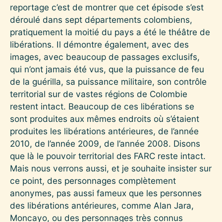
reportage c’est de montrer que cet épisode s’est
déroulé dans sept départements colombiens,
pratiquement la moitié du pays a été le théâtre de
libérations. Il démontre également, avec des
images, avec beaucoup de passages exclusifs,
qui n’ont jamais été vus, que la puissance de feu
de la guérilla, sa puissance militaire, son contrôle
territorial sur de vastes régions de Colombie
restent intact. Beaucoup de ces libérations se
sont produites aux mêmes endroits où s’étaient
produites les libérations antérieures, de l’année
2010, de l’année 2009, de l’année 2008. Disons
que là le pouvoir territorial des FARC reste intact.
Mais nous verrons aussi, et je souhaite insister sur
ce point, des personnages complètement
anonymes, pas aussi fameux que les personnes
des libérations antérieures, comme Alan Jara,
Moncayo, ou des personnages très connus