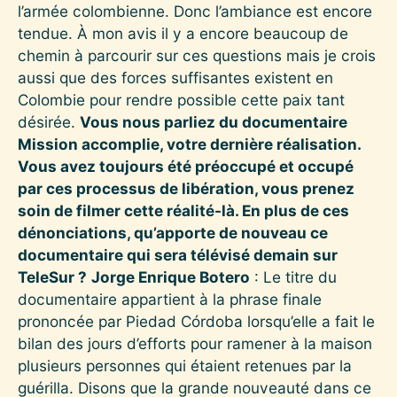
l’armée colombienne. Donc l’ambiance est encore
tendue. À mon avis il y a encore beaucoup de
chemin à parcourir sur ces questions mais je crois
aussi que des forces suffisantes existent en
Colombie pour rendre possible cette paix tant
désirée.
Vous nous parliez du documentaire
Mission accomplie, votre dernière réalisation.
Vous avez toujours été préoccupé et occupé
par ces processus de libération, vous prenez
soin de filmer cette réalité-là. En plus de ces
dénonciations, qu’apporte de nouveau ce
documentaire qui sera télévisé demain sur
TeleSur ?
Jorge Enrique Botero
: Le titre du
documentaire appartient à la phrase finale
prononcée par Piedad Córdoba lorsqu’elle a fait le
bilan des jours d’efforts pour ramener à la maison
plusieurs personnes qui étaient retenues par la
guérilla. Disons que la grande nouveauté dans ce