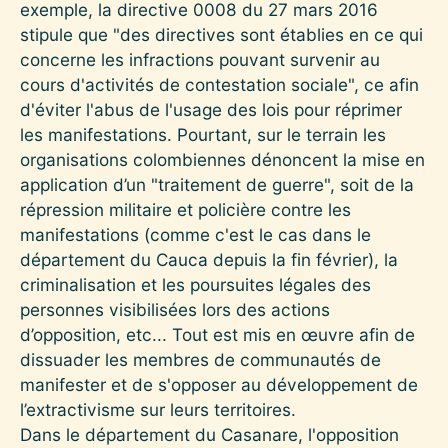
exemple, la directive 0008 du 27 mars 2016
stipule que "des directives sont établies en ce qui
concerne les infractions pouvant survenir au
cours d'activités de contestation sociale", ce afin
d'éviter l'abus de l'usage des lois pour réprimer
les manifestations. Pourtant, sur le terrain les
organisations colombiennes dénoncent la mise en
application d’un "traitement de guerre", soit de la
répression militaire et policière contre les
manifestations (comme c'est le cas dans le
département du Cauca depuis la fin février), la
criminalisation et les poursuites légales des
personnes visibilisées lors des actions
d’opposition, etc... Tout est mis en œuvre afin de
dissuader les membres de communautés de
manifester et de s'opposer au développement de
l’extractivisme sur leurs territoires.
Dans le département du Casanare, l'opposition