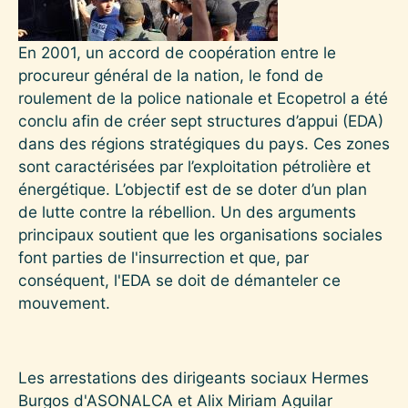
En 2001, un accord de coopération entre le
procureur général de la nation, le fond de
roulement de la police nationale et Ecopetrol a été
conclu afin de créer sept structures d’appui (EDA)
dans des régions stratégiques du pays. Ces zones
sont caractérisées par l’exploitation pétrolière et
énergétique. L’objectif est de se doter d’un plan
de lutte contre la rébellion. Un des arguments
principaux soutient que les organisations sociales
font parties de l'insurrection et que, par
conséquent, l'EDA se doit de démanteler ce
mouvement.
Les arrestations des dirigeants sociaux Hermes
Burgos d'ASONALCA et Alix Miriam Aguilar