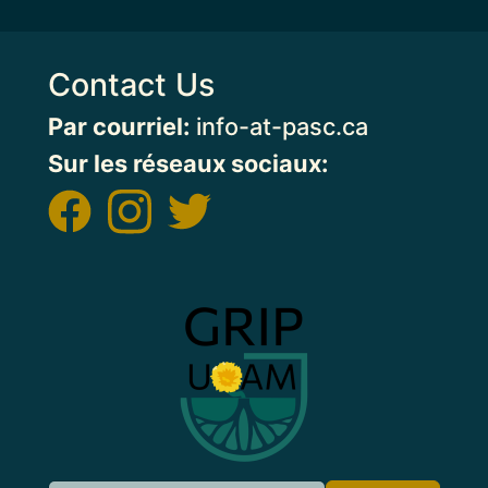
Contact Us
Par courriel:
info-at-pasc.ca
Sur les réseaux sociaux:
Image