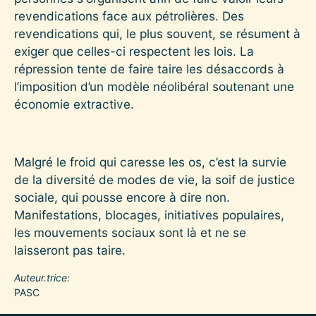
revendications face aux pétrolières. Des
revendications qui, le plus souvent, se résument à
exiger que celles-ci respectent les lois. La
répression tente de faire taire les désaccords à
l’imposition d’un modèle néolibéral soutenant une
économie extractive.
Malgré le froid qui caresse les os, c’est la survie
de la diversité de modes de vie, la soif de justice
sociale, qui pousse encore à dire non.
Manifestations, blocages, initiatives populaires,
les mouvements sociaux sont là et ne se
laisseront pas taire.
Auteur.trice
PASC