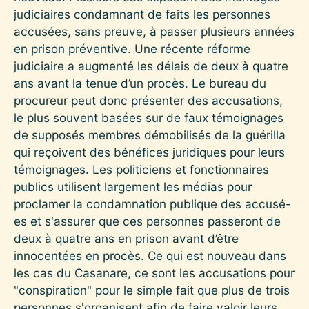
judiciaires condamnant de faits les personnes
accusées, sans preuve, à passer plusieurs années
en prison préventive. Une récente réforme
judiciaire a augmenté les délais de deux à quatre
ans avant la tenue d’un procès. Le bureau du
procureur peut donc présenter des accusations,
le plus souvent basées sur de faux témoignages
de supposés membres démobilisés de la guérilla
qui reçoivent des bénéfices juridiques pour leurs
témoignages. Les politiciens et fonctionnaires
publics utilisent largement les médias pour
proclamer la condamnation publique des accusé-
es et s'assurer que ces personnes passeront de
deux à quatre ans en prison avant d’être
innocentées en procès. Ce qui est nouveau dans
les cas du Casanare, ce sont les accusations pour
"conspiration" pour le simple fait que plus de trois
personnes s'organisent afin de faire valoir leurs