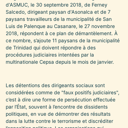
d'ASMUC, le 30 septembre 2018, de Ferney
Salcedo, dirigeant paysan d'Asonalca et de 7
paysans travailleurs de la municipalité de San
Luis de Palenque au Casanare, le 27 novembre
2018, répondent à ce plan de démantèlement. À
ce nombre, s’ajoute 11 paysans de la municipalité
de Trinidad qui doivent répondre à des
procédures judiciaires intentées par la
multinationale Cepsa depuis le mois de janvier.
Les détentions des dirigeants sociaux sont
considérées comme de "faux positifs judiciaires",
c’est à dire une forme de persécution effectuée
par l’État, souvent à l’encontre de dissidents
politiques, en vue de démontrer des résultats
dans la lutte contre le terrorisme et discréditer