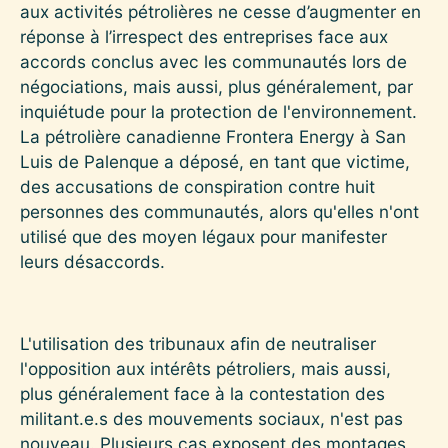
aux activités pétrolières ne cesse d’augmenter en
réponse à l’irrespect des entreprises face aux
accords conclus avec les communautés lors de
négociations, mais aussi, plus généralement, par
inquiétude pour la protection de l'environnement.
La pétrolière canadienne Frontera Energy à San
Luis de Palenque a déposé, en tant que victime,
des accusations de conspiration contre huit
personnes des communautés, alors qu'elles n'ont
utilisé que des moyen légaux pour manifester
leurs désaccords.
L'utilisation des tribunaux afin de neutraliser
l'opposition aux intérêts pétroliers, mais aussi,
plus généralement face à la contestation des
militant.e.s des mouvements sociaux, n'est pas
nouveau. Plusieurs cas exposent des montages