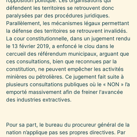
l’opposition politique. Les organisations qui
défendent les territoires se retrouvent donc
paralysées par des procédures juridiques.
Parallèlement, les mécanismes légaux permettant
la défense des territoires se retrouvent invalidés.
La cour constitutionnelle, dans un jugement rendu
le 13 février 2019, a enfoncé le clou dans le
cercueil des référendum municipaux, arguant que
ces consultations, bien que reconnues par la
constitution, ne peuvent empêcher les activités
minières ou pétrolières. Ce jugement fait suite à
plusieurs consultations publiques où le « NON » l’a
emporté massivement afin de freiner l'avancée
des industries extractives.
Pour sa part, le bureau du procureur général de la
nation n’applique pas ses propres directives. Par