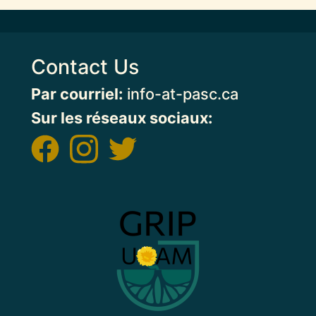
Contact Us
Par courriel:
info-at-pasc.ca
Sur les réseaux sociaux:
Image