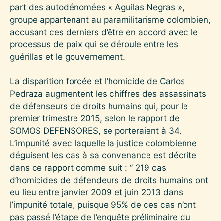
part des autodénomées « Aguilas Negras »,
groupe appartenant au paramilitarisme colombien,
accusant ces derniers d’être en accord avec le
processus de paix qui se déroule entre les
guérillas et le gouvernement.
La disparition forcée et l’homicide de Carlos
Pedraza augmentent les chiffres des assassinats
de défenseurs de droits humains qui, pour le
premier trimestre 2015, selon le rapport de
SOMOS DEFENSORES, se porteraient à 34.
L’impunité avec laquelle la justice colombienne
déguisent les cas à sa convenance est décrite
dans ce rapport comme suit : ‘’ 219 cas
d’homicides de défendeurs de droits humains ont
eu lieu entre janvier 2009 et juin 2013 dans
l’impunité totale, puisque 95% de ces cas n’ont
pas passé l’étape de l’enquête préliminaire du