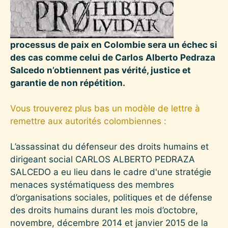
processus de paix en Colombie sera un échec si
des cas comme celui de Carlos Alberto Pedraza
Salcedo n’obtiennent pas vérité, justice et
garantie de non répétition.
Vous trouverez plus bas un modèle de lettre à
remettre aux autorités colombiennes :
L’assassinat du défenseur des droits humains et
dirigeant social CARLOS ALBERTO PEDRAZA
SALCEDO a eu lieu dans le cadre d'une stratégie
menaces systématiquess des membres
d’organisations sociales, politiques et de défense
des droits humains durant les mois d’octobre,
novembre, décembre 2014 et janvier 2015 de la