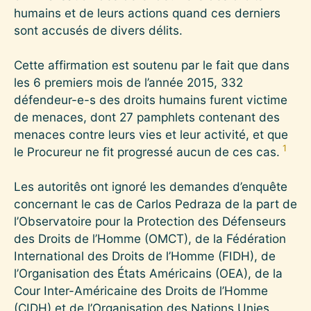
humains et de leurs actions quand ces derniers
sont accusés de divers délits.
Cette affirmation est soutenu par le fait que dans
les 6 premiers mois de l’année 2015, 332
défendeur-e-s des droits humains furent victime
de menaces, dont 27 pamphlets contenant des
menaces contre leurs vies et leur activité, et que
1
le Procureur ne fit progressé aucun de ces cas.
Les autoritês ont ignoré les demandes d’enquête
concernant le cas de Carlos Pedraza de la part de
l’Observatoire pour la Protection des Défenseurs
des Droits de l’Homme (OMCT), de la Fédération
International des Droits de l’Homme (FIDH), de
l’Organisation des États Américains (OEA), de la
Cour Inter-Américaine des Droits de l’Homme
(CIDH) et de l’Organisation des Nations Unies