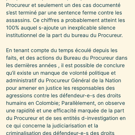
Procureur et seulement un des cas documenté
s’est terminé par une sentence ferme contre les
assassins. Ce chiffres a probablement atteint les
100% auquel s-ajoute un inexplicable silence
institutionnel de la part du bureau du Procureur.
En tenant compte du temps écoulé depuis les
faits, et des actions du Bureau du Procureur dans
les dernières années , il est possible de conclure
qu’il existe un manque de volonté politique et
administratif du Procureur Général de la Nation
pour amener en justice les responsables des
agressions contre les défendeur-e-s des droits
humains en Colombie; Parallèlement, on observe
une rapidité et une efficacité marquée de la part
du Procureur et de ses entités d-investigation en
ce qui concerne la judiciarisation et la
criminalisation des défendeur-e-s des droits