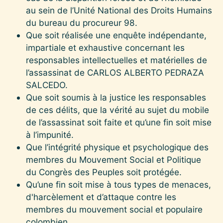
au sein de l’Unité National des Droits Humains
du bureau du procureur 98.
Que soit réalisée une enquête indépendante,
impartiale et exhaustive concernant les
responsables intellectuelles et matérielles de
l’assassinat de CARLOS ALBERTO PEDRAZA
SALCEDO.
Que soit soumis à la justice les responsables
de ces délits, que la vérité au sujet du mobile
de l’assassinat soit faite et qu’une fin soit mise
à l’impunité.
Que l’intégrité physique et psychologique des
membres du Mouvement Social et Politique
du Congrès des Peuples soit protégée.
Qu’une fin soit mise à tous types de menaces,
d'harcèlement et d’attaque contre les
membres du mouvement social et populaire
colombien.