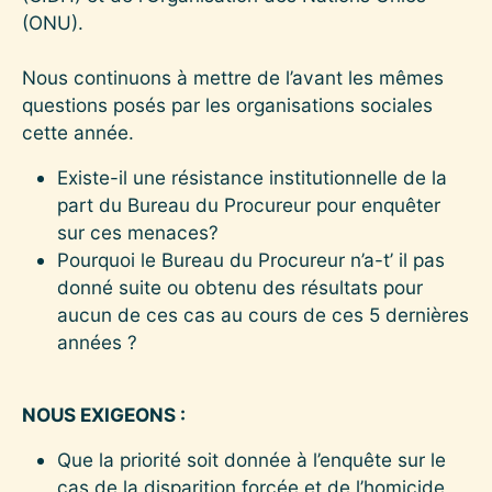
(ONU).
Nous continuons à mettre de l’avant les mêmes
questions posés par les organisations sociales
cette année.
Existe-il une résistance institutionnelle de la
part du Bureau du Procureur pour enquêter
sur ces menaces?
Pourquoi le Bureau du Procureur n’a-t’ il pas
donné suite ou obtenu des résultats pour
aucun de ces cas au cours de ces 5 dernières
années ?
NOUS EXIGEONS :
Que la priorité soit donnée à l’enquête sur le
cas de la disparition forcée et de l’homicide