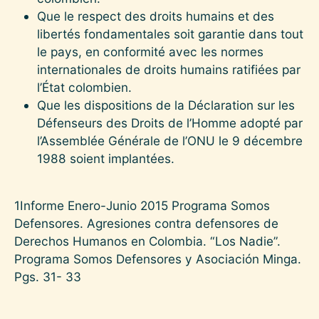
Que le respect des droits humains et des
libertés fondamentales soit garantie dans tout
le pays, en conformité avec les normes
internationales de droits humains ratifiées par
l’État colombien.
Que les dispositions de la Déclaration sur les
Défenseurs des Droits de l’Homme adopté par
l’Assemblée Générale de l’ONU le 9 décembre
1988 soient implantées.
1Informe Enero-Junio 2015 Programa Somos
Defensores. Agresiones contra defensores de
Derechos Humanos en Colombia. “Los Nadie”.
Programa Somos Defensores y Asociación Minga.
Pgs. 31- 33