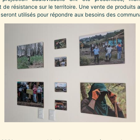
t de résistance sur le territoire. Une vente de produits
és seront utilisés pour répondre aux besoins des commun