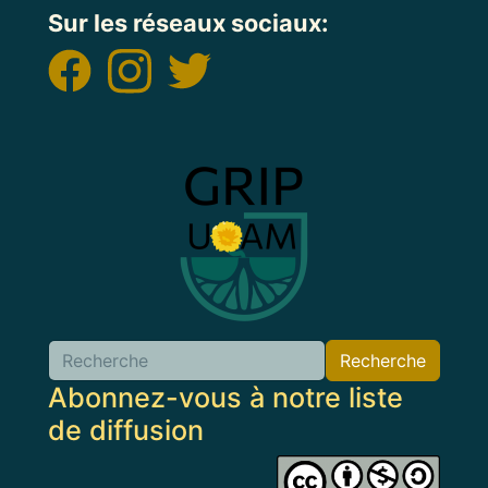
Sur les réseaux sociaux:
Image
Recherche
Abonnez-vous à notre liste
de diffusion
Image