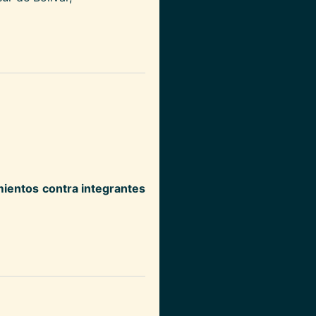
mientos contra integrantes