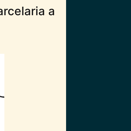
rcelaria a