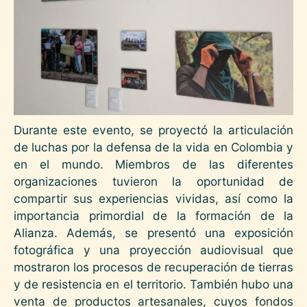
Durante este evento, se proyectó la articulación
de luchas por la defensa de la vida en Colombia y
en el mundo. Miembros de las diferentes
organizaciones tuvieron la oportunidad de
compartir sus experiencias vividas, así como la
importancia primordial de la formación de la
Alianza. Además, se presentó una exposición
fotográfica y una proyección audiovisual que
mostraron los procesos de recuperación de tierras
y de resistencia en el territorio. También hubo una
venta de productos artesanales, cuyos fondos