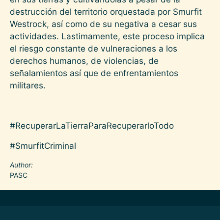
destrucción del territorio orquestada por Smurfit
Westrock, así como de su negativa a cesar sus
actividades. Lastimamente, este proceso implica
el riesgo constante de vulneraciones a los
derechos humanos, de violencias, de
señalamientos así que de enfrentamientos
militares.
#RecuperarLaTierraParaRecuperarloTodo
#SmurfitCriminal
Author
PASC