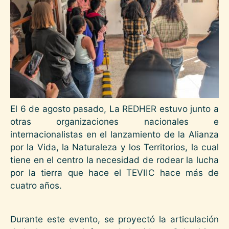
El 6 de agosto pasado, La REDHER estuvo junto a
otras organizaciones nacionales e
internacionalistas en el lanzamiento de la Alianza
por la Vida, la Naturaleza y los Territorios, la cual
tiene en el centro la necesidad de rodear la lucha
por la tierra que hace el TEVIIC hace más de
cuatro años.
Durante este evento, se proyectó la articulación