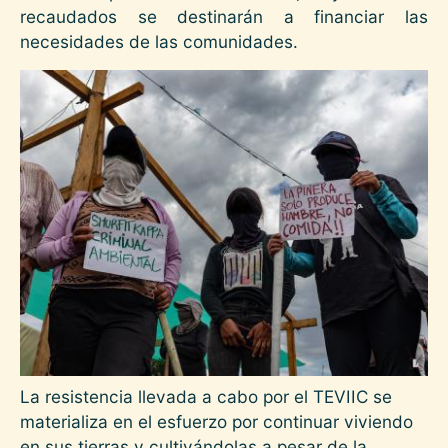
recaudados se destinarán a financiar las
necesidades de las comunidades.
Imagen
La resistencia llevada a cabo por el TEVIIC se
materializa en el esfuerzo por continuar viviendo
en sus tierras y cultivándolas a pesar de la