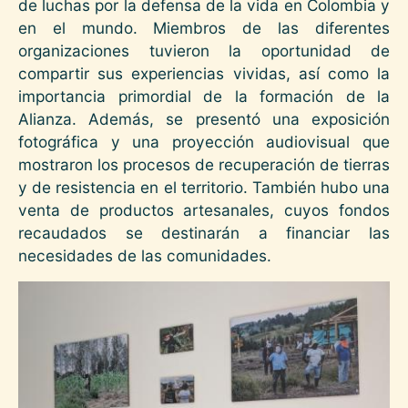
de luchas por la defensa de la vida en Colombia y
en el mundo. Miembros de las diferentes
organizaciones tuvieron la oportunidad de
compartir sus experiencias vividas, así como la
importancia primordial de la formación de la
Alianza. Además, se presentó una exposición
fotográfica y una proyección audiovisual que
mostraron los procesos de recuperación de tierras
y de resistencia en el territorio. También hubo una
venta de productos artesanales, cuyos fondos
recaudados se destinarán a financiar las
necesidades de las comunidades.
Imagen