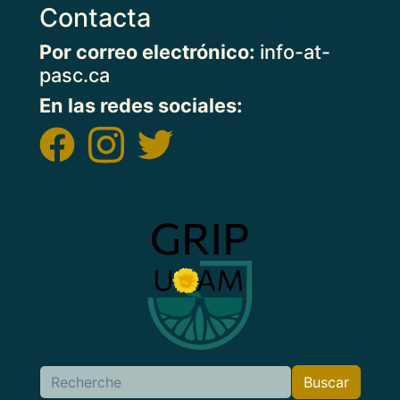
Contacta
Por correo electrónico:
info-at-
pasc.ca
En las redes sociales:
Imagen
Buscar
Buscar