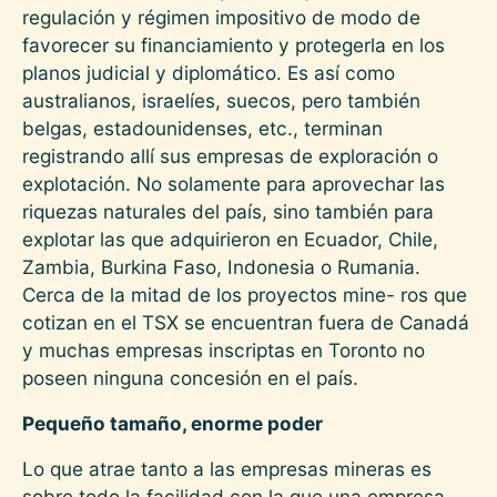
regulación y régimen impositivo de modo de
favorecer su financiamiento y protegerla en los
planos judicial y diplomático. Es así como
australianos, israelíes, suecos, pero también
belgas, estadounidenses, etc., terminan
registrando allí sus empresas de exploración o
explotación. No solamente para aprovechar las
riquezas naturales del país, sino también para
explotar las que adquirieron en Ecuador, Chile,
Zambia, Burkina Faso, Indonesia o Rumania.
Cerca de la mitad de los proyectos mine- ros que
cotizan en el TSX se encuentran fuera de Canadá
y muchas empresas inscriptas en Toronto no
poseen ninguna concesión en el país.
Pequeño tamaño, enorme poder
Lo que atrae tanto a las empresas mineras es
sobre todo la facilidad con la que una empresa