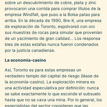
sobre un descubrimiento de cobre, plata y zinc
provocaron una corrida para comprar títulos de la
empresa Windfall, que puso a la Bolsa patas para
arriba. En la década de 1990, Bre-X, una empresa
de exploración de Toronto, espolvoreó con oro
sus muestras de rocas para simular que provenían
de un yacimiento de gran calidad... Los responsa
bles de estas estafas nunca fueron condenados
por la justicia canadiense.
La economía-casino
Así, Toronto es para estas empresas un
verdadero templo del capital de riesgo (léase de
la economía-casino). La exploración minera es
una actividad especulativa por deﬁnición: nunca
se sabe exactamente lo que esconde el subsuelo
hasta que no se cava una mina. Por lo general, los
especialistas del sector consideran que las