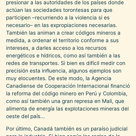
presionar a las autoridades de los países donde
actúan las sociedades torontesas para que
participen –recurriendo a la violencia si es
necesario– en las expropiaciones necesarias.
También las animan a crear códigos mineros a
medida, a ordenar el territorio conforme a sus
intereses, a darles acceso a los recursos
energéticos e hídricos, como así también a las
redes de transportes. Si bien es difícil medir con
precisión esta inﬂuencia, algunos ejemplos son
muy elocuentes. De este modo, la Agencia
Canadiense de Cooperación Internacional ﬁnanció
la reforma del código minero en Perú y Colombia,
como así también una gran represa en Mali, que
alimenta de energía las explotaciones mineras del
oeste del país...
Por último, Canadá también es un paraíso judicial