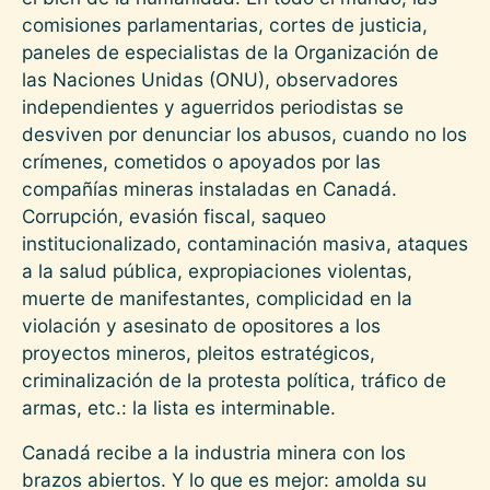
comisiones parlamentarias, cortes de justicia,
paneles de especialistas de la Organización de
las Naciones Unidas (ONU), observadores
independientes y aguerridos periodistas se
desviven por denunciar los abusos, cuando no los
crímenes, cometidos o apoyados por las
compañías mineras instaladas en Canadá.
Corrupción, evasión fiscal, saqueo
institucionalizado, contaminación masiva, ataques
a la salud pública, expropiaciones violentas,
muerte de manifestantes, complicidad en la
violación y asesinato de opositores a los
proyectos mineros, pleitos estratégicos,
criminalización de la protesta política, tráﬁco de
armas, etc.: la lista es interminable.
Canadá recibe a la industria minera con los
brazos abiertos. Y lo que es mejor: amolda su