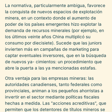
La normativa, particularmente ambigua, favorece
la conquista de nuevos espacios de explotación
minera, en un contexto donde el aumento de
poder de los países emergentes hizo explotar la
demanda de recursos minerales (por ejemplo, en
los últimos veinte años China multiplicó su
consumo por diecisiete). Sucede que las juniors
invierten más en campañas de marketing para
captar eventuales inversores, que en la búsqueda
de nuevos ya- cimientos: un procedimiento que
abre la puerta a las ya mencionadas estafas.
Otra ventaja para las empresas mineras: las
autoridades canadienses, tanto federales como
provinciales, animan a los pequeños ahorristas a
invertir en el sector mediante políticas ﬁscales
hechas a medida. Las "acciones acreditivas", que
permiten que los detentores de títulos mineros se