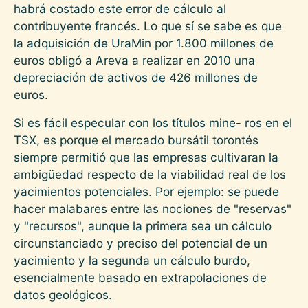
habrá costado este error de cálculo al
contribuyente francés. Lo que sí se sabe es que
la adquisición de UraMin por 1.800 millones de
euros obligó a Areva a realizar en 2010 una
depreciación de activos de 426 millones de
euros.
Si es fácil especular con los títulos mine- ros en el
TSX, es porque el mercado bursátil torontés
siempre permitió que las empresas cultivaran la
ambigüedad respecto de la viabilidad real de los
yacimientos potenciales. Por ejemplo: se puede
hacer malabares entre las nociones de "reservas"
y "recursos", aunque la primera sea un cálculo
circunstanciado y preciso del potencial de un
yacimiento y la segunda un cálculo burdo,
esencialmente basado en extrapolaciones de
datos geológicos.