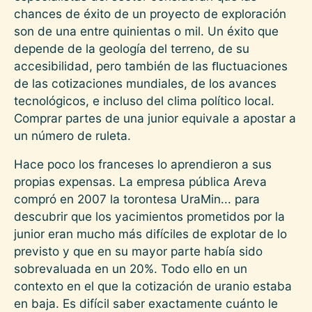
chances de éxito de un proyecto de exploración
son de una entre quinientas o mil. Un éxito que
depende de la geología del terreno, de su
accesibilidad, pero también de las ﬂuctuaciones
de las cotizaciones mundiales, de los avances
tecnológicos, e incluso del clima político local.
Comprar partes de una junior equivale a apostar a
un número de ruleta.
Hace poco los franceses lo aprendieron a sus
propias expensas. La empresa pública Areva
compró en 2007 la torontesa UraMin... para
descubrir que los yacimientos prometidos por la
junior eran mucho más difíciles de explotar de lo
previsto y que en su mayor parte había sido
sobrevaluada en un 20%. Todo ello en un
contexto en el que la cotización de uranio estaba
en baja. Es difícil saber exactamente cuánto le