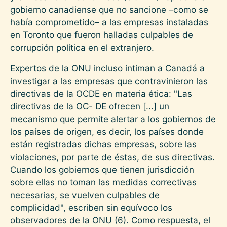
gobierno canadiense que no sancione –como se
había comprometido– a las empresas instaladas
en Toronto que fueron halladas culpables de
corrupción política en el extranjero.
Expertos de la ONU incluso intiman a Canadá a
investigar a las empresas que contravinieron las
directivas de la OCDE en materia ética: "Las
directivas de la OC- DE ofrecen [...] un
mecanismo que permite alertar a los gobiernos de
los países de origen, es decir, los países donde
están registradas dichas empresas, sobre las
violaciones, por parte de éstas, de sus directivas.
Cuando los gobiernos que tienen jurisdicción
sobre ellas no toman las medidas correctivas
necesarias, se vuelven culpables de
complicidad", escriben sin equívoco los
observadores de la ONU (6). Como respuesta, el