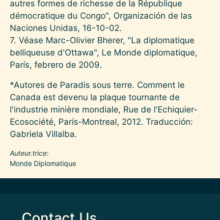
autres formes de richesse de la République
démocratique du Congo", Organización de las
Naciones Unidas, 16-10-02.
7. Véase Marc-Olivier Bherer, "La diplomatique
belliqueuse d'Ottawa", Le Monde diplomatique,
París, febrero de 2009.
*Autores de Paradis sous terre. Comment le
Canada est devenu la plaque tournante de
l'industrie minière mondiale, Rue de l'Echiquier-
Ecosociété, París-Montreal, 2012. Traducción:
Gabriela Villalba.
Auteur.trice
Monde Diplomatique
Contact Us