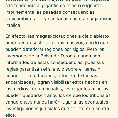
a la tendencia al gigantismo minero e ignorar
impunemente las pesadas consecuencias
socioambientales y sanitarias que este gigantismo
implica.
En efecto, las megaexplotaciones a cielo abierto
producen desechos tóxicos masivos, con lo que
pueden deteriorar regiones por siglos. Pero los
inversores de la Bolsa de Toronto nunca son
informados de estas consecuencias, pues sus
reglas garantizan el silencio sobre el tema. Y
cuando los ciudadanos, a fuerza de luchas
encarnizadas, logran visibilizar estos hechos en
los medios internacionales, los gigantes mineros
pueden quedarse tranquilos de que los tribunales
canadienses nunca harán lugar a las eventuales
investigaciones judiciales que se intenten contra
ellos.