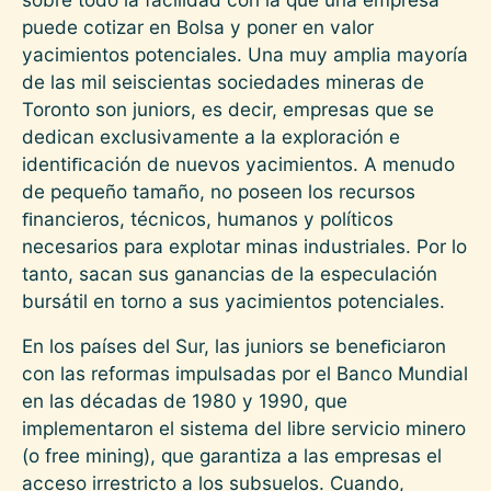
puede cotizar en Bolsa y poner en valor
yacimientos potenciales. Una muy amplia mayoría
de las mil seiscientas sociedades mineras de
Toronto son juniors, es decir, empresas que se
dedican exclusivamente a la exploración e
identiﬁcación de nuevos yacimientos. A menudo
de pequeño tamaño, no poseen los recursos
ﬁnancieros, técnicos, humanos y políticos
necesarios para explotar minas industriales. Por lo
tanto, sacan sus ganancias de la especulación
bursátil en torno a sus yacimientos potenciales.
En los países del Sur, las juniors se beneﬁciaron
con las reformas impulsadas por el Banco Mundial
en las décadas de 1980 y 1990, que
implementaron el sistema del libre servicio minero
(o free mining), que garantiza a las empresas el
acceso irrestricto a los subsuelos. Cuando,