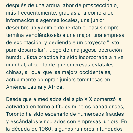
después de una ardua labor de prospección o,
más frecuentemente, gracias a la compra de
información a agentes locales, una junior
descubre un yacimiento rentable, casi siempre
termina vendiéndoselo a una major, una empresa
de explotación, y cediéndole un proyecto "listo
para desarrollar", luego de una jugosa operación
bursátil. Esta práctica ha sido incorporada a nivel
mundial, al punto de que empresas estatales
chinas, al igual que las majors occidentales,
actualmente compran juniors torontesas en
América Latina y África.
Desde que a mediados del siglo XIX comenzó la
actividad en torno a títulos mineros canadienses,
Toronto ha sido escenario de numerosos fraudes
y escándalos vinculados con empresas juniors. En
la década de 1960, algunos rumores infundados