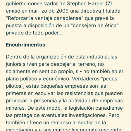
gobierno conservador de Stephen Harper (7)
emitió en mar- zo de 2009 una directiva titulada
"Reforzar la ventaja canadiense" que prevé la
puesta a disposición de un "consejero de ética"
privado de todo poder...
Encubrimientos
Dentro de la organización de esta industria, las
juniors sirven para despejar el terreno, no
solamente en sentido propio, si- no también en el
plano político y económico. Verdaderos "peces-
pilotos", estas pequeñas empresas son las
primeras en esquivar las resistencias que pueden
provocar la presencia y la actividad de empresas
mineras. De este modo, la legislación canadiense
las protege de eventuales investigaciones. Pero
también ofrece un remanso al sector de la
explotación y a sus majors: les permite responder