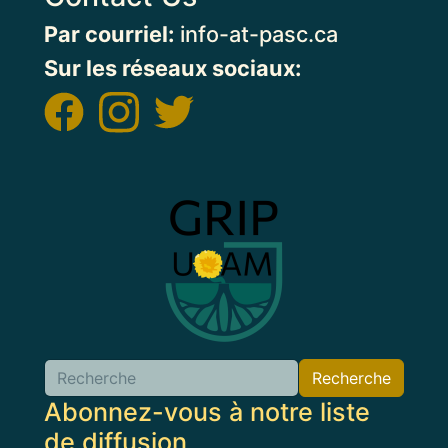
Par courriel:
info-at-pasc.ca
Sur les réseaux sociaux:
Image
Recherche
Abonnez-vous à notre liste
de diffusion