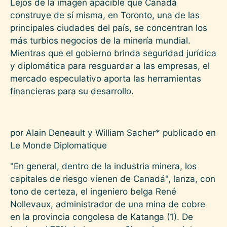
Lejos de la imagen apacible que Canadá
construye de sí misma, en Toronto, una de las
principales ciudades del país, se concentran los
más turbios negocios de la minería mundial.
Mientras que el gobierno brinda seguridad jurídica
y diplomática para resguardar a las empresas, el
mercado especulativo aporta las herramientas
financieras para su desarrollo.
por Alain Deneault y William Sacher* publicado en
Le Monde Diplomatique
"En general, dentro de la industria minera, los
capitales de riesgo vienen de Canadá", lanza, con
tono de certeza, el ingeniero belga René
Nollevaux, administrador de una mina de cobre
en la provincia congolesa de Katanga (1). De