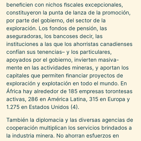
beneﬁcien con nichos ﬁscales excepcionales,
constituyeron la punta de lanza de la promoción,
por parte del gobierno, del sector de la
exploración. Los fondos de pensión, las
aseguradoras, los bancoses decir, las
instituciones a las que los ahorristas canadienses
confían sus tenencias– y los particulares,
apoyados por el gobierno, invierten masiva-
mente en las actividades mineras, y aportan los
capitales que permiten ﬁnanciar proyectos de
exploración y explotación en todo el mundo. En
África hay alrededor de 185 empresas torontesas
activas, 286 en América Latina, 315 en Europa y
1.275 en Estados Unidos (4).
También la diplomacia y las diversas agencias de
cooperación multiplican los servicios brindados a
la industria minera. No ahorran esfuerzos en